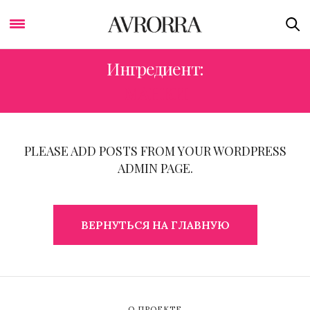
Ингредиент:
МАНКИ
PLEASE ADD POSTS FROM YOUR WORDPRESS
ADMIN PAGE.
ВЕРНУТЬСЯ НА ГЛАВНУЮ
О ПРОЕКТЕ