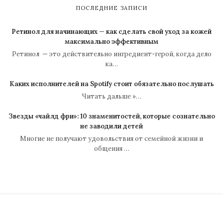
ПОСЛЕДНИЕ ЗАПИСИ
Ретинол для начинающих — как сделать свой уход за кожей
максимально эффективным
Ретинол — это действительно ингредиент-герой, когда дело
ка…
Каких исполнителей на Spotify стоит обязательно послушать
Читать дальше »…
Звезды «чайлд фри»: 10 знаменитостей, которые сознательно
не заводили детей
Многие не получают удовольствия от семейной жизни и
общения …