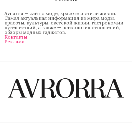
Avrorra
— сайт о моде, красоте и стиле жизни.
Самая актуальная информация из мира моды,
красоты, культуры, светской жизни, гастрономии,
путешествий, а также — психология отношений,
обзоры модных гаджетов.
Контакты
Реклама