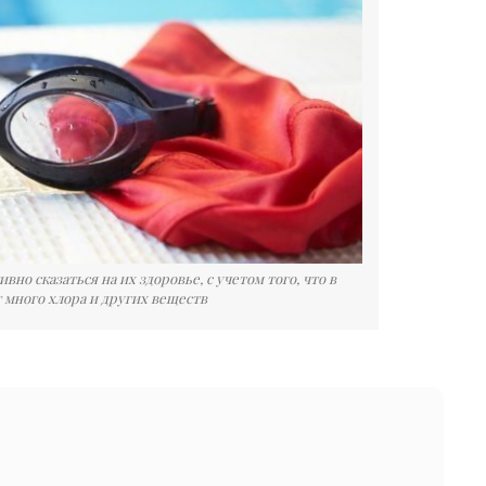
но сказаться на их здоровье, с учетом того, что в
 много хлора и других веществ