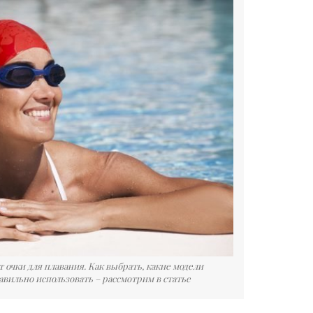
очки для плавания. Как выбрать, какие модели
авильно использовать – рассмотрим в статье