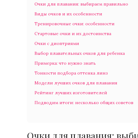
Очки для плавания: выбираем правильно
Виды очков и их особенности
Тренировочные очки: особенности
Стартовые очки и их достоинства
Очки с диоптриями
Выбор плавательных очков для ребенка
Примерка: что нужно знать
Тонкости подбора оттенка линз
Модели лучших очков для плавания
Рейтинг лучших изготовителей
Подводим итоги: несколько общих советов
Очки для плавания: выб