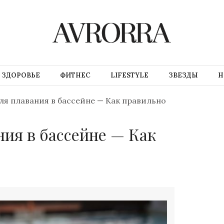
ЗДОРОВЬЕ
ФИТНЕС
LIFESTYLE
ЗВЕЗДЫ
Н
ля плавания в бассейне — Как правильно
ния в бассейне — Как