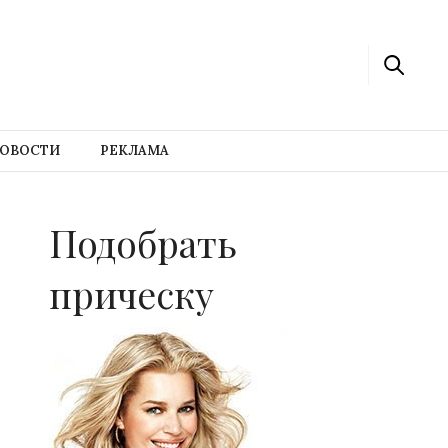
ОВОСТИ
РЕКЛАМА
Подобрать
прическу