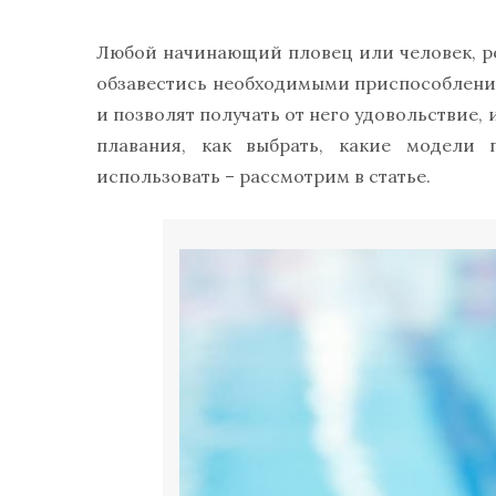
Любой начинающий пловец или человек, р
обзавестись необходимыми приспособлени
и позволят получать от него удовольствие,
плавания, как выбрать, какие модели 
использовать – рассмотрим в статье.