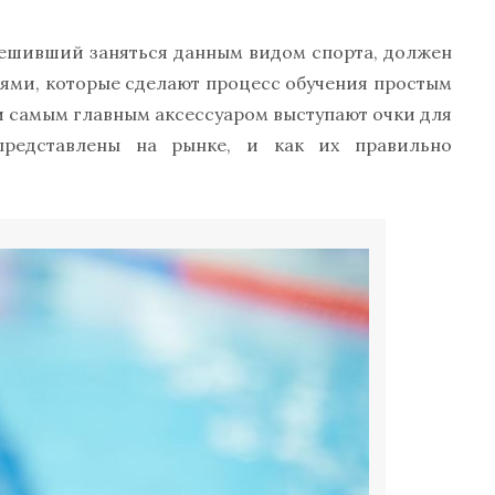
ешивший заняться данным видом спорта, должен
ями, которые сделают процесс обучения простым
 и самым главным аксессуаром выступают очки для
представлены на рынке, и как их правильно