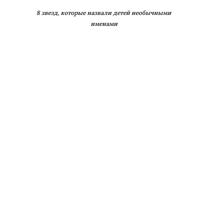
8 звезд, которые назвали детей необычными
именами