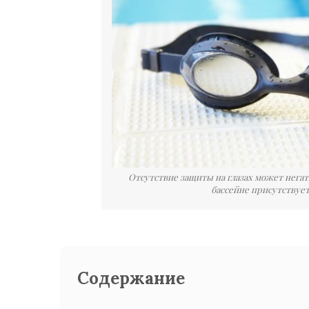
Отсутствие защиты на глазах может негатив
бассейне присутствует
Содержание