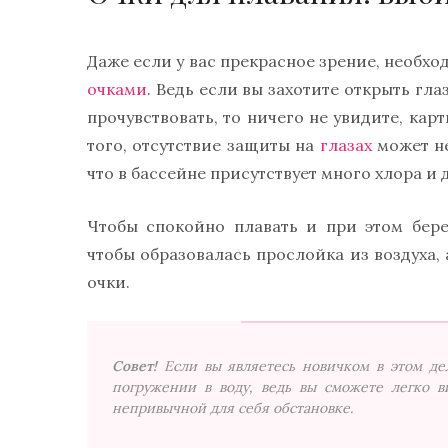
Даже если у вас прекрасное зрение, необ
очками
. Ведь если вы захотите открыть гла
прочувствовать, то ничего не увидите, кар
того, отсутствие защиты на
глазах
может не
что в бассейне присутствует много хлора и 
Чтобы спокойно плавать и при этом бере
чтобы образовалась прослойка из воздуха,
очки.
Совет!
Если вы являетесь новичком в этом д
погружении в воду, ведь вы сможете легко в
непривычной для себя обстановке.