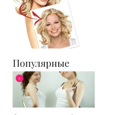
Популярные
1