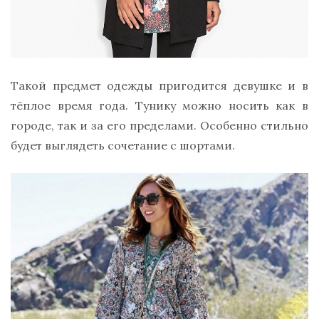
Такой предмет одежды пригодится девушке и в
тёплое время года. Тунику можно носить как в
городе, так и за его пределами. Особенно стильно
будет выглядеть сочетание с шортами.