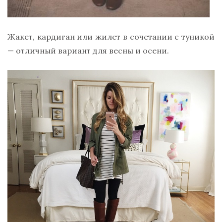
Жакет, кардиган или жилет в сочетании с туникой
— отличный вариант для весны и осени.