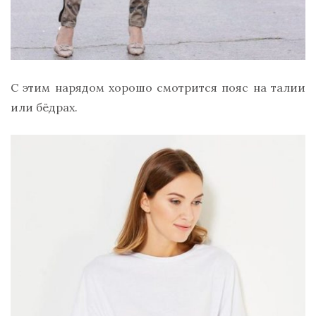
С этим нарядом хорошо смотрится пояс на талии
или бёдрах.