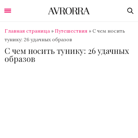
Главная страница
»
Путешествия
»
С чем носить
тунику: 26 удачных образов
С чем носить тунику: 26 удачных
образов