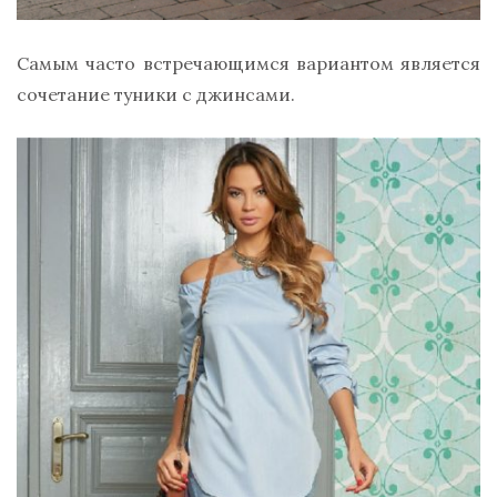
Самым часто встречающимся вариантом является
сочетание туники с джинсами.