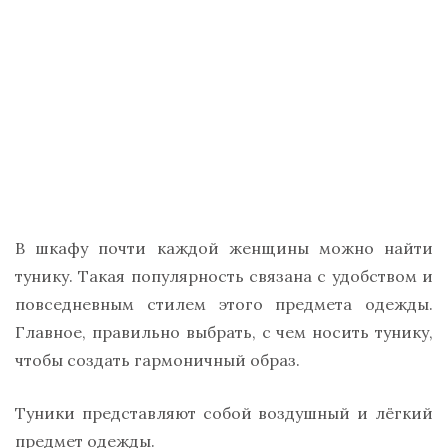
В шкафу почти каждой женщины можно найти
тунику. Такая популярность связана с удобством и
повседневным стилем этого предмета одежды.
Главное, правильно выбрать, с чем носить тунику,
чтобы создать гармоничный образ.
Туники представляют собой воздушный и лёгкий
предмет одежды.