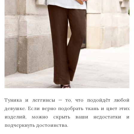
Туника и леггинсы — то, что подойдёт любой
девушке. Если верно подобрать ткань и цвет этих
изделий, можно скрыть ваши недостатки и
подчеркнуть достоинства.