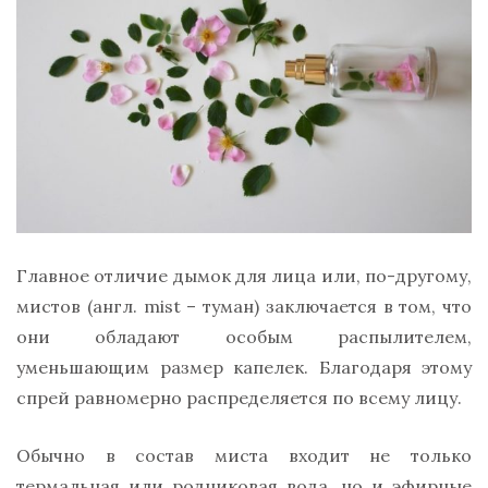
Главное отличие дымок для лица или, по-другому,
мистов (англ. mist – туман) заключается в том, что
они обладают особым распылителем,
уменьшающим размер капелек. Благодаря этому
спрей равномерно распределяется по всему лицу.
Обычно в состав миста входит не только
термальная или родниковая вода, но и эфирные