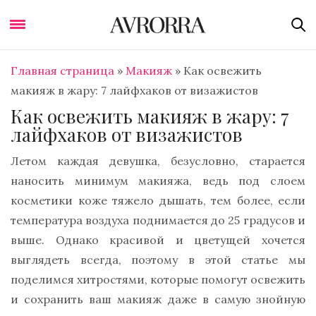
Главная страница
»
Макияж
»
Как освежить
макияж в жару: 7 лайфхаков от визажистов
Как освежить макияж в жару: 7
лайфхаков от визажистов
Летом каждая девушка, безусловно, старается
наносить минимум макияжа, ведь под слоем
косметики коже тяжело дышать, тем более, если
температура воздуха поднимается до 25 градусов и
выше. Однако красивой и цветущей хочется
выглядеть всегда, поэтому в этой статье мы
поделимся хитростями, которые помогут освежить
и сохранить ваш макияж даже в самую знойную