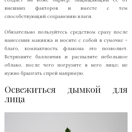
внешних факторов и вместе с тем
способствующий сохранению влаги.
Обязательно пользуйтесь средством сразу после
нанесения макияжа и носите с собой в сумочке –
благо, компактность флакона это позволяет.
Встряхните баллончик и распылите небольшое
облако, после чего погрузите в него лицо; не
нужно брызгать спрей напрямую.
Освежиться дымкой для
лица