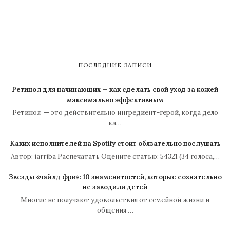
ПОСЛЕДНИЕ ЗАПИСИ
Ретинол для начинающих — как сделать свой уход за кожей
максимально эффективным
Ретинол — это действительно ингредиент-герой, когда дело
ка…
Каких исполнителей на Spotify стоит обязательно послушать
Автор: iarriba Распечатать Оцените статью: 54321 (34 голоса,…
Звезды «чайлд фри»: 10 знаменитостей, которые сознательно
не заводили детей
Многие не получают удовольствия от семейной жизни и
общения …