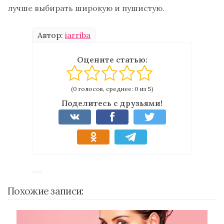
лучше выбирать широкую и пушистую.
Автор:
iarriba
Оцените статью:
(0 голосов, среднее: 0 из 5)
Поделитесь с друзьями!
Похожие записи: