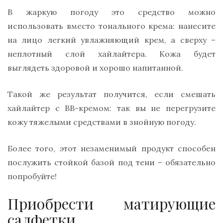
В жаркую погоду это средство можно
использовать вместо тонального крема: нанесите
на лицо легкий увлажняющий крем, а сверху –
неплотный слой хайлайтера. Кожа будет
выглядеть здоровой и хорошо напитанной.
Такой же результат получится, если смешать
хайлайтер с BB-кремом: так вы не перегрузите
кожу тяжелыми средствами в знойную погоду.
Более того, этот незаменимый продукт способен
послужить стойкой базой под тени – обязательно
попробуйте!
Приобрести матирующие
салфетки