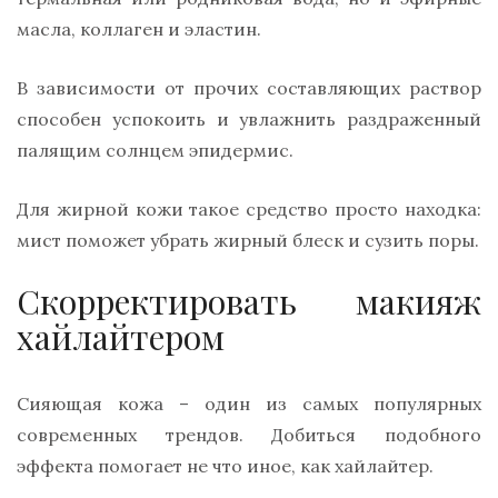
масла, коллаген и эластин.
В зависимости от прочих составляющих раствор
способен успокоить и увлажнить раздраженный
палящим солнцем эпидермис.
Для жирной кожи такое средство просто находка:
мист поможет убрать жирный блеск и сузить поры.
Скорректировать макияж
хайлайтером
Сияющая кожа – один из самых популярных
современных трендов. Добиться подобного
эффекта помогает не что иное, как хайлайтер.