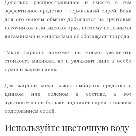
Довольно распространенное и вместе с тем
эффективное средство – термальный спрей. Вода
для его основы обычно добывается из грунтовых
источников или высокогорья, поэтому полезными
витаминами и минералами её обогащает природа.
Такой вариант поможет не только увеличить
стойкость макияжа, но и увлажнит лицо в особо
сухой и жаркий день.
Для жирной кожи важно выбирать средство с
цинком или селеном в составе, а вот
чувствительной больше подойдет спрей с низким
содержанием солей.
Используйте цветочную воду