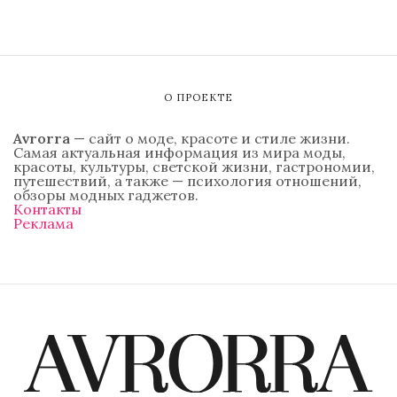
О ПРОЕКТЕ
Avrorra
— сайт о моде, красоте и стиле жизни.
Самая актуальная информация из мира моды,
красоты, культуры, светской жизни, гастрономии,
путешествий, а также — психология отношений,
обзоры модных гаджетов.
Контакты
Реклама