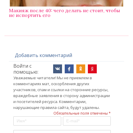
Макияж после 40: чего делать не стоит, чтобы
не испортить его
Добавить комментарий
Войти с
помощью:
Уважаемые читатели! Мы не приемлем в
комментариях мат, оскорбления других
участников, спам и ссылки на сторонние ресурсы,
враждебные заявления в сторону администрации
и посетителей ресурса. Комментарии,
нарушающие правила сайта, будут удалены.
Обязательные поля отмечены *