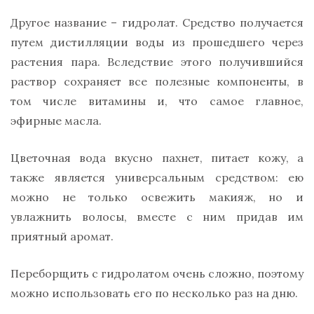
Другое название – гидролат. Средство получается
путем дистилляции воды из прошедшего через
растения пара. Вследствие этого получившийся
раствор сохраняет все полезные компоненты, в
том числе витамины и, что самое главное,
эфирные масла.
Цветочная вода вкусно пахнет, питает кожу, а
также является универсальным средством: ею
можно не только освежить макияж, но и
увлажнить волосы, вместе с ним придав им
приятный аромат.
Переборщить с гидролатом очень сложно, поэтому
можно использовать его по несколько раз на дню.