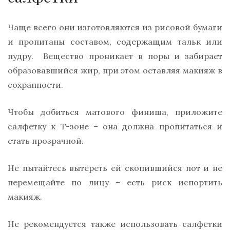
Чаще всего они изготовляются из рисовой бумаги
и пропитаны составом, содержащим тальк или
пудру. Вещество проникает в поры и забирает
образовавшийся жир, при этом оставляя макияж в
сохранности.
Чтобы добиться матового финиша, приложите
салфетку к T-зоне – она должна пропитаться и
стать прозрачной.
Не пытайтесь вытереть ей скопившийся пот и не
перемещайте по лицу – есть риск испортить
макияж.
Не рекомендуется также использовать салфетки