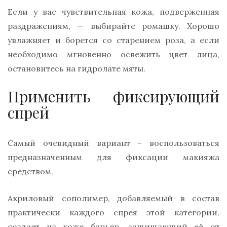
Если у вас чувствительная кожа, подверженная
раздражениям, — выбирайте ромашку. Хорошо
увлажняет и борется со старением роза, а если
необходимо мгновенно освежить цвет лица,
остановитесь на гидролате мяты.
Применить фиксирующий
спрей
Самый очевидный вариант – воспользоваться
предназначенным для фиксации макияжа
средством.
Акриловый сополимер, добавляемый в состав
практически каждого спрея этой категории,
создает на коже барьер, защищающий её от