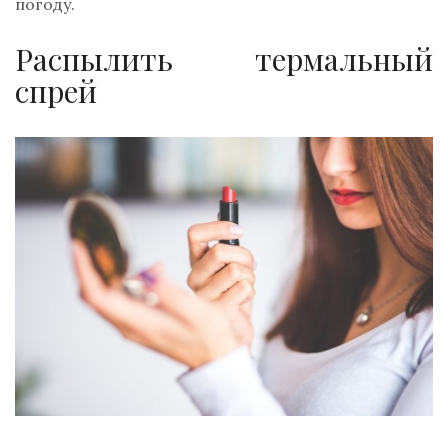
погоду.
Распылить термальный
спрей