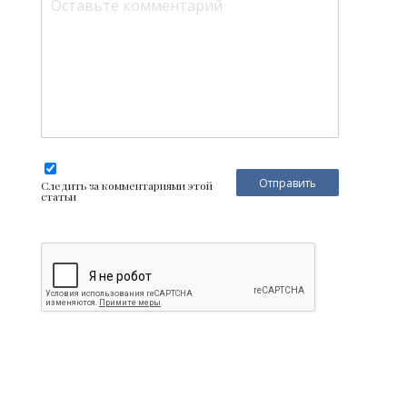
Следить за комментариями этой
статьи