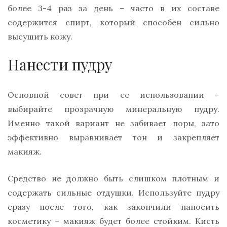
более 3-4 раз за день – часто в их составе
содержится спирт, который способен сильно
высушить кожу.
Нанести пудру
Основной совет при ее использовании –
выбирайте прозрачную минеральную пудру.
Именно такой вариант не забивает поры, зато
эффективно выравнивает тон и закрепляет
макияж.
Средство не должно быть слишком плотным и
содержать сильные отдушки. Используйте пудру
сразу после того, как закончили наносить
косметику – макияж будет более стойким. Кисть