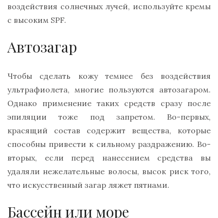
воздействия солнечных лучей, используйте кремы
с высоким SPF.
Автозагар
Чтобы сделать кожу темнее без воздействия
ультрафиолета, многие пользуются автозагаром.
Однако применение таких средств сразу после
эпиляции тоже под запретом. Во-первых,
красящий состав содержит вещества, которые
способны привести к сильному раздражению. Во-
вторых, если перед нанесением средства вы
удаляли нежелательные волосы, высок риск того,
что искусственный загар ляжет пятнами.
Бассейн или море