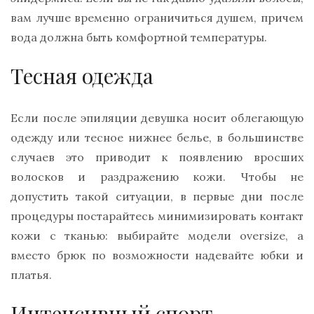
вам лучше временно ограничиться душем, причем
вода должна быть комфортной температуры.
Тесная одежда
Если после эпиляции девушка носит облегающую
одежду или тесное нижнее белье, в большинстве
случаев это приводит к появлению вросших
волосков и раздражению кожи. Чтобы не
допустить такой ситуации, в первые дни после
процедуры постарайтесь минимизировать контакт
кожи с тканью: выбирайте модели oversize, а
вместо брюк по возможности надевайте юбки и
платья.
Интенсивный спорт