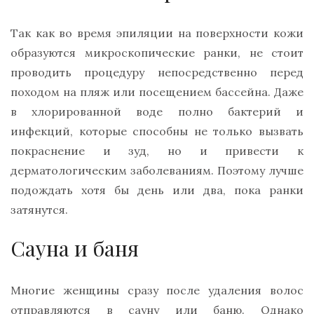
Так как во время эпиляции на поверхности кожи
образуются микроскопические ранки, не стоит
проводить процедуру непосредственно перед
походом на пляж или посещением бассейна. Даже
в хлорированной воде полно бактерий и
инфекций, которые способны не только вызвать
покраснение и зуд, но и привести к
дерматологическим заболеваниям. Поэтому лучше
подождать хотя бы день или два, пока ранки
затянутся.
Сауна и баня
Многие женщины сразу после удаления волос
отправляются в сауну или баню. Однако