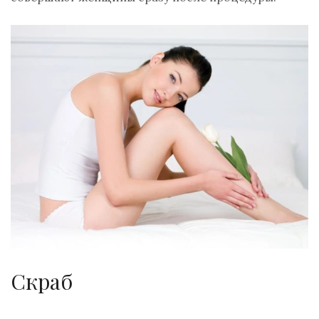
Скраб