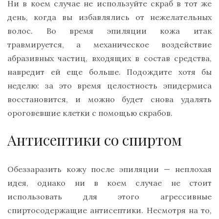
Ни в коем случае не используйте скраб в тот же
день, когда вы избавлялись от нежелательных
волос. Во время эпиляции кожа итак
травмируется, а механическое воздействие
абразивных частиц, входящих в состав средства,
навредит ей еще больше. Подождите хотя бы
неделю: за это время целостность эпидермиса
восстановится, и можно будет снова удалять
ороговевшие клетки с помощью скрабов.
Антисептики со спиртом
Обеззаразить кожу после эпиляции — неплохая
идея, однако ни в коем случае не стоит
использовать для этого агрессивные
спиртосодержащие антисептики. Несмотря на то,