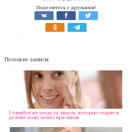
Поделитесь с друзьями!
Похожие записи:
5 ошибок по уходу за лицом, которые старят и
делают кожу менее красивой