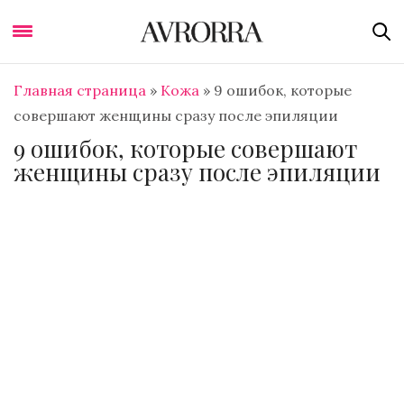
Главная страница
»
Кожа
»
9 ошибок, которые
совершают женщины сразу после эпиляции
9 ошибок, которые совершают
женщины сразу после эпиляции