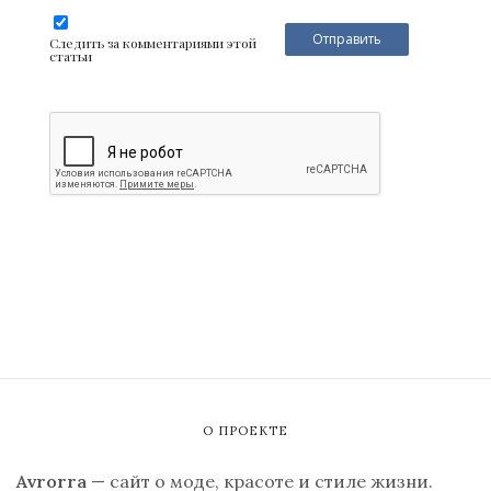
Следить за комментариями этой
статьи
О ПРОЕКТЕ
Avrorra
— сайт о моде, красоте и стиле жизни.