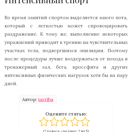
Во время занятий спортом выделяется много пота,
который с легкостью может спровоцировать
раздражение. К тому же, выполнение некоторых
упражнений приводит к трению на чувствительных
участках тела, подвергшихся эпиляции. Поэтому
после процедуры лучше воздержаться от похода в
тренажерный зал, бега, кроссфита и других
интенсивных физических нагрузок хотя бы на пару
дней.
Автор:
iarriba
Оцените статью:
(2 голоса, среднее: 2 из 5)