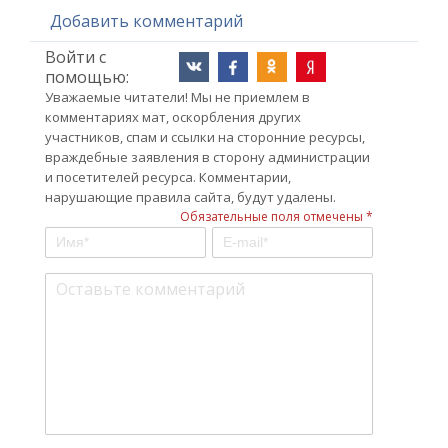
Добавить комментарий
Войти с
помощью:
Уважаемые читатели! Мы не приемлем в
комментариях мат, оскорбления других
участников, спам и ссылки на сторонние ресурсы,
враждебные заявления в сторону администрации
и посетителей ресурса. Комментарии,
нарушающие правила сайта, будут удалены.
Обязательные поля отмечены *