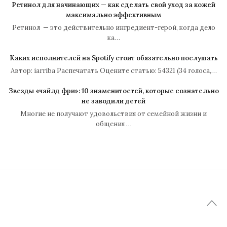
Ретинол для начинающих — как сделать свой уход за кожей
максимально эффективным
Ретинол — это действительно ингредиент-герой, когда дело
ка…
Каких исполнителей на Spotify стоит обязательно послушать
Автор: iarriba Распечатать Оцените статью: 54321 (34 голоса,…
Звезды «чайлд фри»: 10 знаменитостей, которые сознательно
не заводили детей
Многие не получают удовольствия от семейной жизни и
общения …