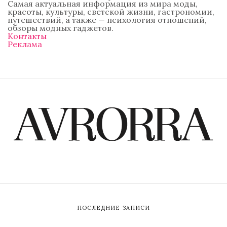
Самая актуальная информация из мира моды,
красоты, культуры, светской жизни, гастрономии,
путешествий, а также — психология отношений,
обзоры модных гаджетов.
Контакты
Реклама
ПОСЛЕДНИЕ ЗАПИСИ