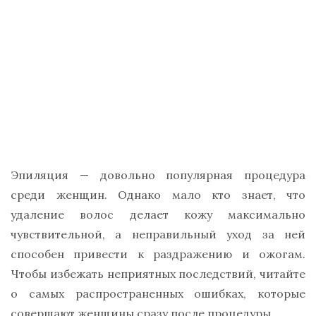
Эпиляция — довольно популярная процедура
среди женщин. Однако мало кто знает, что
удаление волос делает кожу максимально
чувствительной, а неправильный уход за ней
способен привести к раздражению и ожогам.
Чтобы избежать неприятных последствий, читайте
о самых распространенных ошибках, которые
совершают женщины сразу после процедуры.