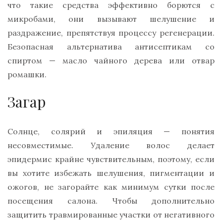
что такие средства эффективно борются с
микробами, они вызывают шелушение и
раздражение, препятствуя процессу регенерации.
Безопасная альтернатива антисептикам со
спиртом — масло чайного дерева или отвар
ромашки.
Загар
Солнце, солярий и эпиляция — понятия
несовместимые. Удаление волос делает
эпидермис крайне чувствительным, поэтому, если
вы хотите избежать шелушения, пигментации и
ожогов, не загорайте как минимум сутки после
посещения салона. Чтобы дополнительно
защитить травмированные участки от негативного