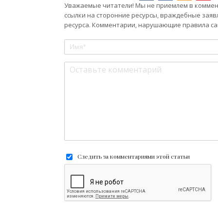
Уважаемые читатели! Мы не приемлем в коммент
ссылки на сторонние ресурсы, враждебные заяв
ресурса. Комментарии, нарушающие правила сай
Следить за комментариями этой статьи