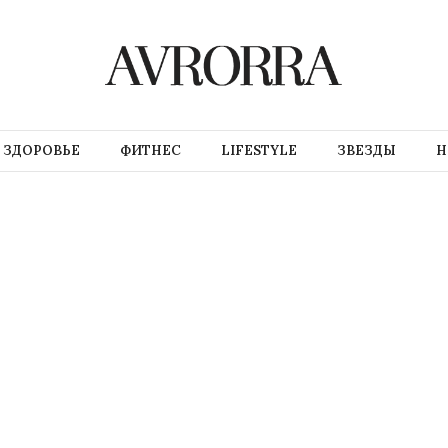
ЗДОРОВЬЕ
ФИТНЕС
LIFESTYLE
ЗВЕЗДЫ
Н