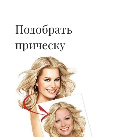
Подобрать
прическу