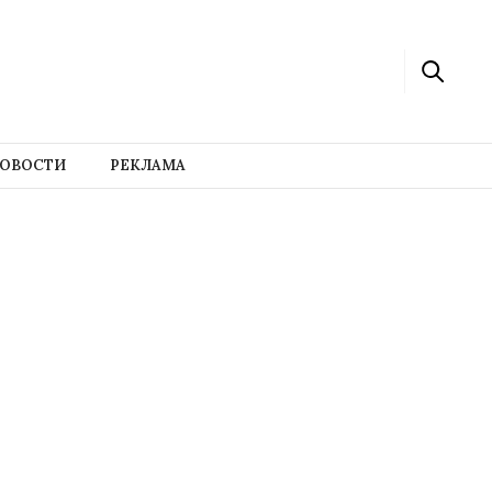
ОВОСТИ
РЕКЛАМА