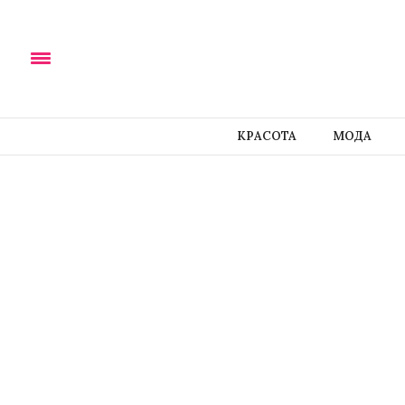
КРАСОТА
МОДА