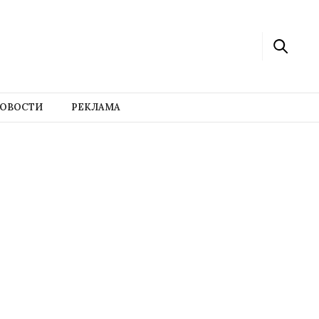
ОВОСТИ
РЕКЛАМА