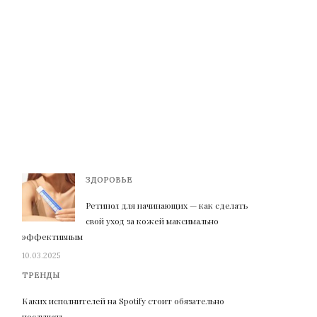
ЗДОРОВЬЕ
Ретинол для начинающих — как сделать
свой уход за кожей максимально
эффективным
10.03.2025
ТРЕНДЫ
Каких исполнителей на Spotify стоит обязательно
послушать