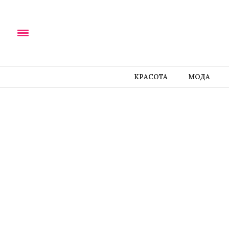
КРАСОТА
МОДА