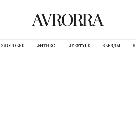
ЗДОРОВЬЕ
ФИТНЕС
LIFESTYLE
ЗВЕЗДЫ
Н