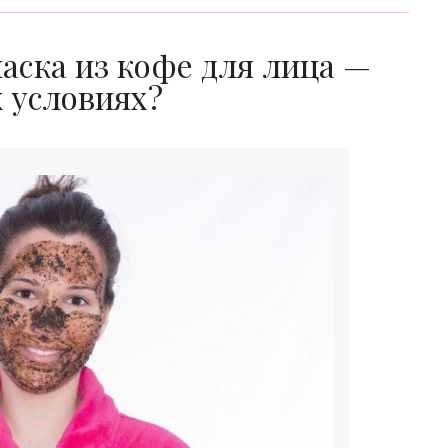
аска из кофе для лица —
 условиях?