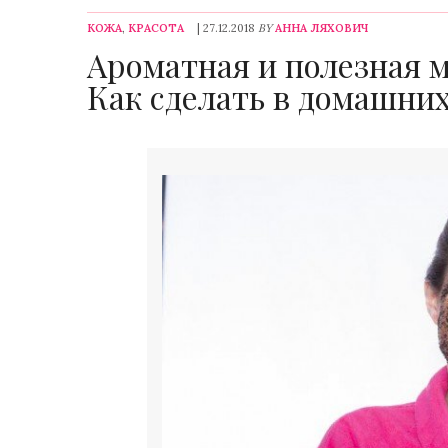
КОЖА
,
КРАСОТА
| 27.12.2018
BY
АННА ЛЯХОВИЧ
Ароматная и полезная м
Как сделать в домашних