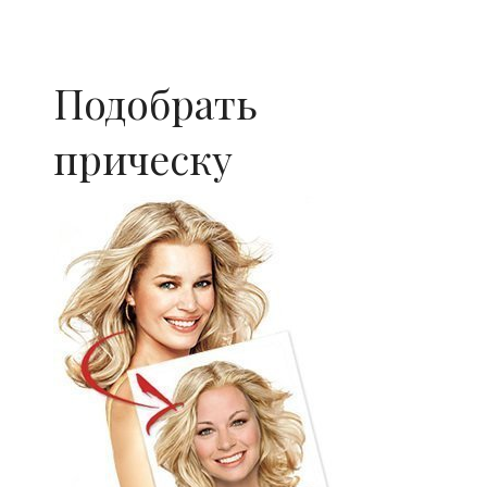
Подобрать
прическу