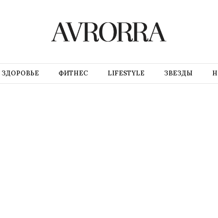
ЗДОРОВЬЕ
ФИТНЕС
LIFESTYLE
ЗВЕЗДЫ
Н