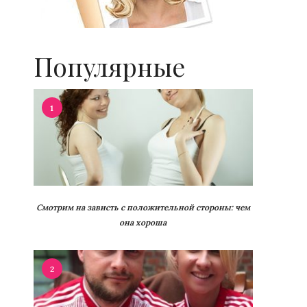
Популярные
1
Смотрим на зависть с положительной стороны: чем
она хороша
2