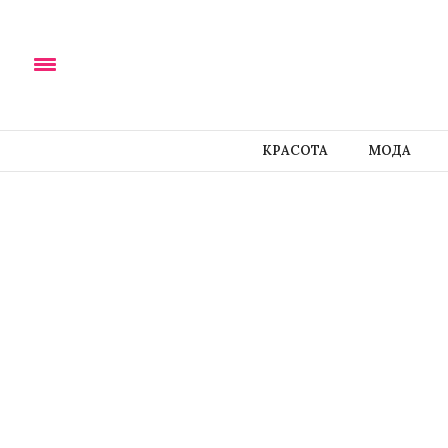
КРАСОТА
МОДА