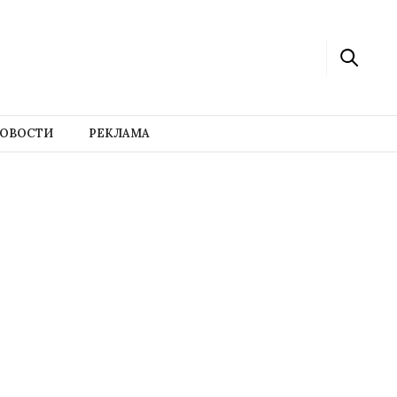
ОВОСТИ
РЕКЛАМА