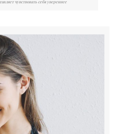
ставляет чувствовать себя увереннее