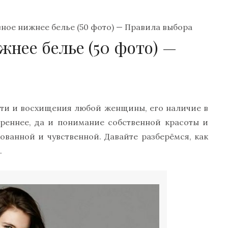
ное нижнее белье (50 фото) — Правила выбора
жнее белье (50 фото) —
сти и восхищения любой женщины, его наличие в
вереннее, да и понимание собственной красоты и
ованной и чувственной. Давайте разберёмся, как
.