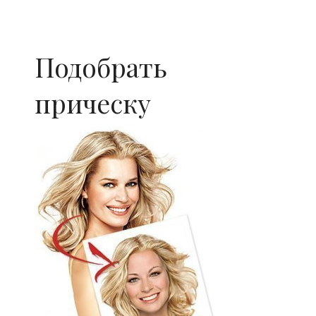
Подобрать
прическу