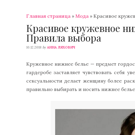
Главная страница
»
Мода
»
Красивое кружев
Красивое кружевное ни
Правила выбора
by
10.12.2018
АННА ЛЯХОВИЧ
Кружевное нижнее белье — предмет гордо
гардеробе заставляет чувствовать себя у
сексуальности делает женщину более раск
правильно выбирать и носить нижнее белье