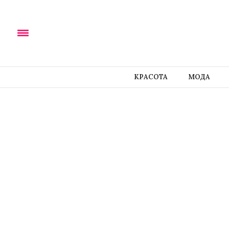
КРАСОТА
МОДА