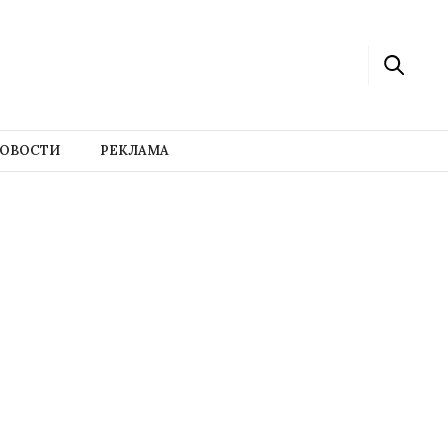
ОВОСТИ
РЕКЛАМА