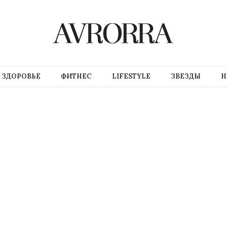
ЗДОРОВЬЕ
ФИТНЕС
LIFESTYLE
ЗВЕЗДЫ
Н