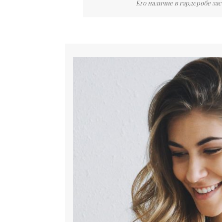
Его наличие в гардеробе за