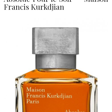
Francis Kurkdjian