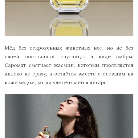
Мёд без откровенных животных нот, но не без
своей постоянной спутницы в виде амбры.
Саромат смягчает жасмин, который проявляется
далеко не сразу, а остаётся вместе с осевшим на
коже мёдом, когда улетучивается янтарь.