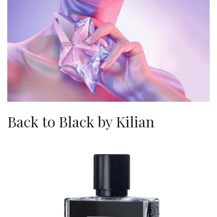
Back to Black by Kilian