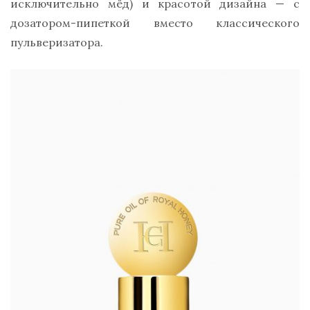
исключительно мёд) и красотой дизайна — с
дозатором-пипеткой вместо классического
пульверизатора.