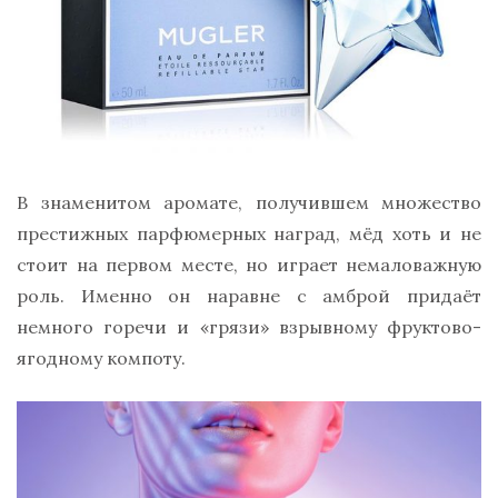
В знаменитом аромате, получившем множество
престижных парфюмерных наград, мёд хоть и не
стоит на первом месте, но играет немаловажную
роль. Именно он наравне с амброй придаёт
немного горечи и «грязи» взрывному фруктово-
ягодному компоту.