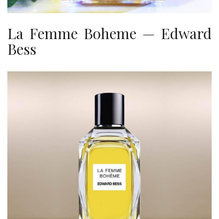
La Femme Boheme — Edward
Bess