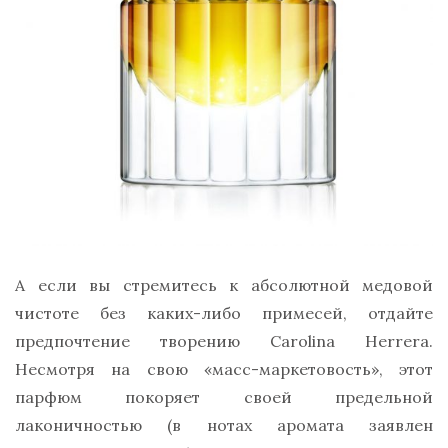
А если вы стремитесь к абсолютной медовой
чистоте без каких-либо примесей, отдайте
предпочтение творению Carolina Herrera.
Несмотря на свою «масс-маркетовость», этот
парфюм покоряет своей предельной
лаконичностью (в нотах аромата заявлен