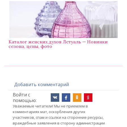
Каталог женских духов Летуаль — Новинки
сезона, цены, фото
Добавить комментарий
Войти с
помощью:
Уважаемые читатели! Мы не приемлем в
комментариях мат, оскорбления других
участников, спам и ссылки на сторонние ресурсы,
враждебные заявления в сторону администрации