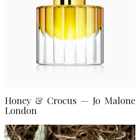
Honey & Crocus — Jo Malone
London