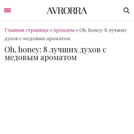
Главная страница
»
Ароматы
»
Oh, honey: 8 лучших
духов с медовым ароматом
Oh, honey: 8 лучших духов с
медовым ароматом