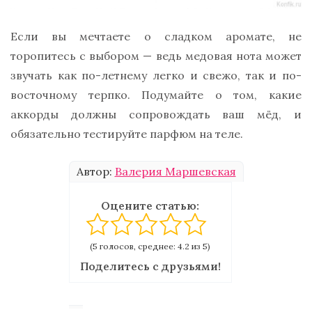
Если вы мечтаете о сладком аромате, не
торопитесь с выбором — ведь медовая нота может
звучать как по-летнему легко и свежо, так и по-
восточному терпко. Подумайте о том, какие
аккорды должны сопровождать ваш мёд, и
обязательно тестируйте парфюм на теле.
Автор:
Валерия Маршевская
Оцените статью:
(5 голосов, среднее: 4.2 из 5)
Поделитесь с друзьями!