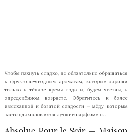
Чтобы пахнуть сладко, не обязательно обращаться
к фруктово-ягодным ароматам, которые хороши
только в тёплое время года и, будем честны, в
определённом возрасте. Обратитесь к более
изысканной и богатой сладости — мёду, которым
часто вдохновляются лучшие парфюмеры.
Absolue Pour le Soir — Maison