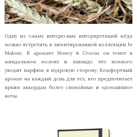
Одну из самых интересных интерпретаций мёда
можно встретить в лимитированной коллекции Jo
Malone. В аромате Honey & Crocus он тонет в
миндальном молоке и лаванде, что немного
уводит парфюм в пудровую сторону. Комфортный
аромат на каждый день для тех, кто предпочитает
ярким аккордам более спокойные и «домашние»
ноты.