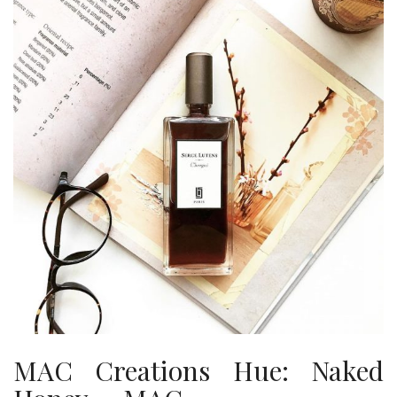
MAC Creations Hue: Naked