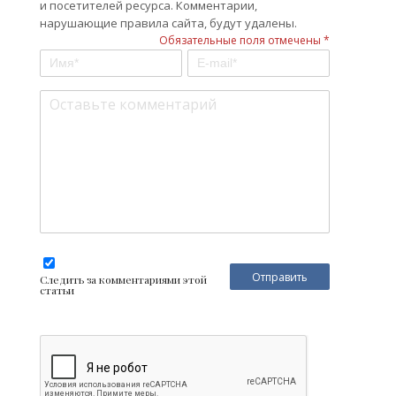
и посетителей ресурса. Комментарии,
нарушающие правила сайта, будут удалены.
Обязательные поля отмечены *
Следить за комментариями этой
статьи