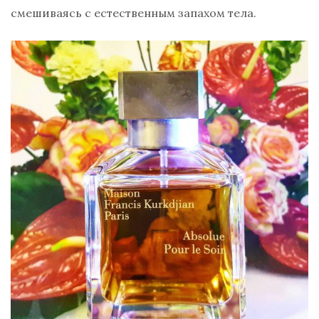
смешиваясь с естественным запахом тела.