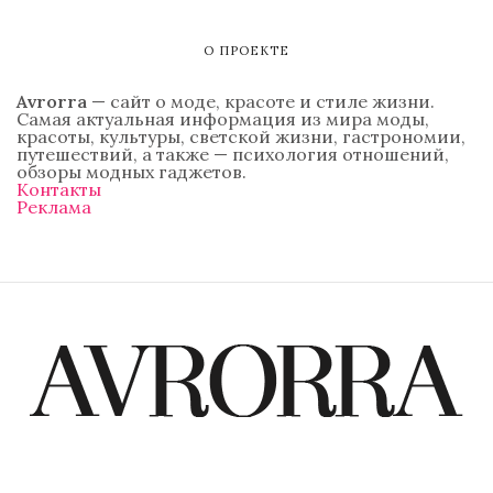
О ПРОЕКТЕ
Avrorra
— сайт о моде, красоте и стиле жизни.
Самая актуальная информация из мира моды,
красоты, культуры, светской жизни, гастрономии,
путешествий, а также — психология отношений,
обзоры модных гаджетов.
Контакты
Реклама