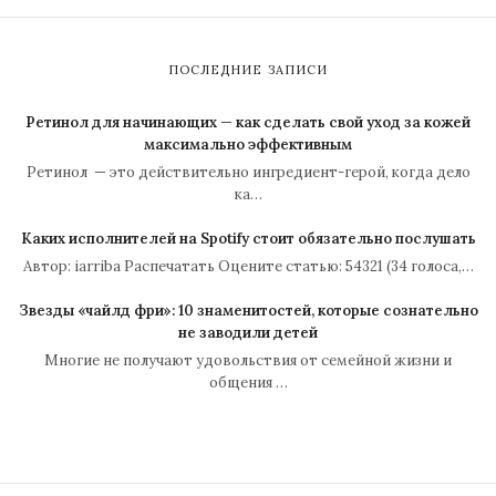
ПОСЛЕДНИЕ ЗАПИСИ
Ретинол для начинающих — как сделать свой уход за кожей
максимально эффективным
Ретинол — это действительно ингредиент-герой, когда дело
ка…
Каких исполнителей на Spotify стоит обязательно послушать
Автор: iarriba Распечатать Оцените статью: 54321 (34 голоса,…
Звезды «чайлд фри»: 10 знаменитостей, которые сознательно
не заводили детей
Многие не получают удовольствия от семейной жизни и
общения …