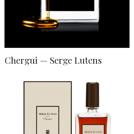
Chergui — Serge Lutens