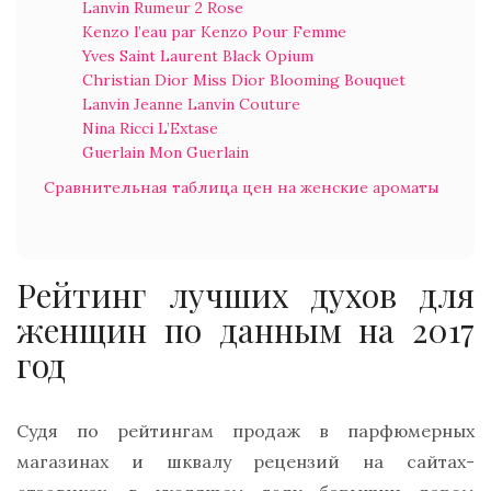
Lanvin Rumeur 2 Rose
Kenzo l’eau par Kenzo Pour Femme
Yves Saint Laurent Black Opium
Christian Dior Miss Dior Blooming Bouquet
Lanvin Jeanne Lanvin Couture
Nina Ricci L’Extase
Guerlain Mon Guerlain
Сравнительная таблица цен на женские ароматы
Рейтинг лучших духов для
женщин по данным на 2017
год
Судя по рейтингам продаж в парфюмерных
магазинах и шквалу рецензий на сайтах-