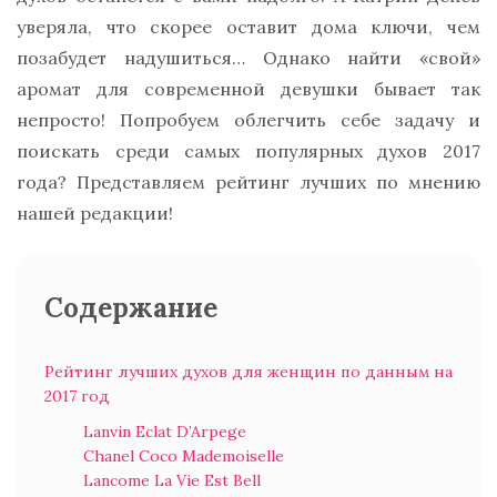
уверяла, что скорее оставит дома ключи, чем
позабудет надушиться… Однако найти «свой»
аромат для современной девушки бывает так
непросто! Попробуем облегчить себе задачу и
поискать среди самых популярных духов 2017
года? Представляем рейтинг лучших по мнению
нашей редакции!
Содержание
Рейтинг лучших духов для женщин по данным на
2017 год
Lanvin Eclat D’Arpege
Chanel Coco Mademoiselle
Lancome La Vie Est Bell