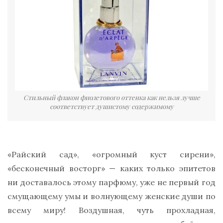
Стильный флакон фиолетового оттенка как нельзя лучше
соответствует душистому содержимому
«Райский сад», «огромный куст сирени»,
«бесконечный восторг» — каких только эпитетов
ни доставалось этому парфюму, уже не первый год
смущающему умы и волнующему женские души по
всему миру! Воздушная, чуть прохладная,