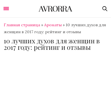
Главная страница
»
Ароматы
»
10 лучших духов для
женщин в 2017 году: рейтинг и отзывы
10 лучших духов для женщин в
2017 году: рейтинг и отзывы