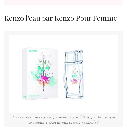
Kenzo l’eau par Kenzo Pour Femme
Существует несколько разновидностей l’eau par Kenzo для
женщин. Какая из них станет «вашей»?