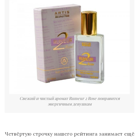
Свежий и чистый аромат Rumeur 2 Rose понравится
энергичным девушкам
Четвёртую строчку нашего рейтинга занимает ещё