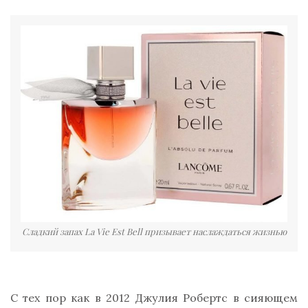
Сладкий запах La Vie Est Bell призывает наслаждаться жизнью
С тех пор как в 2012 Джулия Робертс в сияющем