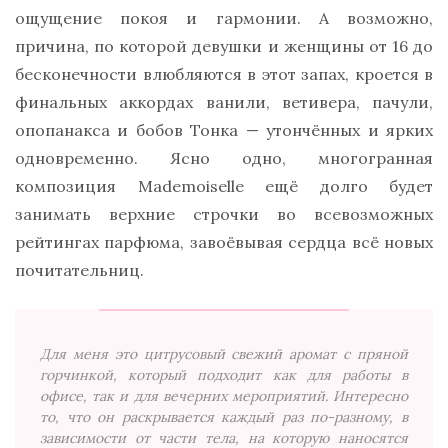
ощущение покоя и гармонии. А возможно,
причина, по которой девушки и женщины от 16 до
бесконечности влюбляются в этот запах, кроется в
финальных аккордах ванили, ветивера, пачули,
опопанакса и бобов Тонка — утончённых и ярких
одновременно. Ясно одно, многогранная
композиция Mademoiselle ещё долго будет
занимать верхние строчки во всевозможных
рейтингах парфюма, завоёвывая сердца всё новых
почитательниц.
Для меня это цитрусовый свежий аромат с пряной
горчинкой, который подходит как для работы в
офисе, так и для вечерних мероприятий. Интересно
то, что он раскрывается каждый раз по-разному, в
зависимости от части тела, на которую наносятся