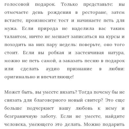
голосовой подарок. Только представьте: вы
отмечаете день рождения в ресторане, затем
встаете, произносите тост и начинаете петь для
мужа. Если природа не наделила вас таким
талантом, ничто не мешает записаться на курсы и
походить на них пару недель: поверьте, оно того
стоит. Если вы робкая и застенчивая натура,
можно не петь самой, а заказать песню в подарок
или сделать аудио признание в любви:
оригинально и впечатляюще!
Может быть, вы умеете вязать? Тогда почему бы не
связать для благоверного новый свитер? Это еще
больше подчеркнет вашу любовь к нему и
безграничную заботу. Если не умеете, найдите
человека, умеющего это делать. Можно подарить