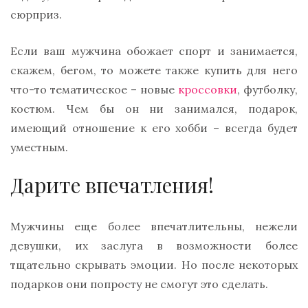
сюрприз.
Если ваш мужчина обожает спорт и занимается,
скажем, бегом, то можете также купить для него
что-то тематическое – новые
кроссовки
, футболку,
костюм. Чем бы он ни занимался, подарок,
имеющий отношение к его хобби – всегда будет
уместным.
Дарите впечатления!
Мужчины еще более впечатлительны, нежели
девушки, их заслуга в возможности более
тщательно скрывать эмоции. Но после некоторых
подарков они попросту не смогут это сделать.