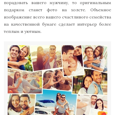
порадовать вашего мужчину, то оригинальным
подарком станет фото на холсте. Объемное
изображение всего вашего счастливого семейства
на качественной бумаге сделает интерьер более
теплым и уютным.