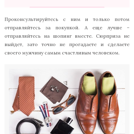
Проконсультируйтесь с ним и только потом
отправляйтесь за покупкой. А еще лучше –
отправляйтесь на шопинг вместе. Сюрприза не
выйдет, зато точно не прогадаете и сделаете
своего мужчину самым счастливым человеком.