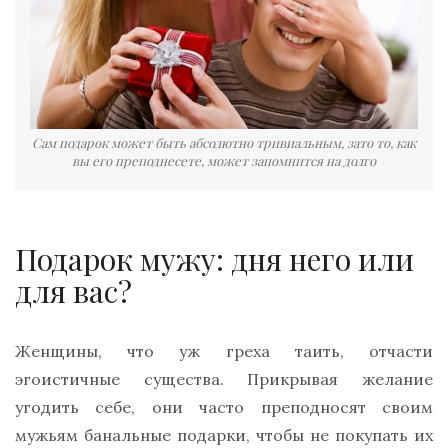
Сам подарок может быть абсолютно тривиальным, зато то, как
вы его преподнесете, может запомнится на долго
Подарок мужу: дня него или
для вас?
Женщины, что уж греха таить, отчасти
эгоистичные существа. Прикрывая желание
угодить себе, они часто преподносят своим
мужьям банальные подарки, чтобы не покупать их