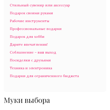
Стильный сувенир или аксессуар
Подарок своими руками
Рабочие инструменты
Профессиональные подарки
Подарок для хобби
Дарите впечатления!
Соблазнение – ваш выход
Посиделки с друзьями
Техника и электроника
Подарки для ограниченного бюджета
Муки выбора