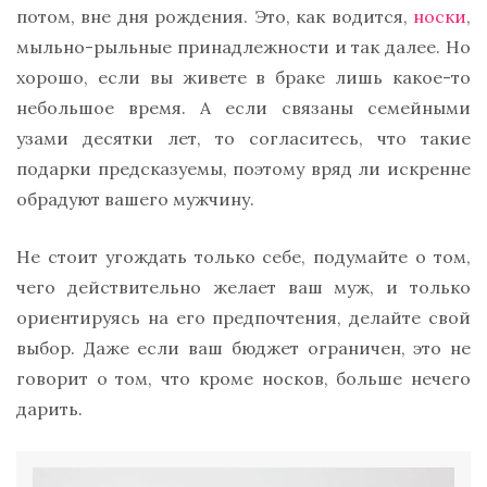
потом, вне дня рождения. Это, как водится,
носки
,
мыльно-рыльные принадлежности и так далее. Но
хорошо, если вы живете в браке лишь какое-то
небольшое время. А если связаны семейными
узами десятки лет, то согласитесь, что такие
подарки предсказуемы, поэтому вряд ли искренне
обрадуют вашего мужчину.
Не стоит угождать только себе, подумайте о том,
чего действительно желает ваш муж, и только
ориентируясь на его предпочтения, делайте свой
выбор. Даже если ваш бюджет ограничен, это не
говорит о том, что кроме носков, больше нечего
дарить.