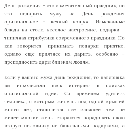
День рождения – это замечательный праздник, но
что подарить мужу на День рождения
оригинальное – вечный вопрос. Изысканные
блюда на столе, веселое настроение, подарки –
типичная атрибутика современного праздника. Но
как говорится, принимать подарки приятно,
однако еще приятнее их дарить, особенно –
преподносить дары близким людям.
Если у вашего мужа день рождения, то наверняка
вы исколесили весь интернет в поисках
оригинальной идеи. Со временем удивить
человека, с которым живешь под одной крышей
много лет, становится все сложнее, тем не
менее многие жены стараются порадовать свою
вторую половинку не банальными подарками, а