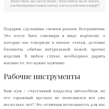
Может быть, вы умеете вязать? Тогда почему бы не связать
для благоверного новый свитер, или на худой конец шарф?!
Подарки, сделанные своими руками, безграничны.
Это могут быть сувениры в виде портмоне, о
которых мы говорили в начале статьи, деловые
блокноты, обитые натуральной кожей, прочие
изделия. В любом случае, необходимо дарить
именно то, что нужно мужчине.
Рабочие инструменты
Ваш муж – счастливый владелец автомобиля, но
его гаражный арсенал не пополнялся вот уже
несколько лет? Это отличная возможность для вас