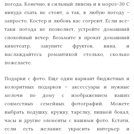
погода. Конечно, в сильный ливень и в мороз-30 С
никуда ехать не стоит, а так, в любую погоду –
запросто. Костер и любовь вас согреют. Если все-
таки погода не позволяет, устройте домашний
спокойный вечер. Возьмите в прокат домашний
кинотеатр, закупите фруктов, вина, и
наслаждайтесь романтикой столько, сколько
пожелаете.
Подарки с фото. Еще один вариант бюджетных и
колоритных подарков – аксессуары и нужные
мелочи по дому с изображением ваших
совместных семейных фотографий. Можете
выбрать подушку, кружку, тарелку, пивной бокал,
часы и другие элементы с вашими фото. Кстати,
если есть желание украсить интерьер и