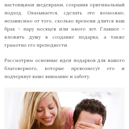
настоящими шедеврами, сохранив оригинальный
подход. Оказывается, сделать это возможно,
независимо от того, сколько времени длится ваш
брак – пару месяцев или много лет. Главное –
вложить душу в создание подарка, а также
грамотно его преподнести.
Рассмотрим основные идеи подарков для вашего
благоверного, которые превознесут его и
подчеркнут ваше внимание и заботу.