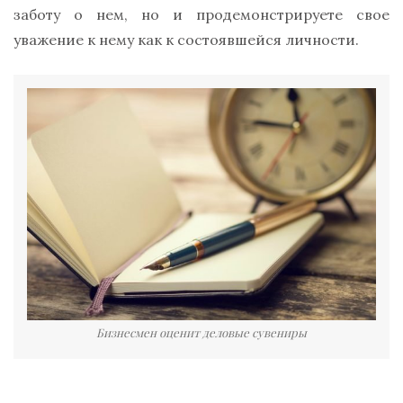
заботу о нем, но и продемонстрируете свое
уважение к нему как к состоявшейся личности.
Бизнесмен оценит деловые сувениры