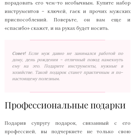
порадовать его чем-то необычным. Купите набор
инструментов – ключей, гаек и прочих мужских
приспособлений. Поверьте, он вам еще и
«спасибо» скажет, и на руках будет носить.
Совет!
Если муж давно не занимался работой по
дому, день рождения – отличный повод намекнуть
ему на это. Подарите инструменты, нужные в
хозяйстве. Такой подарок станет практичным и по-
настоящему полезным.
Профессиональные подарки
Подарив супругу подарок, связанный с его
профессией, вы подчеркнете не только свою