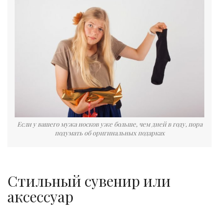
Если у вашего мужа носков уже больше, чем дней в году, пора
подумать об оригинальных подарках
Стильный сувенир или
аксессуар