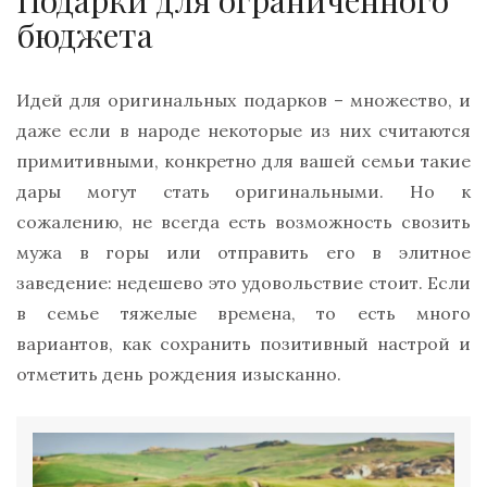
бюджета
Идей для оригинальных подарков – множество, и
даже если в народе некоторые из них считаются
примитивными, конкретно для вашей семьи такие
дары могут стать оригинальными. Но к
сожалению, не всегда есть возможность свозить
мужа в горы или отправить его в элитное
заведение: недешево это удовольствие стоит. Если
в семье тяжелые времена, то есть много
вариантов, как сохранить позитивный настрой и
отметить день рождения изысканно.