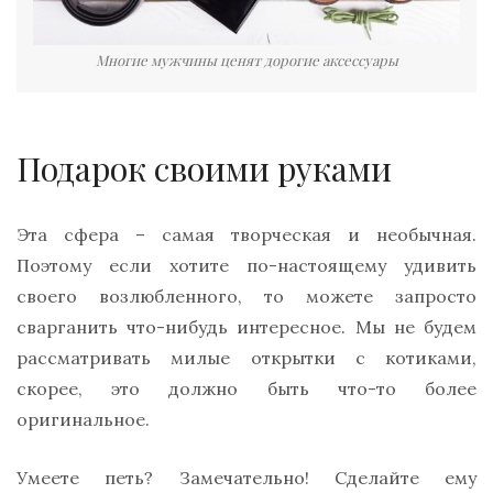
Многие мужчины ценят дорогие аксессуары
Подарок своими руками
Эта сфера – самая творческая и необычная.
Поэтому если хотите по-настоящему удивить
своего возлюбленного, то можете запросто
сварганить что-нибудь интересное. Мы не будем
рассматривать милые открытки с котиками,
скорее, это должно быть что-то более
оригинальное.
Умеете петь? Замечательно! Сделайте ему