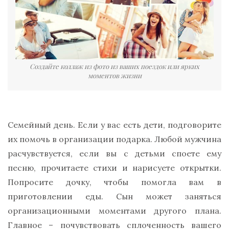
Создайте коллаж из фото из ваших поездок или ярких
моментов жизни
Семейный день. Если у вас есть дети, подговорите
их помочь в организации подарка. Любой мужчина
расчувствуется, если вы с детьми споете ему
песню, прочитаете стихи и нарисуете открытки.
Попросите дочку, чтобы помогла вам в
приготовлении еды. Сын может заняться
организационными моментами другого плана.
Главное – почувствовать сплоченность вашего