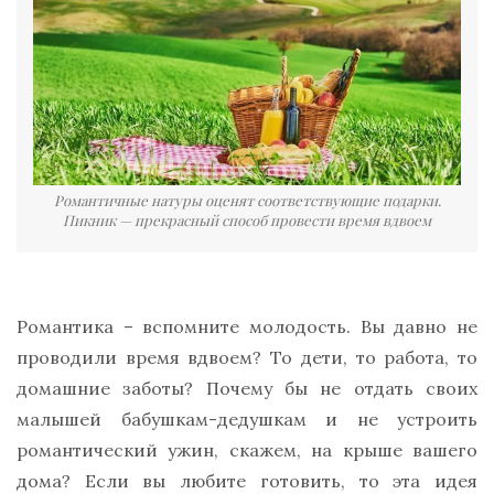
Романтичные натуры оценят соответствующие подарки.
Пикник — прекрасный способ провести время вдвоем
Романтика – вспомните молодость. Вы давно не
проводили время вдвоем? То дети, то работа, то
домашние заботы? Почему бы не отдать своих
малышей бабушкам-дедушкам и не устроить
романтический ужин, скажем, на крыше вашего
дома? Если вы любите готовить, то эта идея