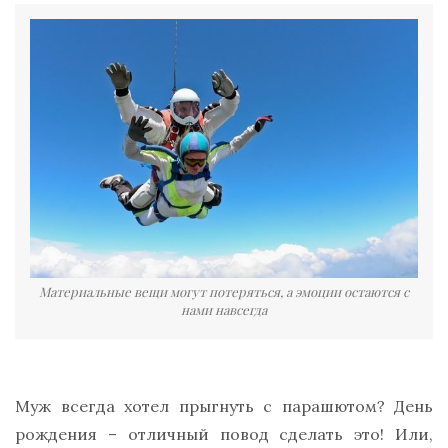
Материальные вещи могут потеряться, а эмоции остаются с
нами навсегда
Муж всегда хотел прыгнуть с парашютом? День
рождения – отличный повод сделать это! Или,