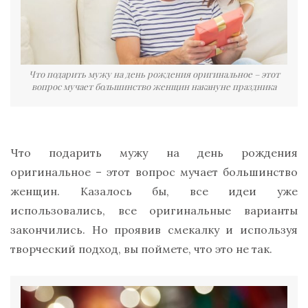
Что подарить мужу на день рождения оригинальное – этот
вопрос мучает большинство женщин накануне праздника
Что подарить мужу на день рождения
оригинальное – этот вопрос мучает большинство
женщин. Казалось бы, все идеи уже
использовались, все оригинальные варианты
закончились. Но проявив смекалку и используя
творческий подход, вы поймете, что это не так.