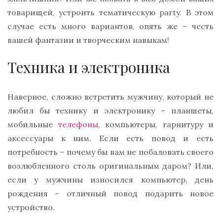
товарищей, устроить тематическую party. В этом
случае есть много вариантов, опять же – честь
вашей фантазии и творческим навыкам!
Техника и электроника
Наверное, сложно встретить мужчину, который не
любил бы технику и электронику – планшеты,
мобильные
телефоны
, компьютеры, гарнитуру и
аксессуары к ним. Если есть повод и есть
потребность – почему бы вам не побаловать своего
возлюбленного столь оригинальным даром? Или,
если у мужчины износился компьютер, день
рождения – отличный повод подарить новое
устройство.