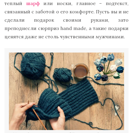
теплый
шарф
или носки, главное – подтекст,
связанный с заботой о его комфорте. Пусть вы и не
сделали подарок своими руками, зато
преподнесли сюрприз hand made, а такие подарки
ценятся даже не столь чувственными мужчинами.