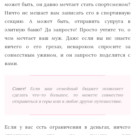
может быть, он давно мечтает стать спортсменом?
Ничто не мешает вам записать его в спортивную
секцию. А может быть, отправить супруга в
элитную баню? Да запросто! Просто учтите то, о
чем мечтает ваш муж. Даже если вы не знаете
ничего о его грезах, ненароком спросите за
совместным ужином, и он запросто поделится с
вами.
Совет!
Если ваш семейный бюджет позволяет
сделать что-то большее, то можете совместно
отправиться в горы или в любое другое путешествие.
Если у вас есть ограничения в деньгах, ничего