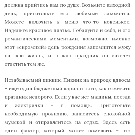
должна прийтись вам по душе. Возьмите выходной
день, приготовьте его любимые лакомства.
Можете включить в меню что-то новенькое.
Наденьте красивое платье. Побалуйте и себя, и его
романтическими моментами, возможно, именно
этот «скромный» день рождения запомнится мужу
на всю жизнь, и в ваш праздник он захочет
ответить тем же.
Незабываемый пикник. Пикник на природе вдвоем
– еще один бюджетный вариант того, как отметить
праздник недорого. Если у вас нет машины, поезда
и электрички – в помощь. Приготовьте
необходимую провизию, запаситесь спокойной
музыкой и отправляйтесь на отдых. Здесь есть
один фактор, который может помешать – это