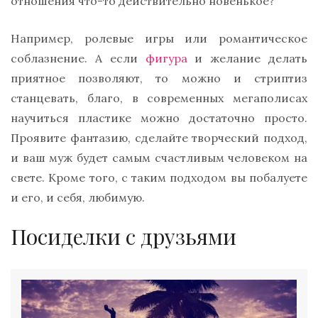
отношения что-то действительно новенькое?
Например, ролевые игры или романтическое
соблазнение. А если
фигура
и желание делать
приятное позволяют, то можно и стриптиз
станцевать, благо, в современных мегаполисах
научиться пластике можно достаточно просто.
Проявите фантазию, сделайте творческий подход,
и ваш муж будет самым счастливым человеком на
свете. Кроме того, с таким подходом вы побалуете
и его, и себя, любимую.
Посиделки с друзьями