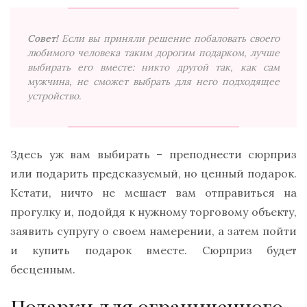
Совет!
Если вы приняли решение побаловать своего
любимого человека таким дорогим подарком, лучше
выбирать его вместе: никто другой так, как сам
мужчина, не сможет выбрать для него подходящее
устройство.
Здесь уж вам выбирать – преподнести сюрприз
или подарить предсказуемый, но ценный подарок.
Кстати, ничто не мешает вам отправиться на
прогулку и, подойдя к нужному торговому объекту,
заявить супругу о своем намерении, а затем пойти
и купить подарок вместе. Сюрприз будет
бесценным.
Подарки для ограниченного