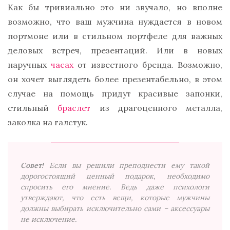
Как бы тривиально это ни звучало, но вполне
возможно, что ваш мужчина нуждается в новом
портмоне или в стильном портфеле для важных
деловых встреч, презентаций. Или в новых
наручных
часах
от известного бренда. Возможно,
он хочет выглядеть более презентабельно, в этом
случае на помощь придут красивые запонки,
стильный
браслет
из драгоценного металла,
заколка на галстук.
Совет!
Если вы решили преподнести ему такой
дорогостоящий ценный подарок, необходимо
спросить его мнение. Ведь даже психологи
утверждают, что есть вещи, которые мужчины
должны выбирать исключительно сами – аксессуары
не исключение.