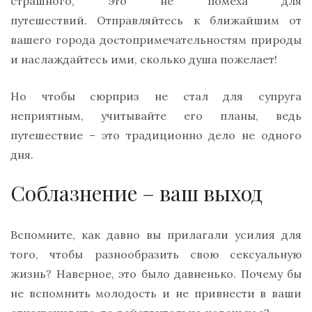
страшного, это не помеха для
путешествий. Отправляйтесь к ближайшим от
вашего города достопримечательностям природы
и наслаждайтесь ими, сколько душа пожелает!
Но чтобы сюрприз не стал для супруга
неприятным, учитывайте его планы, ведь
путешествие – это традиционно дело не одного
дня.
Соблазнение – ваш выход
Вспомните, как давно вы прилагали усилия для
того, чтобы разнообразить свою сексуальную
жизнь? Наверное, это было давненько. Почему бы
не вспомнить молодость и не привнести в ваши