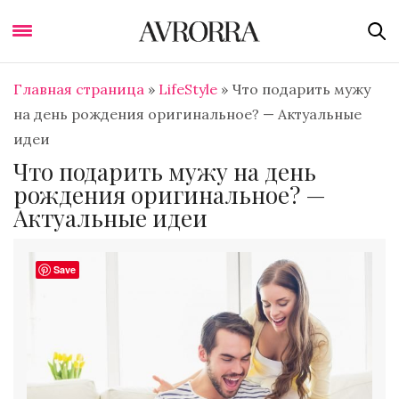
Главная страница
»
LifeStyle
»
Что подарить мужу
на день рождения оригинальное? — Актуальные
идеи
Что подарить мужу на день
рождения оригинальное? —
Актуальные идеи
Save