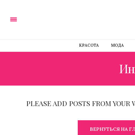
КРАСОТА
МОДА
Ин
PLEASE ADD POSTS FROM YOUR 
ВЕРНУТЬСЯ НА 