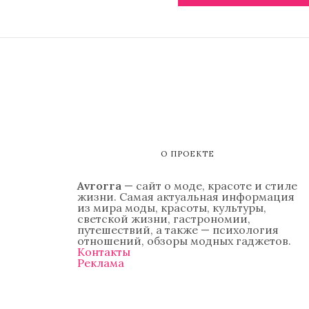
О ПРОЕКТЕ
Avrorra
— сайт о моде, красоте и стиле
жизни. Самая актуальная информация
из мира моды, красоты, культуры,
светской жизни, гастрономии,
путешествий, а также — психология
отношений, обзоры модных гаджетов.
Контакты
Реклама