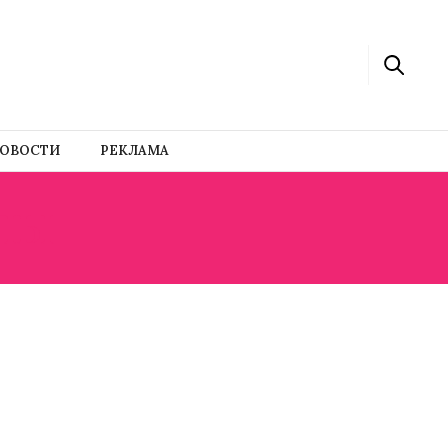
ОВОСТИ
РЕКЛАМА
ПЫ