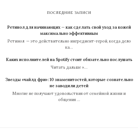
ПОСЛЕДНИЕ ЗАПИСИ
Ретинол для начинающих — как сделать свой уход за кожей
максимально эффективным
Ретинол — это действительно ингредиент-герой, когда дело
ка…
Каких исполнителей на Spotify стоит обязательно послушать
Читать дальше »…
Звезды «чайлд фри»: 10 знаменитостей, которые сознательно
не заводили детей
Многие не получают удовольствия от семейной жизни и
общения …