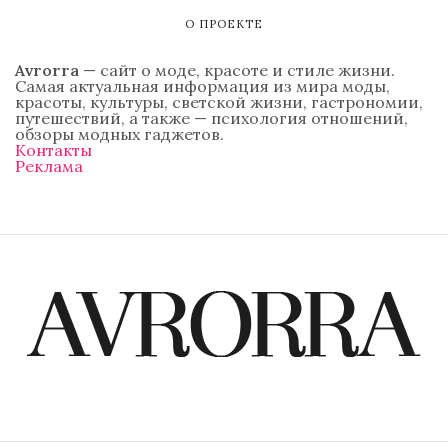
О ПРОЕКТЕ
Avrorra
— сайт о моде, красоте и стиле жизни.
Самая актуальная информация из мира моды,
красоты, культуры, светской жизни, гастрономии,
путешествий, а также — психология отношений,
обзоры модных гаджетов.
Контакты
Реклама