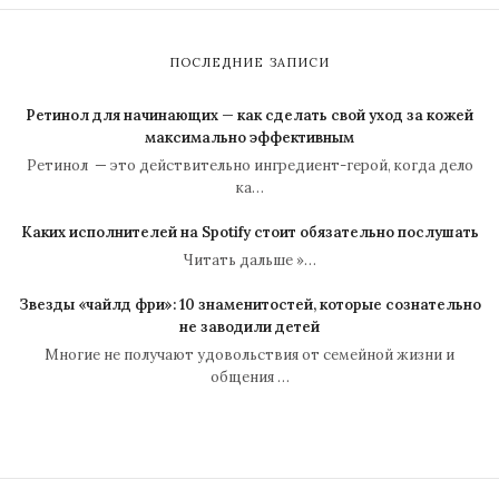
ПОСЛЕДНИЕ ЗАПИСИ
Ретинол для начинающих — как сделать свой уход за кожей
максимально эффективным
Ретинол — это действительно ингредиент-герой, когда дело
ка…
Каких исполнителей на Spotify стоит обязательно послушать
Читать дальше »…
Звезды «чайлд фри»: 10 знаменитостей, которые сознательно
не заводили детей
Многие не получают удовольствия от семейной жизни и
общения …