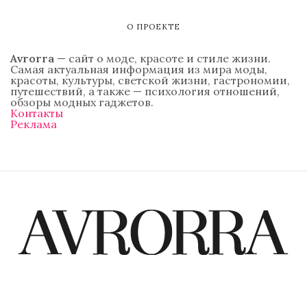
О ПРОЕКТЕ
Avrorra
— сайт о моде, красоте и стиле жизни.
Самая актуальная информация из мира моды,
красоты, культуры, светской жизни, гастрономии,
путешествий, а также — психология отношений,
обзоры модных гаджетов.
Контакты
Реклама