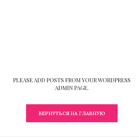
PLEASE ADD POSTS FROM YOUR WORDPRESS
ADMIN PAGE.
ВЕРНУТЬСЯ НА ГЛАВНУЮ