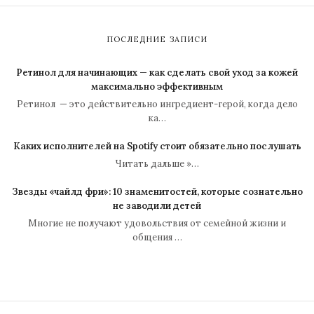
ПОСЛЕДНИЕ ЗАПИСИ
Ретинол для начинающих — как сделать свой уход за кожей
максимально эффективным
Ретинол — это действительно ингредиент-герой, когда дело
ка…
Каких исполнителей на Spotify стоит обязательно послушать
Читать дальше »…
Звезды «чайлд фри»: 10 знаменитостей, которые сознательно
не заводили детей
Многие не получают удовольствия от семейной жизни и
общения …