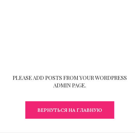
PLEASE ADD POSTS FROM YOUR WORDPRESS
ADMIN PAGE.
ВЕРНУТЬСЯ НА ГЛАВНУЮ