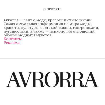
О ПРОЕКТЕ
Avrorra
— сайт о моде, красоте и стиле жизни.
Самая актуальная информация из мира моды,
красоты, культуры, светской жизни, гастрономии,
путешествий, а также — психология отношений,
обзоры модных гаджетов.
Контакты
Реклама