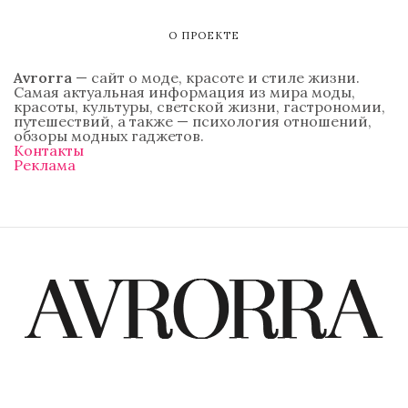
О ПРОЕКТЕ
Avrorra
— сайт о моде, красоте и стиле жизни.
Самая актуальная информация из мира моды,
красоты, культуры, светской жизни, гастрономии,
путешествий, а также — психология отношений,
обзоры модных гаджетов.
Контакты
Реклама