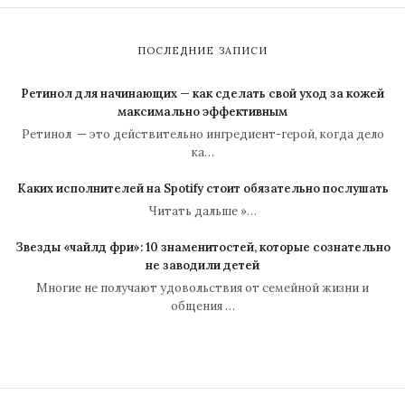
ПОСЛЕДНИЕ ЗАПИСИ
Ретинол для начинающих — как сделать свой уход за кожей
максимально эффективным
Ретинол — это действительно ингредиент-герой, когда дело
ка…
Каких исполнителей на Spotify стоит обязательно послушать
Читать дальше »…
Звезды «чайлд фри»: 10 знаменитостей, которые сознательно
не заводили детей
Многие не получают удовольствия от семейной жизни и
общения …