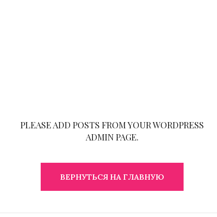
PLEASE ADD POSTS FROM YOUR WORDPRESS
ADMIN PAGE.
ВЕРНУТЬСЯ НА ГЛАВНУЮ