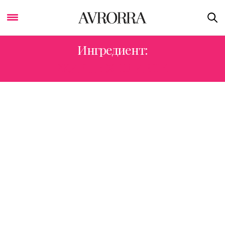
Ингредиент:
ЖИРНЫХ СЛИВОК