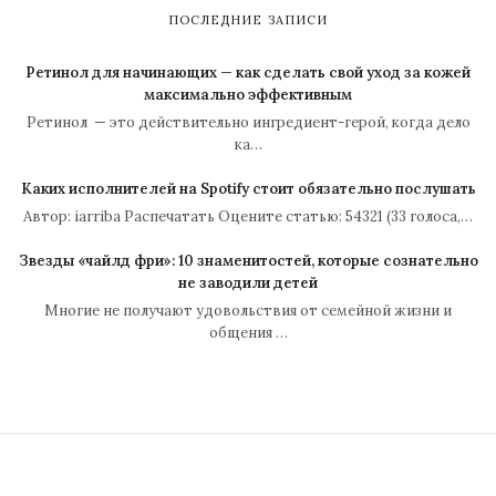
ПОСЛЕДНИЕ ЗАПИСИ
Ретинол для начинающих — как сделать свой уход за кожей
максимально эффективным
Ретинол — это действительно ингредиент-герой, когда дело
ка…
Каких исполнителей на Spotify стоит обязательно послушать
Автор: iarriba Распечатать Оцените статью: 54321 (33 голоса,…
Звезды «чайлд фри»: 10 знаменитостей, которые сознательно
не заводили детей
Многие не получают удовольствия от семейной жизни и
общения …