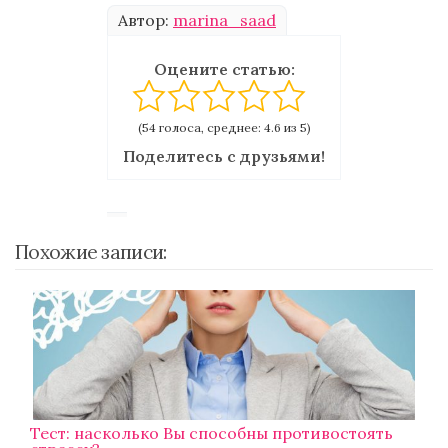
Автор:
marina_saad
Оцените статью:
(54 голоса, среднее: 4.6 из 5)
Поделитесь с друзьями!
Похожие записи:
Тест: насколько Вы способны противостоять