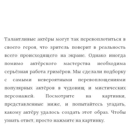
Талантливые актёры могут так перевоплотиться в
своего героя, что зритель поверит в реальность
всего происходящего на экране. Однако иногда
помимо актёрского мастерства необходима
серьёзная работа гримёров. Мы сделали подборку
с самыми невероятными перевоплощениями
популярных актёров в чудовищ и мистических
персонажей. Посмотрите на картинки,
представленные ниже, и попытайтесь угадать,
какому актёру удалось создать этот образ. Чтобы
узнать ответ, просто нажмите на картинку.