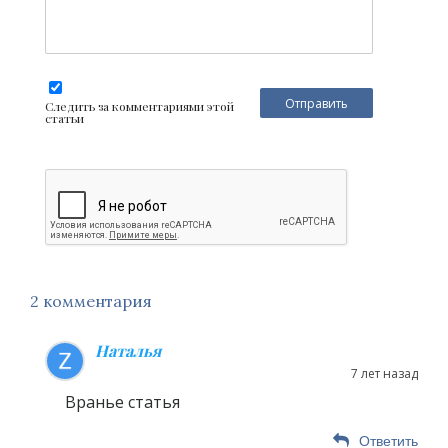
Следить за комментариями этой
статьи
2 комментария
Наталья
7 лет назад
Вранье статья
Ответить