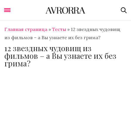
Главная страница
»
Тесты
»
12 звездных чудовищ
из фильмов – а Вы узнаете их без грима?
12 звездных чудовищ из
фильмов – а Вы узнаете их без
грима?