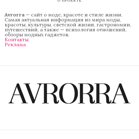
О ПРОЕКТЕ
Avrorra
— сайт о моде, красоте и стиле жизни.
Самая актуальная информация из мира моды,
красоты, культуры, светской жизни, гастрономии,
путешествий, а также — психология отношений,
обзоры модных гаджетов.
Контакты
Реклама