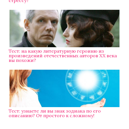
стрессу?
Тест: на какую литературную героиню из
произведений отечественных авторов XX века
вы похожи?
Тест: узнаете ли вы знак зодиака по его
описанию? От простого к сложному!