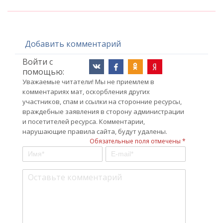
Добавить комментарий
Войти с
помощью:
Уважаемые читатели! Мы не приемлем в
комментариях мат, оскорбления других
участников, спам и ссылки на сторонние ресурсы,
враждебные заявления в сторону администрации
и посетителей ресурса. Комментарии,
нарушающие правила сайта, будут удалены.
Обязательные поля отмечены *