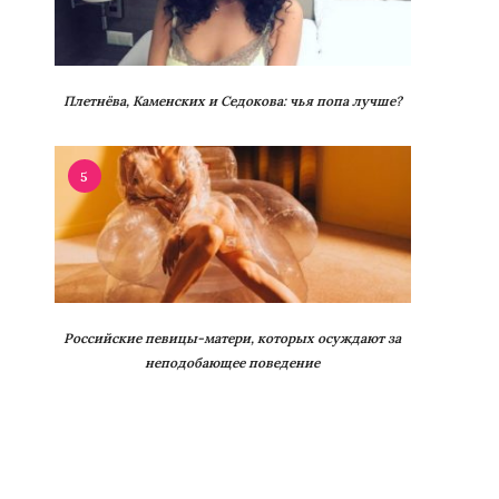
Плетнёва, Каменских и Седокова: чья попа лучше?
5
Российские певицы-матери, которых осуждают за
неподобающее поведение