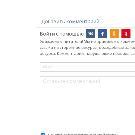
Добавить комментарий
Войти с помощью:
Уважаемые читатели! Мы не приемлем в коммент
ссылки на сторонние ресурсы, враждебные заяв
ресурса. Комментарии, нарушающие правила сай
Следить за комментариями этой статьи