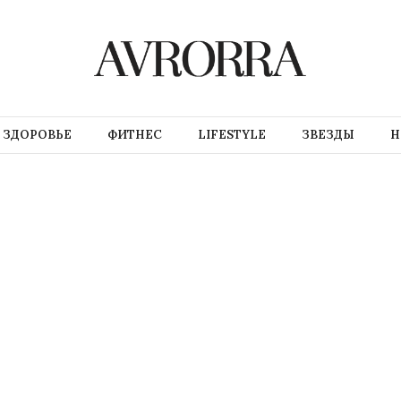
ЗДОРОВЬЕ
ФИТНЕС
LIFESTYLE
ЗВЕЗДЫ
Н