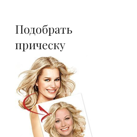
Подобрать
прическу