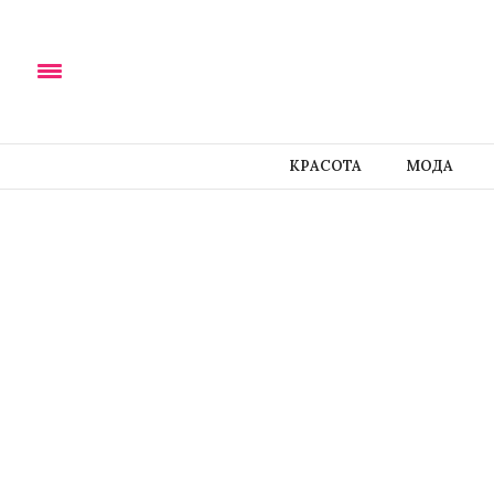
КРАСОТА
МОДА