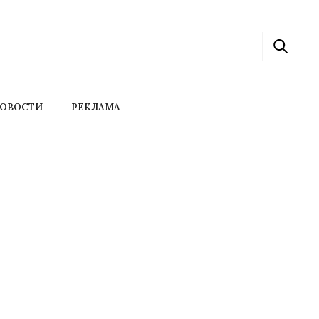
ОВОСТИ
РЕКЛАМА