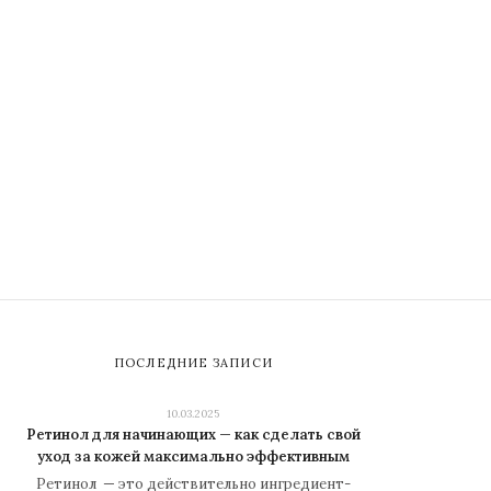
ПОСЛЕДНИЕ ЗАПИСИ
10.03.2025
Ретинол для начинающих — как сделать свой
уход за кожей максимально эффективным
Ретинол — это действительно ингредиент-