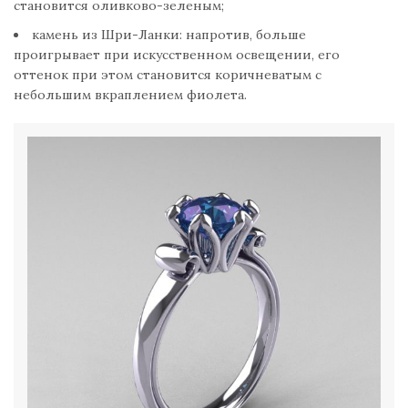
становится оливково-зеленым;
камень из Шри-Ланки: напротив, больше
проигрывает при искусственном освещении, его
оттенок при этом становится коричневатым с
небольшим вкраплением фиолета.