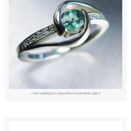
«тот минерал способен изменять цвет