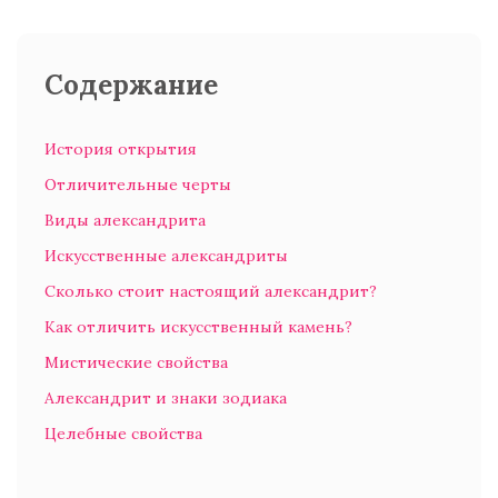
Содержание
История открытия
Отличительные черты
Виды александрита
Искусственные александриты
Сколько стоит настоящий александрит?
Как отличить искусственный камень?
Мистические свойства
Александрит и знаки зодиака
Целебные свойства