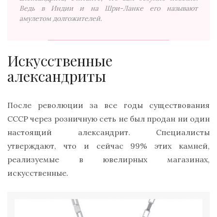
Ведь в Индии и на Шри-Ланке его называют
амулетом долгожителей.
Искусственные
александриты
После революции за все годы существования
СССР через розничную сеть не был продан ни один
настоящий александрит. Специалисты
утверждают, что и сейчас 99% этих камней,
реализуемые в ювелирных магазинах,
искусственные.