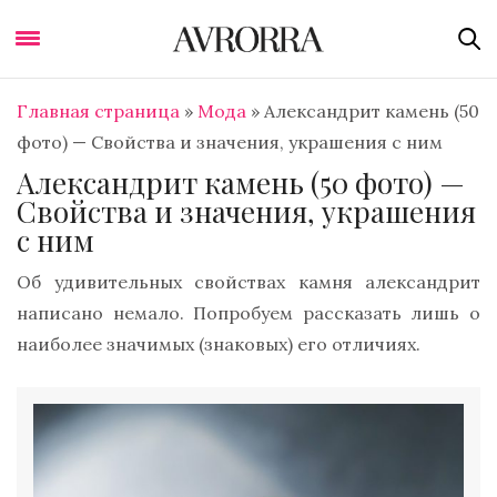
Главная страница
»
Мода
»
Александрит камень (50
фото) — Свойства и значения, украшения с ним
Александрит камень (50 фото) —
Свойства и значения, украшения
с ним
Об удивительных свойствах камня александрит
написано немало. Попробуем рассказать лишь о
наиболее значимых (знаковых) его отличиях.