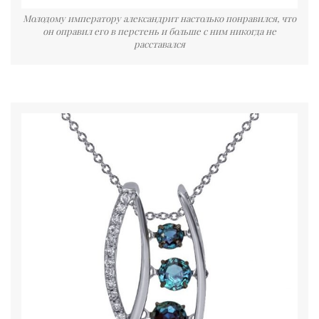
Молодому императору александрит настолько понравился, что
он оправил его в перстень и больше с ним никогда не
расставался