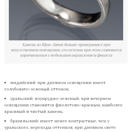
Камень из Шри-Ланки больше проигрывает при
искусственном освещении, его оттенок при этом становится
коричневатым с небольшим вкраплением фиолета
индийский: при дневном освещении имеет
голубовато-зеленый оттенок;
уральский: изумрудно-зеленый, при вечернем
освещении становится фиолетово-красным; наиболее
красивый и чистый камень;
бразильский: имеет менее контрастные, чем у
уральского, переходы оттенков; при дневном свете