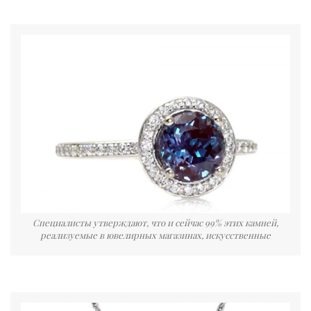
Специалисты утверждают, что и сейчас 99% этих камней,
реализуемые в ювелирных магазинах, искусственные