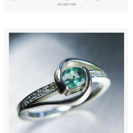
по цветам