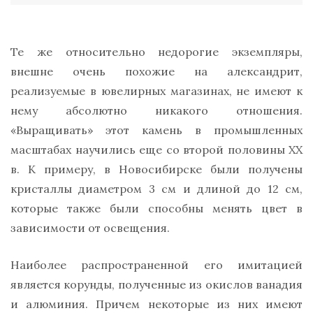
Те же относительно недорогие экземпляры,
внешне очень похожие на александрит,
реализуемые в ювелирных магазинах, не имеют к
нему абсолютно никакого отношения.
«Выращивать» этот камень в промышленных
масштабах научились еще со второй половины ХХ
в. К примеру, в Новосибирске были получены
кристаллы диаметром 3 см и длиной до 12 см,
которые также были способны менять цвет в
зависимости от освещения.
Наиболее распространенной его имитацией
является корунды, полученные из окислов ванадия
и алюминия. Причем некоторые из них имеют