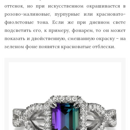
оттенок, но при искусственном окрашивается в
розово-малиновые, пурпурные или красновато-
фиолетовые тона. Если же при дневном свете
подсветить его, к примеру, фонарем, то он может
показать и двойственную, смешанную окраску – на
зеленом фоне появятся красноватые отблески.