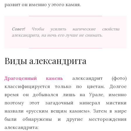
развит он именно у этого камня.
Совет!
Чтобы усилить магические свойства
александрита, на ночь его лучше не снимать
.
Виды александрита
Драгоценный камень
александрит (фото)
классифицируется только по цветам. Долгое
время он добывался лишь на Урале, именно
поэтому этот загадочный минерал мистики
назвали «русским вещим камнем». Затем в мире
были обнаружены и другие месторождения
александрита: