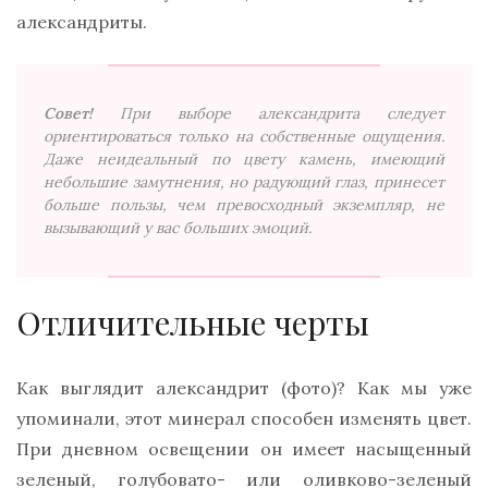
александриты.
Совет!
При выборе александрита следует
ориентироваться только на собственные ощущения.
Даже неидеальный по цвету камень, имеющий
небольшие замутнения, но радующий глаз, принесет
больше пользы, чем превосходный экземпляр, не
вызывающий у вас больших эмоций.
Отличительные черты
Как выглядит александрит (фото)? Как мы уже
упоминали, этот минерал способен изменять цвет.
При дневном освещении он имеет насыщенный
зеленый, голубовато- или оливково-зеленый