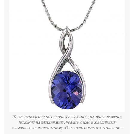
Те же относительно недорогие экземпляры, внешне очень
похожие на александрит, реализуемые в ювелирных
магазинах, не имеют к нему абсолютно никакого отношения