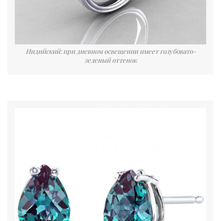
Индийский: при дневном освещении имеет голубовато-
зеленый оттенок