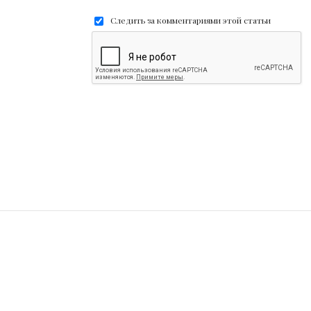
Следить за комментариями этой статьи