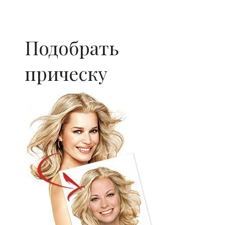
Подобрать
прическу