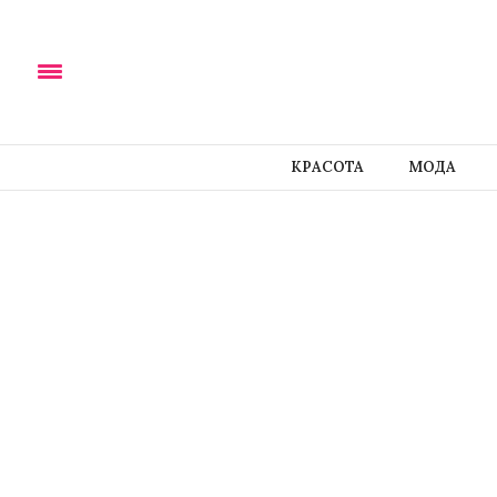
КРАСОТА
МОДА