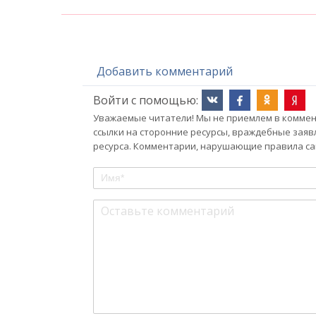
Добавить комментарий
Войти с помощью:
Уважаемые читатели! Мы не приемлем в коммент
ссылки на сторонние ресурсы, враждебные заяв
ресурса. Комментарии, нарушающие правила сай