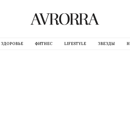
ЗДОРОВЬЕ
ФИТНЕС
LIFESTYLE
ЗВЕЗДЫ
Н