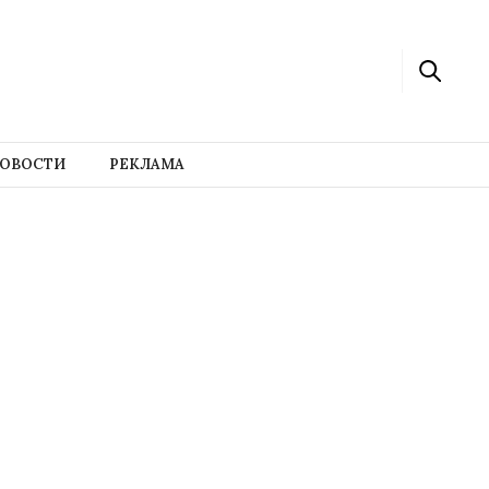
ОВОСТИ
РЕКЛАМА