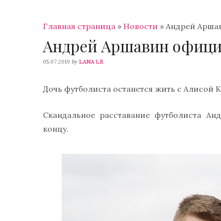
Главная страница
»
Новости
»
Андрей Арша
Андрей Аршавин офици
by
05.07.2019
LANA LE
Дочь футболиста останется жить с Алисой 
Скандальное расставание футболиста Ан
концу.