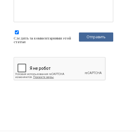
Следить за комментариями этой
статьи