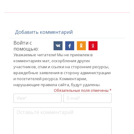
Добавить комментарий
Войти с
помощью:
Уважаемые читатели! Мы не приемлем в
комментариях мат, оскорбления других
участников, спам и ссылки на сторонние ресурсы,
враждебные заявления в сторону администрации
и посетителей ресурса. Комментарии,
нарушающие правила сайта, будут удалены.
Обязательные поля отмечены *