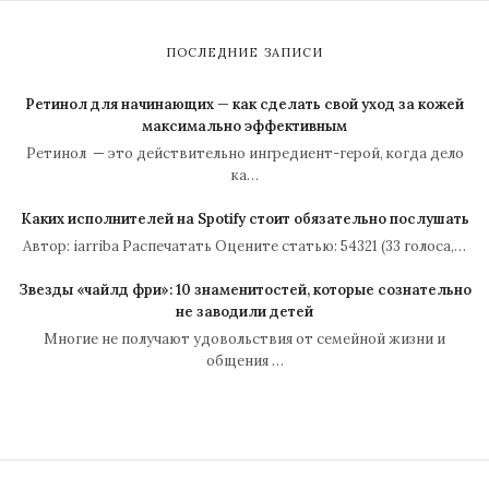
ПОСЛЕДНИЕ ЗАПИСИ
Ретинол для начинающих — как сделать свой уход за кожей
максимально эффективным
Ретинол — это действительно ингредиент-герой, когда дело
ка…
Каких исполнителей на Spotify стоит обязательно послушать
Автор: iarriba Распечатать Оцените статью: 54321 (33 голоса,…
Звезды «чайлд фри»: 10 знаменитостей, которые сознательно
не заводили детей
Многие не получают удовольствия от семейной жизни и
общения …