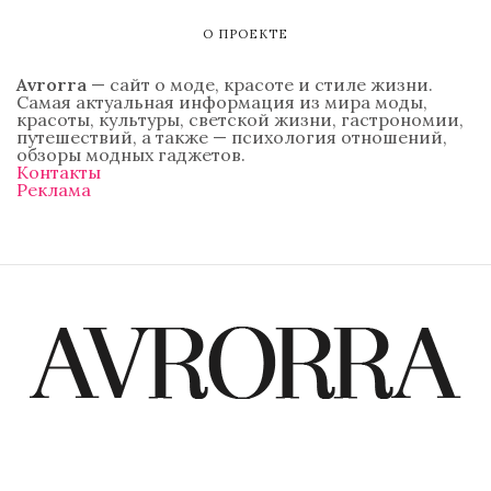
О ПРОЕКТЕ
Avrorra
— сайт о моде, красоте и стиле жизни.
Самая актуальная информация из мира моды,
красоты, культуры, светской жизни, гастрономии,
путешествий, а также — психология отношений,
обзоры модных гаджетов.
Контакты
Реклама