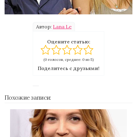
Автор:
Lana Le
Оцените статью:
(0 голосов, среднее: 0 из 5)
Поделитесь с друзьями!
Похожие записи: