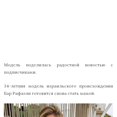
Модель поделилась радостной новостью с
подписчиками.
34-летняя модель израильского происхождения
Бар Рафаэли готовится снова стать мамой.