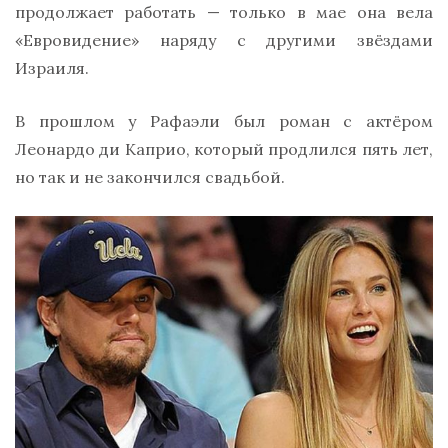
продолжает работать — только в мае она вела
«Евровидение» наряду с другими звёздами
Израиля.
В прошлом у Рафаэли был роман с актёром
Леонардо ди Каприо, который продлился пять лет,
но так и не закончился свадьбой.