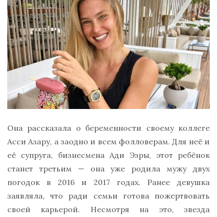
Она рассказала о беременности своему коллеге
Асси Азару, а заодно и всем фолловерам. Для неё и
её супруга, бизнесмена Ади Эзры, этот ребёнок
станет третьим — она уже родила мужу двух
погодок в 2016 и 2017 годах. Ранее девушка
заявляла, что ради семьи готова пожертвовать
своей карьерой. Несмотря на это, звезда