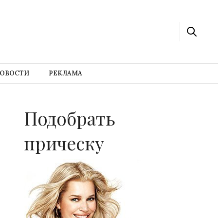
ОВОСТИ
РЕКЛАМА
Подобрать
прическу