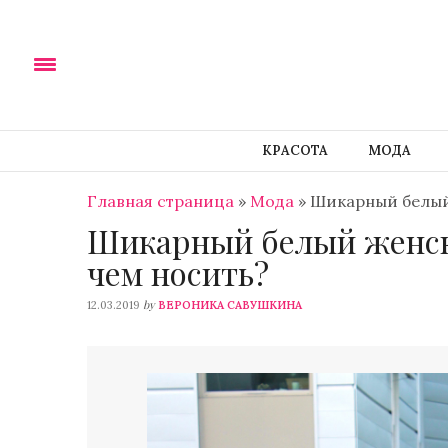
КРАСОТА
МОДА
Главная страница
»
Мода
»
Шикарный белый 
Шикарный белый женск
чем носить?
by
12.03.2019
ВЕРОНИКА САВУШКИНА