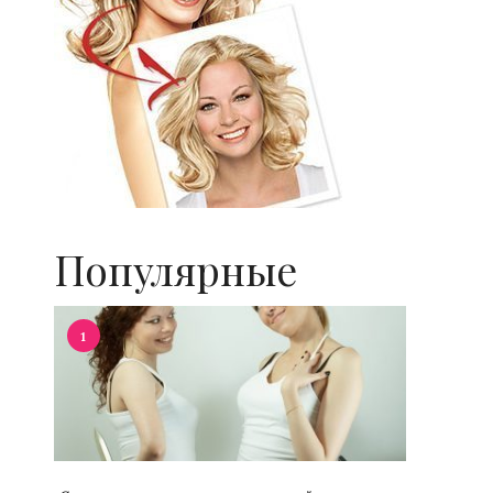
Популярные
1