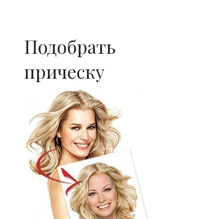
Подобрать
прическу