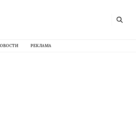
ОВОСТИ
РЕКЛАМА