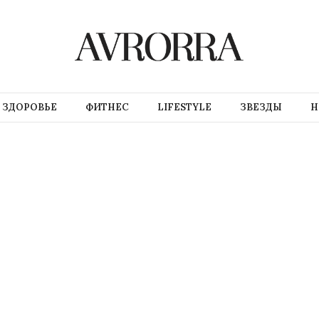
ЗДОРОВЬЕ
ФИТНЕС
LIFESTYLE
ЗВЕЗДЫ
Н