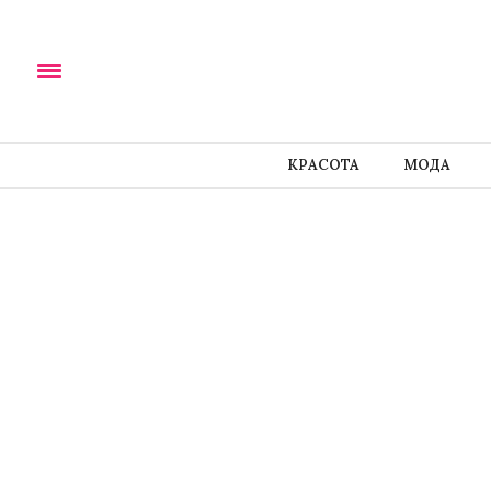
КРАСОТА
МОДА