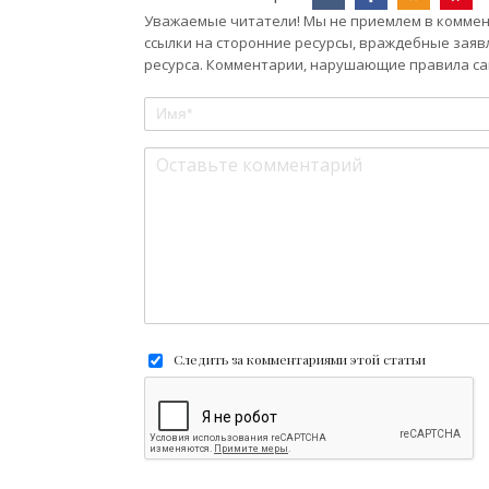
Уважаемые читатели! Мы не приемлем в коммент
ссылки на сторонние ресурсы, враждебные заяв
ресурса. Комментарии, нарушающие правила сай
Следить за комментариями этой статьи