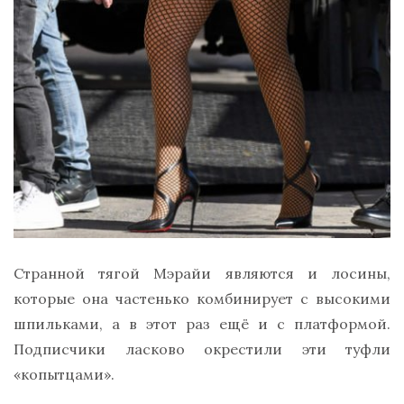
Странной тягой Мэрайи являются и лосины,
которые она частенько комбинирует с высокими
шпильками, а в этот раз ещё и с платформой.
Подписчики ласково окрестили эти туфли
«копытцами».