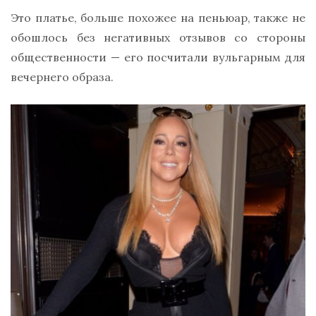
Это платье, больше похожее на пеньюар, также не
обошлось без негативных отзывов со стороны
общественности — его посчитали вульгарным для
вечернего образа.