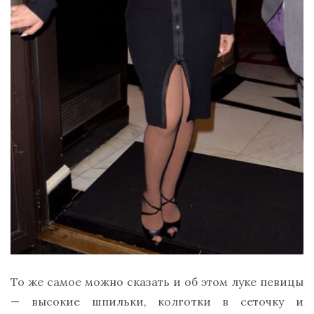
То же самое можно сказать и об этом луке певицы
— высокие шпильки, колготки в сеточку и