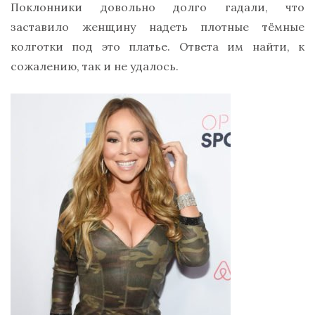
Поклонники довольно долго гадали, что
заставило женщину надеть плотные тёмные
колготки под это платье. Ответа им найти, к
сожалению, так и не удалось.