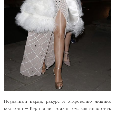
Неудачный наряд, ракурс и откровенно лишние
колготки — Кэри знает толк в том, как испортить