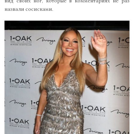
вид своих ног, которые в комментариях не раз
назвали сосисками.