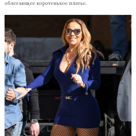
облегающее коротенькое платье.