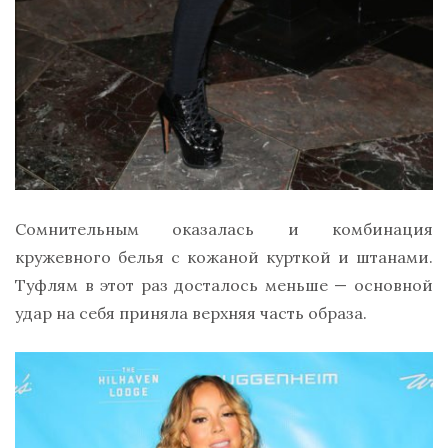
Сомнительным оказалась и комбинация
кружевного белья с кожаной курткой и штанами.
Туфлям в этот раз досталось меньше — основной
удар на себя приняла верхняя часть образа.