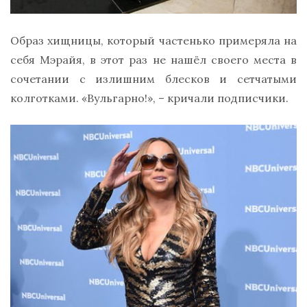
Образ хищницы, который частенько примеряла на
себя Мэрайя, в этот раз не нашёл своего места в
сочетании с излишним блесков и сетчатыми
колготками. «Вульгарно!», – кричали подписчики.