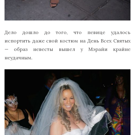
Дело дошло до того, что певице удалось
испортить даже свой костюм на День Всех Святых
— образ невесты вышел у Мэрайи крайне
неудачным.