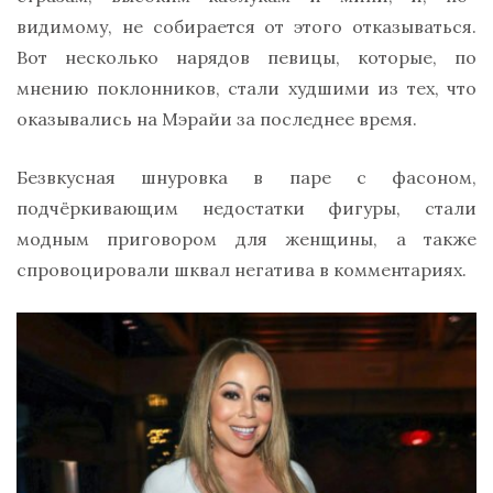
видимому, не собирается от этого отказываться.
Вот несколько нарядов певицы, которые, по
мнению поклонников, стали худшими из тех, что
оказывались на Мэрайи за последнее время.
Безвкусная шнуровка в паре с фасоном,
подчёркивающим недостатки фигуры, стали
модным приговором для женщины, а также
спровоцировали шквал негатива в комментариях.