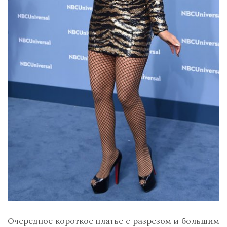
Очередное короткое платье с разрезом и большим