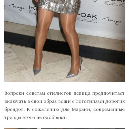
Вопреки советам стилистов певица предпочитает
включать в свой образ вещи с логотипами дорогих
брендов. К сожалению для Мэрайи, современные
тренды этого не одобряют.