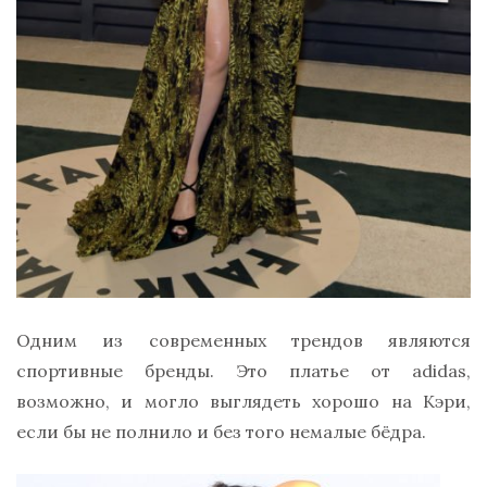
Одним из современных трендов являются
спортивные бренды. Это платье от adidas,
возможно, и могло выглядеть хорошо на Кэри,
если бы не полнило и без того немалые бёдра.