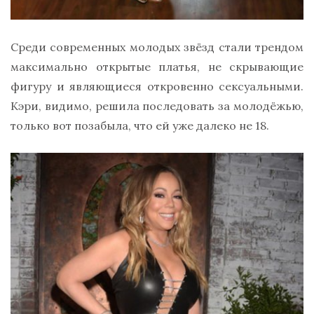
Среди современных молодых звёзд стали трендом
максимально открытые платья, не скрывающие
фигуру и являющиеся откровенно сексуальными.
Кэри, видимо, решила последовать за молодёжью,
только вот позабыла, что ей уже далеко не 18.