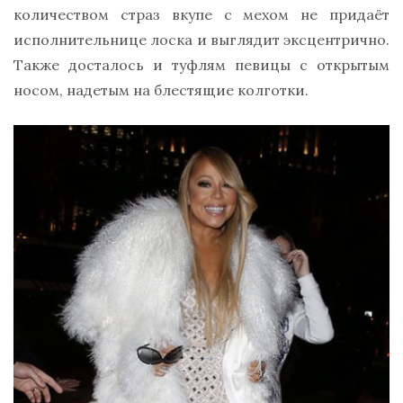
количеством страз вкупе с мехом не придаёт
исполнительнице лоска и выглядит эксцентрично.
Также досталось и туфлям певицы с открытым
носом, надетым на блестящие колготки.