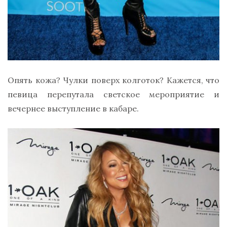
Опять кожа? Чулки поверх колготок? Кажется, что
певица перепутала светское мероприятие и
вечернее выступление в кабаре.