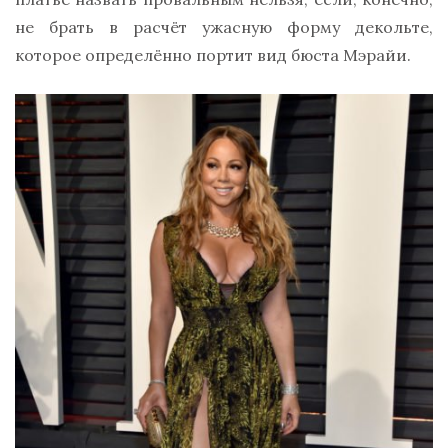
не брать в расчёт ужасную форму декольте,
которое определённо портит вид бюста Мэрайи.