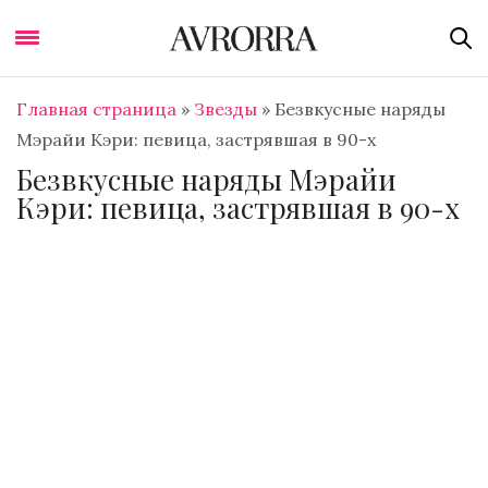
Главная страница
»
Звезды
»
Безвкусные наряды
Мэрайи Кэри: певица, застрявшая в 90-х
Безвкусные наряды Мэрайи
Кэри: певица, застрявшая в 90-х