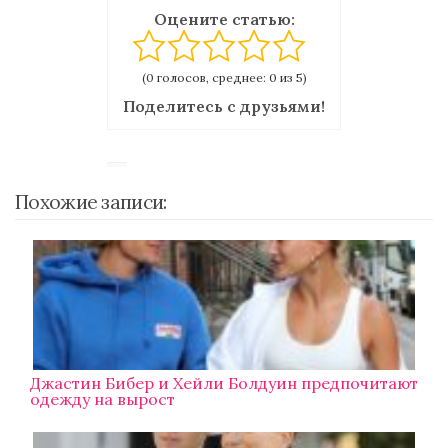
Оцените статью:
(0 голосов, среднее: 0 из 5)
Поделитесь с друзьями!
Похожие записи:
Джастин Бибер и Хейли Болдуин предпочитают
одежду на вырост