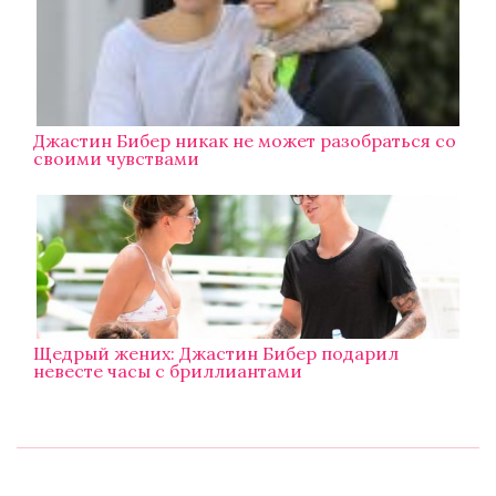
Джастин Бибер никак не может разобраться со
своими чувствами
Щедрый жених: Джастин Бибер подарил
невесте часы с бриллиантами