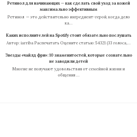
Ретинол для начинающих — как сделать свой уход за кожей
максимально эффективным
Ретинол — это действительно ингредиент-герой, когда дело
ка…
Каких исполнителей на Spotify стоит обязательно послушать
Автор: iarriba Распечатать Оцените статью: 54321 (33 голоса,…
Звезды «чайлд фри»: 10 знаменитостей, которые сознательно
не заводили детей
Многие не получают удовольствия от семейной жизни и
общения …