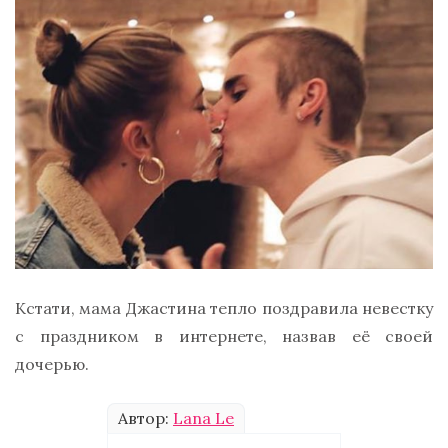
Кстати, мама Джастина тепло поздравила невестку
с праздником в интернете, назвав её своей
дочерью.
Автор:
Lana Le