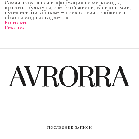
Самая актуальная информация из мира моды,
красоты, культуры, светской жизни, гастрономии,
путешествий, а также — психология отношений,
обзоры модных гаджетов.
Контакты
Реклама
ПОСЛЕДНИЕ ЗАПИСИ