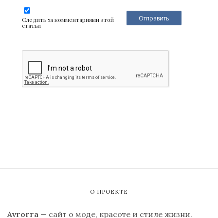
Следить за комментариями этой
статьи
О ПРОЕКТЕ
Avrorra
— сайт о моде, красоте и стиле жизни.