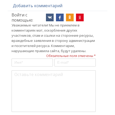
Добавить комментарий
Войти с
помощью:
Уважаемые читатели! Мы не приемлем в
комментариях мат, оскорбления других
участников, спам и ссылки на сторонние ресурсы,
враждебные заявления в сторону администрации
и посетителей ресурса. Комментарии,
нарушающие правила сайта, будут удалены.
Обязательные поля отмечены *