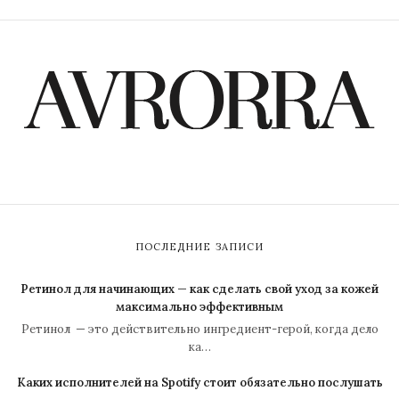
ПОСЛЕДНИЕ ЗАПИСИ
Ретинол для начинающих — как сделать свой уход за кожей
максимально эффективным
Ретинол — это действительно ингредиент-герой, когда дело
ка…
Каких исполнителей на Spotify стоит обязательно послушать