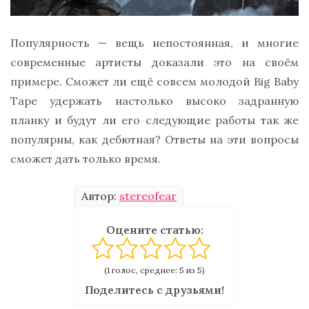
Популярность — вещь непостоянная, и многие
современные артисты доказали это на своём
примере. Сможет ли ещё совсем молодой Big Baby
Tape удержать настолько высоко задранную
планку и будут ли его следующие работы так же
популярны, как дебютная? Ответы на эти вопросы
сможет дать только время.
Автор:
stereofear
Оцените статью:
(1 голос, среднее: 5 из 5)
Поделитесь с друзьями!