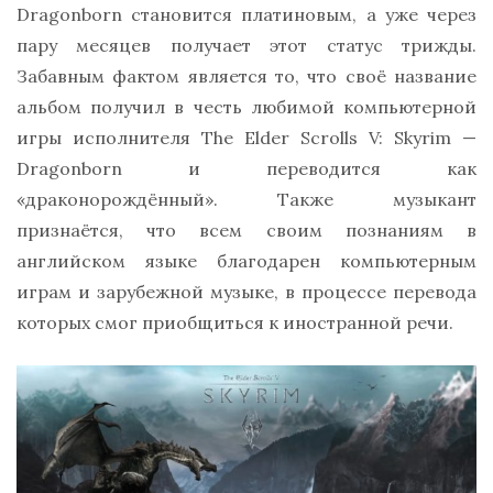
Dragonborn становится платиновым, а уже через
пару месяцев получает этот статус трижды.
Забавным фактом является то, что своё название
альбом получил в честь любимой компьютерной
игры исполнителя The Elder Scrolls V: Skyrim —
Dragonborn и переводится как
«драконорождённый». Также музыкант
признаётся, что всем своим познаниям в
английском языке благодарен компьютерным
играм и зарубежной музыке, в процессе перевода
которых смог приобщиться к иностранной речи.