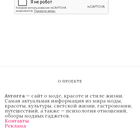
О ПРОЕКТЕ
Avrorra
— сайт о моде, красоте и стиле жизни.
Самая актуальная информация из мира моды,
красоты, культуры, светской жизни, гастрономии,
путешествий, а также — психология отношений,
обзоры модных гаджетов.
Контакты
Реклама