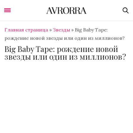
Главная страница
»
Звезды
»
Big Baby Tape:
рождение новой звезды или один из миллионов?
Big Baby Tape: рождение новой
звезды или один из миллионов?