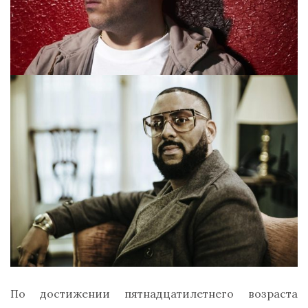
По достижении пятнадцатилетнего возраста