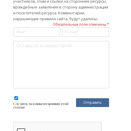
участников, спам и ссылки на сторонние ресурсы,
враждебные заявления в сторону администрации
и посетителей ресурса. Комментарии,
нарушающие правила сайта, будут удалены.
Обязательные поля отмечены *
Следить за комментариями этой
статьи