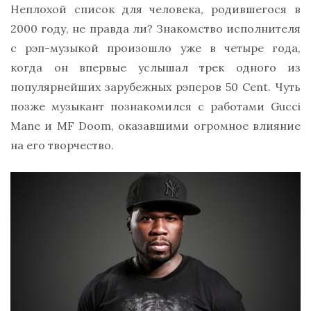
Неплохой список для человека, родившегося в
2000 году, не правда ли? Знакомство исполнителя
с рэп-музыкой произошло уже в четыре года,
когда он впервые услышал трек одного из
популярнейших зарубежных рэперов 50 Cent. Чуть
позже музыкант познакомился с работами Gucci
Mane и MF Doom, оказавшими огромное влияние
на его творчество.