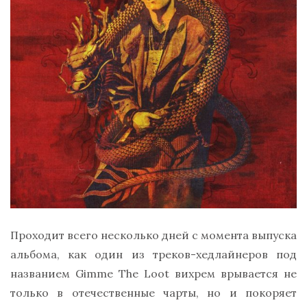
Проходит всего несколько дней с момента выпуска
альбома, как один из треков-хедлайнеров под
названием Gimme The Loot вихрем врывается не
только в отечественные чарты, но и покоряет