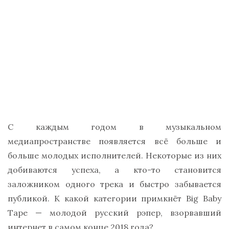
С каждым годом в музыкальном
медиапространстве появляется всё больше и
больше молодых исполнителей. Некоторые из них
добиваются успеха, а кто-то становится
заложником одного трека и быстро забывается
публикой. К какой категории примкнёт Big Baby
Tape — молодой русский рэпер, взорвавший
интернет в самом конце 2018 года?