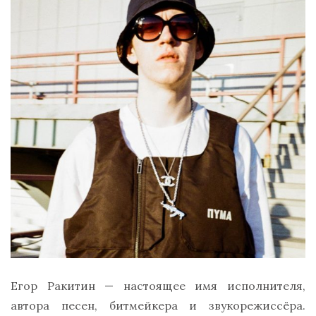
Егор Ракитин — настоящее имя исполнителя,
автора песен, битмейкера и звукорежиссёра.