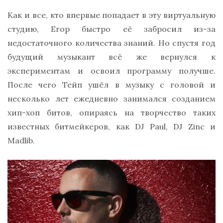
Как и все, кто впервые попадает в эту виртуальную
студию, Егор быстро её забросил из-за
недостаточного количества знаний. Но спустя год
будущий музыкант всё же вернулся к
экспериментам и освоил программу получше.
После чего Тейп ушёл в музыку с головой и
несколько лет ежедневно занимался созданием
хип-хоп битов, опираясь на творчество таких
известных битмейкеров, как DJ Paul, DJ Zinc и
Madlib.