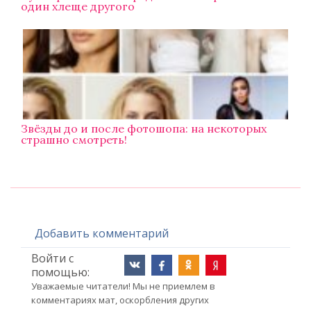
один хлеще другого
Звёзды до и после фотошопа: на некоторых
страшно смотреть!
Добавить комментарий
Войти с
помощью:
Уважаемые читатели! Мы не приемлем в
комментариях мат, оскорбления других