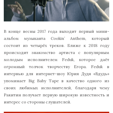
В конце весны 2017 года выходит первый мини-
альбом музыканта Cookin’ Anthem, который
состоит из четырёх треков. Ближе к 2018 году
происходит знакомство артиста с популярным
молодым исполнителем Feduk, которое даёт
огромный толчок творчеству Егора. Feduk в
интервью для интернет-шоу Юрия Дудя «Вдудь»
упоминает Big Baby Tape в качество одного из
своих любимых исполнителей, благодаря чему
Ракитин получает первую широкую известность и
интерес со стороны слушателей.