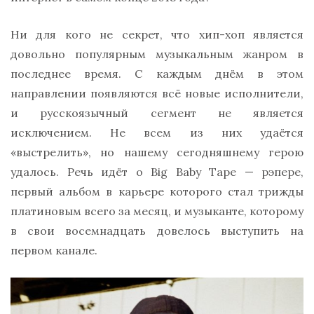
Ни для кого не секрет, что хип-хоп является
довольно популярным музыкальным жанром в
последнее время. С каждым днём в этом
направлении появляются всё новые исполнители,
и русскоязычный сегмент не является
исключением. Не всем из них удаётся
«выстрелить», но нашему сегодняшнему герою
удалось. Речь идёт о Big Baby Tape — рэпере,
первый альбом в карьере которого стал трижды
платиновым всего за месяц, и музыканте, которому
в свои восемнадцать довелось выступить на
первом канале.