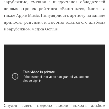
зарубежные, смещая с пьедесталов обладателей
первых строчек рейтинга «Вконтакте», Itunes, а
также Apple Music. Популярность артисту на западе
приносит рецензия и высокая оценка его альбома
в зарубежном медиа Genius.
Спустя всего неделю после выхода альбом