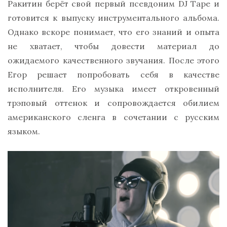
Ракитин берёт свой первый псевдоним DJ Tape и
готовится к выпуску инструментального альбома.
Однако вскоре понимает, что его знаний и опыта
не хватает, чтобы довести материал до
ожидаемого качественного звучания. После этого
Егор решает попробовать себя в качестве
исполнителя. Его музыка имеет откровенный
трэповый оттенок и сопровождается обилием
американского сленга в сочетании с русским
языком.