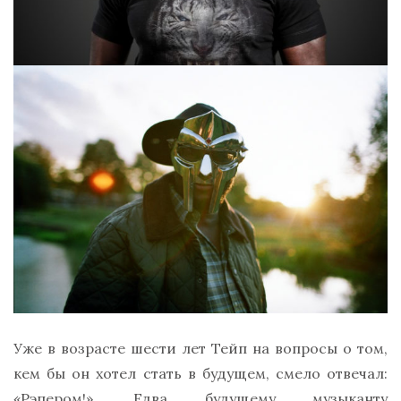
Уже в возрасте шести лет Тейп на вопросы о том,
кем бы он хотел стать в будущем, смело отвечал:
«Рэпером!». Едва будущему музыканту