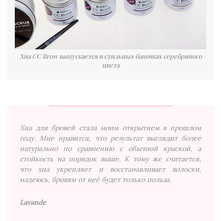
Хна CC Brow выпускается в стильных баночках серебряного
цвета
Хна для бровей стала моим открытием в прошлом
году. Мне нравится, что результат выглядит более
натурально по сравнению с обычной краской, а
стойкость на порядок выше. К тому же считается,
что хна укрепляет и восстанавливает волоски,
надеюсь, бровям от неё будет только польза.
Lavande