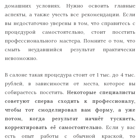
домашних условиях. Нужно освоить главные
аспекты, а также учесть все рекомендации. Если
вы недостаточно уверены в том, что справитесь с
процедурой самостоятельно, стоит посетить
профессионального мастера. Помните о том, что
смыть неудавшийся результат практически
невозможно.
В салоне такая процедура стоит от 1 тыс. до 4 тыс.
рублей, в зависимости от места, которое вы
собираетесь посетить.
Некоторые специалисты
советуют сперва сходить к профессионалу,
чтобы тот смоделировал вам форму, а уже
потом, когда результат начнёт тускнеть,
корректировать её самостоятельно.
Если у вас
есть опыт работы с обычной краской, то