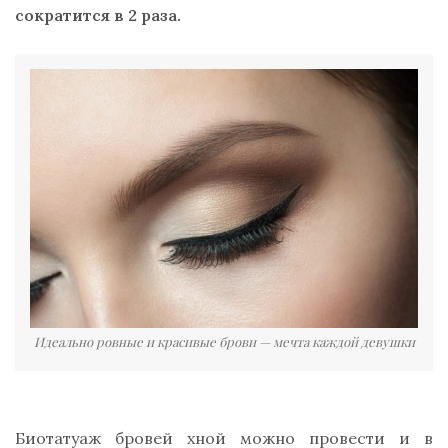
сократится в 2 раза.
Идеально ровные и красивые брови — мечта каждой девушки
Биотатуаж бровей хной можно провести и в