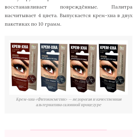
восстанавливает повреждённые. Палитра
насчитывает 4 цвета. Выпускается крем-хна в двух
пакетиках по 10 грамм.
Крем-хна «Фитокосметик» — недорогая и качественная
альтернатива салонной процедуре