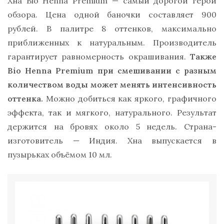
Хна Bio Henna Premium — самый дорогой герой
обзора. Цена одной баночки составляет 900
рублей. В палитре 8 оттенков, максимально
приближенных к натуральным. Производитель
гарантирует равномерность окрашивания.
Также
Bio Henna Premium при смешивании с разным
количеством воды может менять интенсивность
оттенка.
Можно добиться как яркого, графичного
эффекта, так и мягкого, натурального. Результат
держится на бровях около 5 недель. Страна-
изготовитель — Индия. Хна выпускается в
пузырьках объёмом 10 мл.