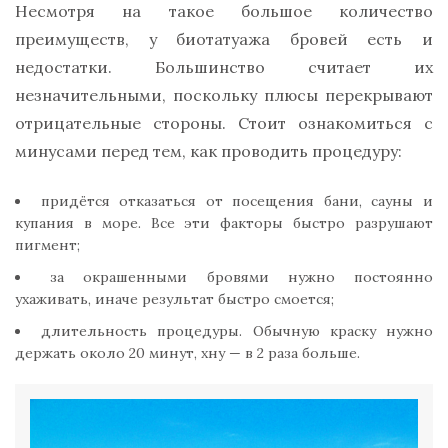
Несмотря на такое большое количество
преимуществ, у биотатуажа бровей есть и
недостатки. Большинство считает их
незначительными, поскольку плюсы перекрывают
отрицательные стороны. Стоит ознакомиться с
минусами перед тем, как проводить процедуру:
придётся отказаться от посещения бани, сауны и
купания в море. Все эти факторы быстро разрушают
пигмент;
за окрашенными бровями нужно постоянно
ухаживать, иначе результат быстро смоется;
длительность процедуры. Обычную краску нужно
держать около 20 минут, хну — в 2 раза больше.