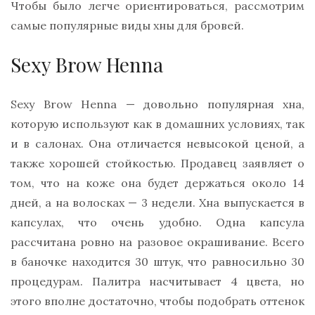
Чтобы было легче ориентироваться, рассмотрим
самые популярные виды хны для бровей.
Sexy Brow Henna
Sexy Brow Henna — довольно популярная хна,
которую используют как в домашних условиях, так
и в салонах. Она отличается невысокой ценой, а
также хорошей стойкостью. Продавец заявляет о
том, что на коже она будет держаться около 14
дней, а на волосках — 3 недели. Хна выпускается в
капсулах, что очень удобно. Одна капсула
рассчитана ровно на разовое окрашивание. Всего
в баночке находится 30 штук, что равносильно 30
процедурам. Палитра насчитывает 4 цвета, но
этого вполне достаточно, чтобы подобрать оттенок