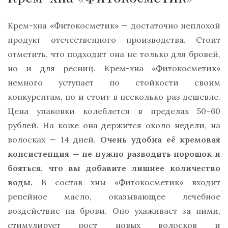
Крем-хна «Фитокосметик» — достаточно неплохой
продукт отечественного производства. Стоит
отметить, что подходит она не только для бровей,
но и для ресниц. Крем-хна «Фитокосметик»
немного уступает по стойкости своим
конкурентам, но и стоит в несколько раз дешевле.
Цена упаковки колеблется в пределах 50–60
рублей. На коже она держится около недели, на
волосках — 14 дней.
Очень удобна её кремовая
консистенция — не нужно разводить порошок и
бояться, что вы добавите лишнее количество
воды.
В состав хны «Фитокосметик» входит
репейное масло, оказывающее лечебное
воздействие на брови. Оно ухаживает за ними,
стимулирует рост новых волосков и