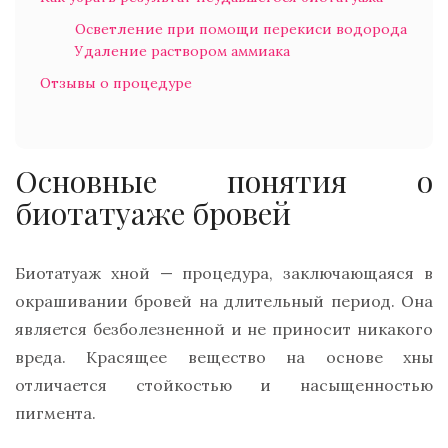
Осветление при помощи перекиси водорода
Удаление раствором аммиака
Отзывы о процедуре
Основные понятия о
биотатуаже бровей
Биотатуаж хной — процедура, заключающаяся в
окрашивании бровей на длительный период. Она
является безболезненной и не приносит никакого
вреда. Красящее вещество на основе хны
отличается стойкостью и насыщенностью
пигмента.