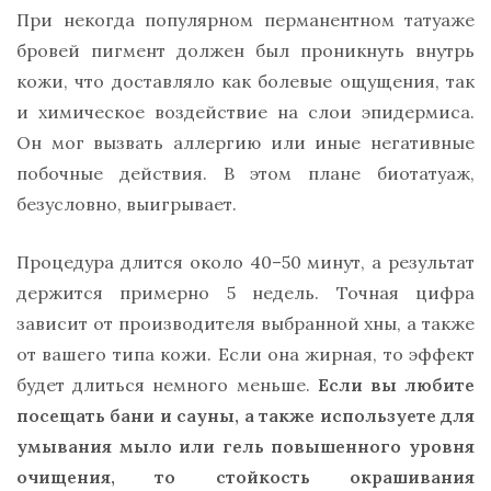
При некогда популярном перманентном татуаже
бровей пигмент должен был проникнуть внутрь
кожи, что доставляло как болевые ощущения, так
и химическое воздействие на слои эпидермиса.
Он мог вызвать аллергию или иные негативные
побочные действия. В этом плане биотатуаж,
безусловно, выигрывает.
Процедура длится около 40–50 минут, а результат
держится примерно 5 недель. Точная цифра
зависит от производителя выбранной хны, а также
от вашего типа кожи. Если она жирная, то эффект
будет длиться немного меньше.
Если вы любите
посещать бани и сауны, а также используете для
умывания мыло или гель повышенного уровня
очищения, то стойкость окрашивания