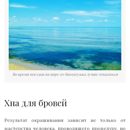
Во время поездки на море от биотатуажа лучше отказаться
Хна для бровей
Результат окрашивания зависит не только от
мастерства человека, проводящего процедуру, но