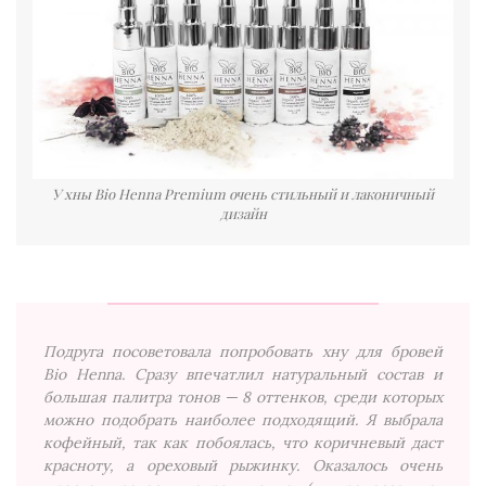
У хны Bio Henna Premium очень стильный и лаконичный
дизайн
Подруга посоветовала попробовать хну для бровей
Bio Henna. Сразу впечатлил натуральный состав и
большая палитра тонов — 8 оттенков, среди которых
можно подобрать наиболее подходящий. Я выбрала
кофейный, так как побоялась, что коричневый даст
красноту, а ореховый рыжинку. Оказалось очень