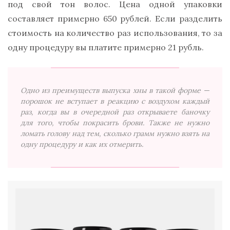
под свой тон волос. Цена одной упаковки
составляет примерно 650 рублей. Если разделить
стоимость на количество раз использования, то за
одну процедуру вы платите примерно 21 рубль.
Одно из преимуществ выпуска хны в такой форме —
порошок не вступает в реакцию с воздухом каждый
раз, когда вы в очередной раз открываете баночку
для того, чтобы покрасить брови. Также не нужно
ломать голову над тем, сколько грамм нужно взять на
одну процедуру и как их отмерить.