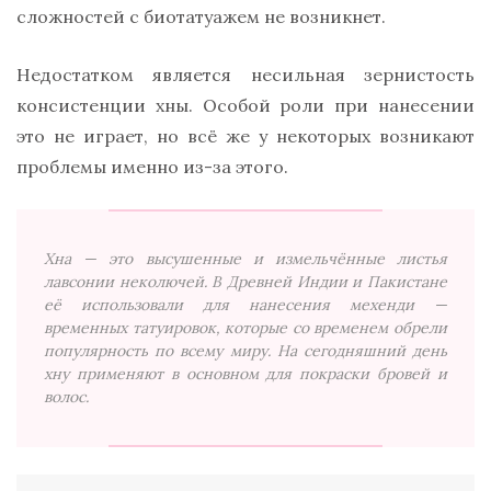
сложностей с биотатуажем не возникнет.
Недостатком является несильная зернистость
консистенции хны. Особой роли при нанесении
это не играет, но всё же у некоторых возникают
проблемы именно из-за этого.
Хна — это высушенные и измельчённые листья
лавсонии неколючей. В Древней Индии и Пакистане
её использовали для нанесения мехенди —
временных татуировок, которые со временем обрели
популярность по всему миру. На сегодняшний день
хну применяют в основном для покраски бровей и
волос.