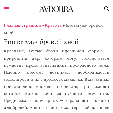
Главная страница
»
Красота
»
Биотатуаж бровей
хной
Биотатуаж бровей хной
Красивые, густые брови идеальной формы —
природный дар, которым могут похвастаться
немногие представительницы прекрасного пола.
Именно поэтому возникает необходимость
моделировать их в процессе макияжа. В магазинах
представлено множество средств, при помощи
которых можно добиться нужного результата.
Среди самых популярных — карандаши и краски
для бровей. А вот в салонах мастера всё активнее