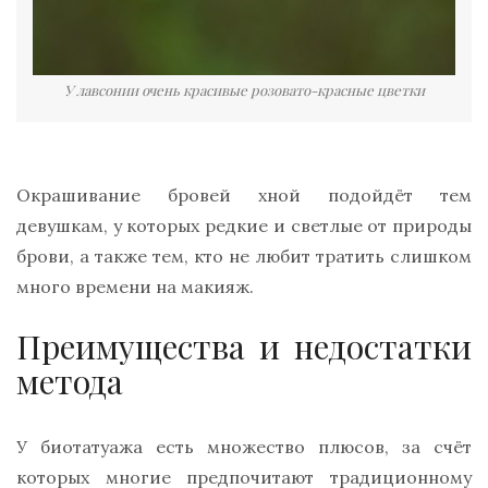
У лавсонии очень красивые розовато-красные цветки
Окрашивание бровей хной подойдёт тем
девушкам, у которых редкие и светлые от природы
брови, а также тем, кто не любит тратить слишком
много времени на макияж.
Преимущества и недостатки
метода
У биотатуажа есть множество плюсов, за счёт
которых многие предпочитают традиционному