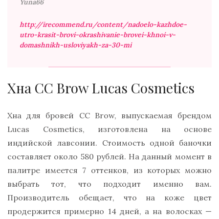
Yuna66
http://irecommend.ru/content/nadoelo-kazhdoe-
utro-krasit-brovi-okrashivanie-brovei-khnoi-v-
domashnikh-usloviyakh-za-30-mi
Хна CC Brow Lucas Cosmetics
Хна для бровей CC Brow, выпускаемая брендом
Lucas Cosmetics, изготовлена на основе
индийской лавсонии. Стоимость одной баночки
составляет около 580 рублей. На данный момент в
палитре имеется 7 оттенков, из которых можно
выбрать тот, что подходит именно вам.
Производитель обещает, что на коже цвет
продержится примерно 14 дней, а на волосках —