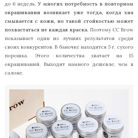
до 6 недель.
У многих потребность в повторном
окрашивании возникает уже тогда, когда хна
смывается с кожи, но такой стойкостью может
похвастаться не каждая краска.
Поэтому CC Brow
показывает один из лучших результатов среди
своих конкурентов. В баночке находится 5 г. сухого
порошка. Этого количества хватает на 15
окрашиваний. Выходит намного дешевле, чем в
салоне.