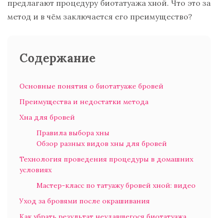
предлагают процедуру биотатуажа хной. Что это за
метод и в чём заключается его преимущество?
Содержание
Основные понятия о биотатуаже бровей
Преимущества и недостатки метода
Хна для бровей
Правила выбора хны
Обзор разных видов хны для бровей
Технология проведения процедуры в домашних
условиях
Мастер-класс по татуажу бровей хной: видео
Уход за бровями после окрашивания
Как убрать результат неудавшегося биотатуажа