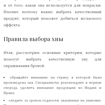
и от того, какая хна используется для покраски.
Именно поэтому важно выбрать качественный
продукт, который поможет добиться желаемого
эффекта.
Правила выбора хны
Итак, рассмотрим основные критерии, которые
помогут выбрать качественную хну для
окрашивания бровей.
обращайте внимание на страну, в которой была
произведена хна. Специалисты рекомендуют в первую
очередь уделить внимание продукции из Индии и
Ирана;
следите за сроком годности, указанным на упаковке.