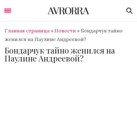
Главная страница
»
Новости
»
Бондарчук тайно
женился на Паулине Андреевой?
Бондарчук тайно женился на
Паулине Андреевой?