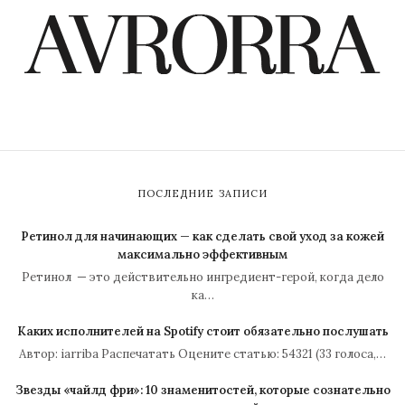
ПОСЛЕДНИЕ ЗАПИСИ
Ретинол для начинающих — как сделать свой уход за кожей
максимально эффективным
Ретинол — это действительно ингредиент-герой, когда дело
ка…
Каких исполнителей на Spotify стоит обязательно послушать
Автор: iarriba Распечатать Оцените статью: 54321 (33 голоса,…
Звезды «чайлд фри»: 10 знаменитостей, которые сознательно