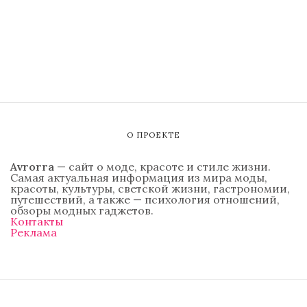
О ПРОЕКТЕ
Avrorra
— сайт о моде, красоте и стиле жизни.
Самая актуальная информация из мира моды,
красоты, культуры, светской жизни, гастрономии,
путешествий, а также — психология отношений,
обзоры модных гаджетов.
Контакты
Реклама