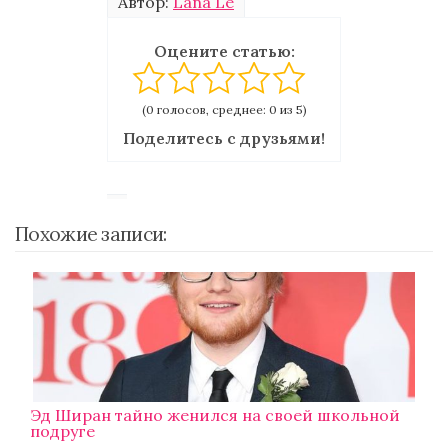
Автор:
Lana Le
Оцените статью:
(0 голосов, среднее: 0 из 5)
Поделитесь с друзьями!
Похожие записи:
Эд Ширан тайно женился на своей школьной
подруге