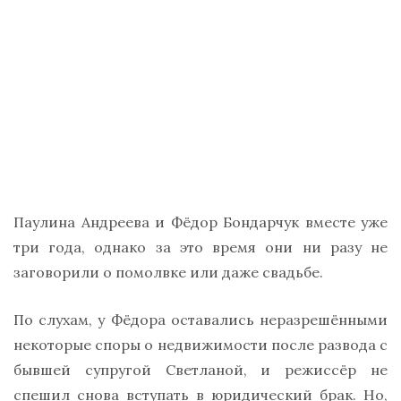
Паулина Андреева и Фёдор Бондарчук вместе уже
три года, однако за это время они ни разу не
заговорили о помолвке или даже свадьбе.
По слухам, у Фёдора оставались неразрешёнными
некоторые споры о недвижимости после развода с
бывшей супругой Светланой, и режиссёр не
спешил снова вступать в юридический брак. Но,