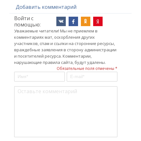
Добавить комментарий
Войти с
помощью:
Уважаемые читатели! Мы не приемлем в
комментариях мат, оскорбления других
участников, спам и ссылки на сторонние ресурсы,
враждебные заявления в сторону администрации
и посетителей ресурса. Комментарии,
нарушающие правила сайта, будут удалены.
Обязательные поля отмечены *