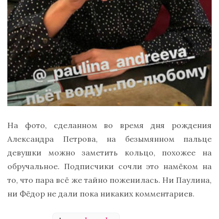
На фото, сделанном во время дня рождения
Александра Петрова, на безымянном пальце
девушки можно заметить кольцо, похожее на
обручальное. Подписчики сочли это намёком на
то, что пара всё же тайно поженилась. Ни Паулина,
ни Фёдор не дали пока никаких комментариев.