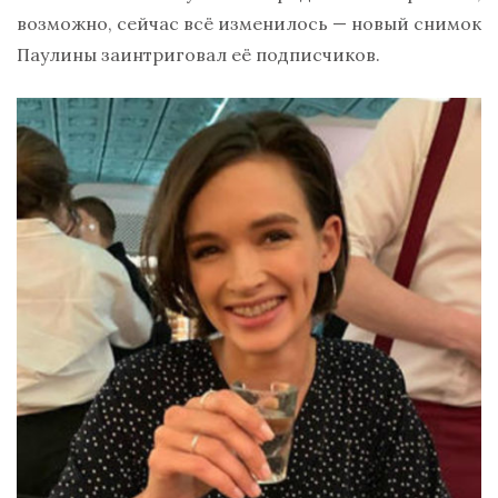
возможно, сейчас всё изменилось — новый снимок
Паулины заинтриговал её подписчиков.