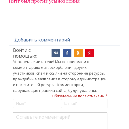
Питт был против усыновления
Добавить комментарий
Войти с
помощью:
Уважаемые читатели! Мы не приемлем в
комментариях мат, оскорбления других
участников, спам и ссылки на сторонние ресурсы,
враждебные заявления в сторону администрации
и посетителей ресурса. Комментарии,
нарушающие правила сайта, будут удалены.
Обязательные поля отмечены *