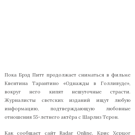
Пока Брэд Питт продолжает сниматься в фильме
Квентина Тарантино «Однажды в Голливуде»,
вокруг него кипят нешуточные страсти.
Журналисты светских изданий ищут любую
информацию, подтверждающую любовные
отношения 55-летнего актёра с Шарлиз Терон.
Как сообщает сайт Radar Online, Крис Херцог