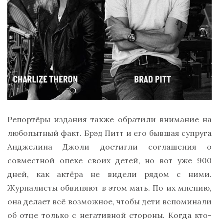
Репортёры издания также обратили внимание на
любопытный факт. Брэд Питт и его бывшая супруга
Анджелина Джоли достигли соглашения о
совместной опеке своих детей, но вот уже 900
дней, как актёра не видели рядом с ними.
Журналисты обвиняют в этом мать. По их мнению,
она делает всё возможное, чтобы дети вспоминали
об отце только с негативной стороны. Когда кто-