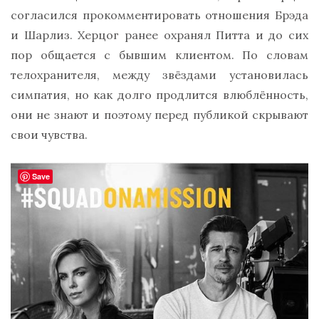
согласился прокомментировать отношения Брэда
и Шарлиз. Херцог ранее охранял Питта и до сих
пор общается с бывшим клиентом. По словам
телохранителя, между звёздами установилась
симпатия, но как долго продлится влюблённость,
они не знают и поэтому перед публикой скрывают
свои чувства.
Save