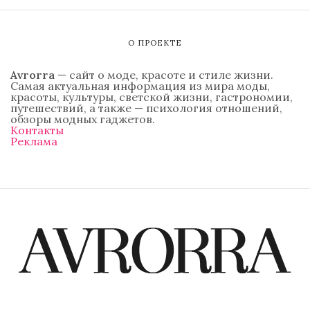
О ПРОЕКТЕ
Avrorra
— сайт о моде, красоте и стиле жизни.
Самая актуальная информация из мира моды,
красоты, культуры, светской жизни, гастрономии,
путешествий, а также — психология отношений,
обзоры модных гаджетов.
Контакты
Реклама