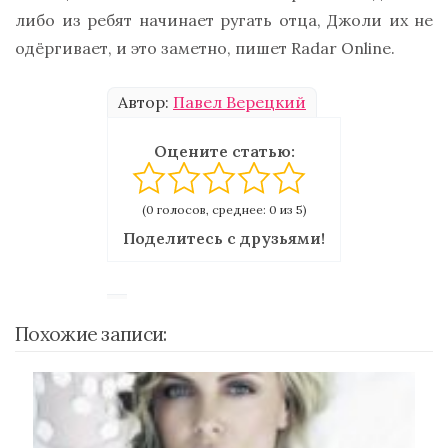
либо из ребят начинает ругать отца, Джоли их не
одёргивает, и это заметно, пишет Radar Online.
Автор:
Павел Верецкий
Оцените статью:
(0 голосов, среднее: 0 из 5)
Поделитесь с друзьями!
Похожие записи: