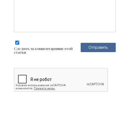
Следить за комментариями этой
статьи