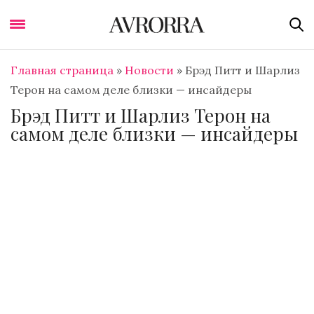
Главная страница
»
Новости
»
Брэд Питт и Шарлиз
Терон на самом деле близки — инсайдеры
Брэд Питт и Шарлиз Терон на
самом деле близки — инсайдеры