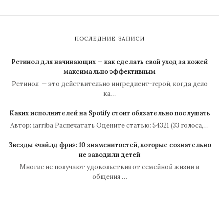
ПОСЛЕДНИЕ ЗАПИСИ
Ретинол для начинающих — как сделать свой уход за кожей
максимально эффективным
Ретинол — это действительно ингредиент-герой, когда дело
ка…
Каких исполнителей на Spotify стоит обязательно послушать
Автор: iarriba Распечатать Оцените статью: 54321 (33 голоса,…
Звезды «чайлд фри»: 10 знаменитостей, которые сознательно
не заводили детей
Многие не получают удовольствия от семейной жизни и
общения …