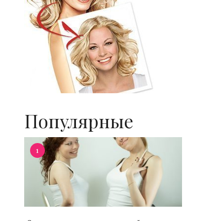
Популярные
1