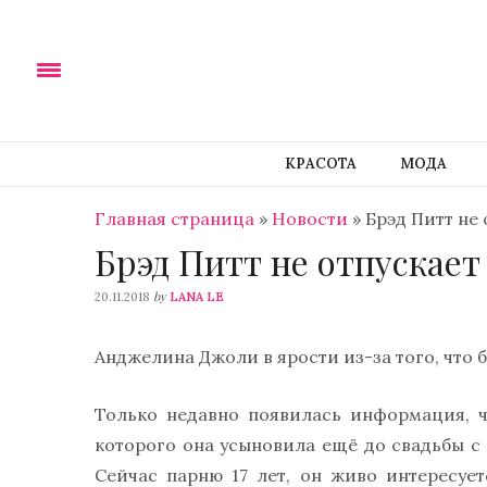
КРАСОТА
МОДА
Главная страница
»
Новости
»
Брэд Питт не
Брэд Питт не отпускает
by
20.11.2018
LANA LE
Анджелина Джоли в ярости из-за того, что 
Только недавно появилась информация, 
которого она усыновила ещё до свадьбы с 
Сейчас парню 17 лет, он живо интересует