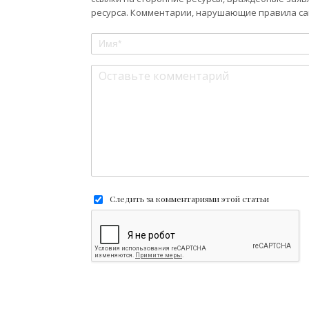
ресурса. Комментарии, нарушающие правила сай
Следить за комментариями этой статьи