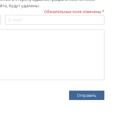
та, будут удалены.
Обязательные поля отмечены *