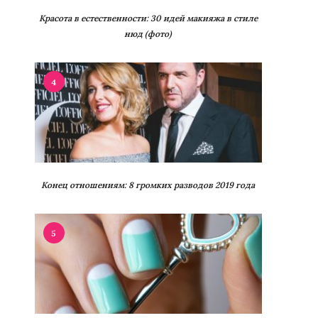
Красота в естественности: 30 идей макияжа в стиле
нюд (фото)
4
Конец отношениям: 8 громких разводов 2019 года
5