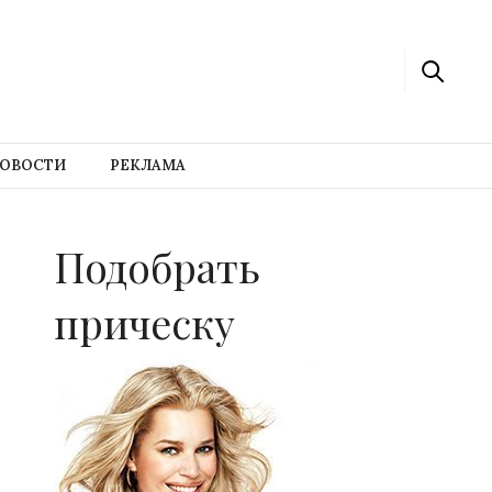
ОВОСТИ
РЕКЛАМА
Подобрать
прическу