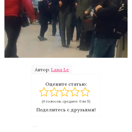
Автор:
Lana Le
Оцените статью:
(0 голосов, среднее: 0 из 5)
Поделитесь с друзьями!