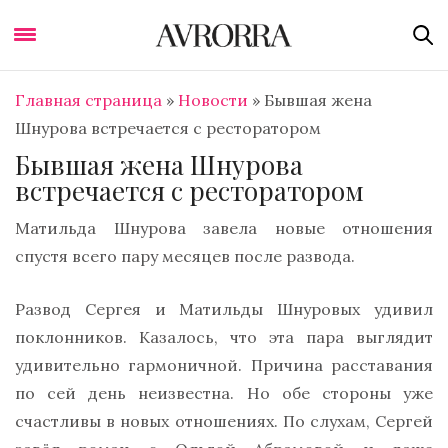
Главная страница
»
Новости
»
Бывшая жена
Шнурова встречается с ресторатором
Бывшая жена Шнурова
встречается с ресторатором
Матильда Шнурова завела новые отношения
спустя всего пару месяцев после развода.
Развод Сергея и Матильды Шнуровых удивил
поклонников. Казалось, что эта пара выглядит
удивительно гармоничной. Причина расставания
по сей день неизвестна. Но обе стороны уже
счастливы в новых отношениях. По слухам, Сергей