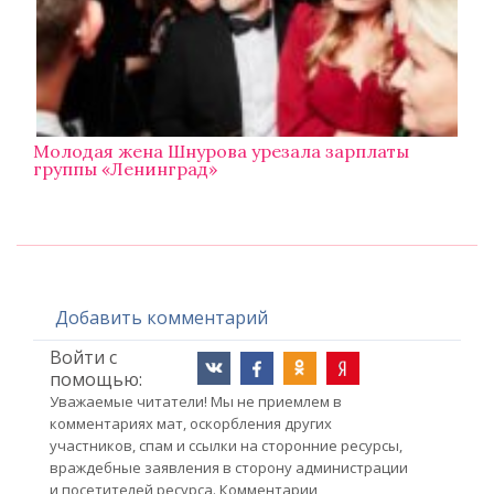
Молодая жена Шнурова урезала зарплаты
группы «Ленинград»
Добавить комментарий
Войти с
помощью:
Уважаемые читатели! Мы не приемлем в
комментариях мат, оскорбления других
участников, спам и ссылки на сторонние ресурсы,
враждебные заявления в сторону администрации
и посетителей ресурса. Комментарии,