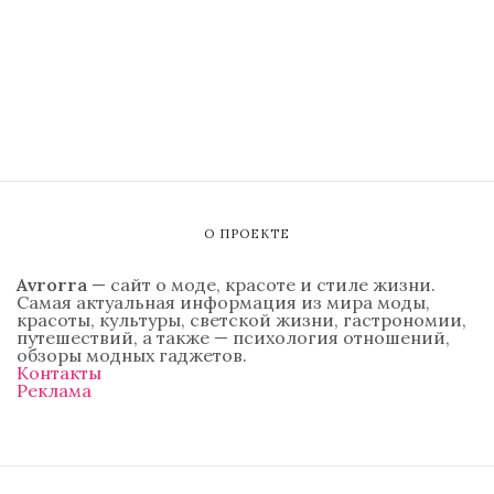
О ПРОЕКТЕ
Avrorra
— сайт о моде, красоте и стиле жизни.
Самая актуальная информация из мира моды,
красоты, культуры, светской жизни, гастрономии,
путешествий, а также — психология отношений,
обзоры модных гаджетов.
Контакты
Реклама