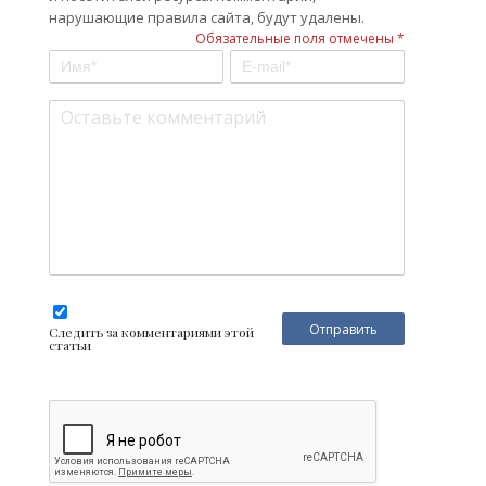
нарушающие правила сайта, будут удалены.
Обязательные поля отмечены *
Следить за комментариями этой
статьи