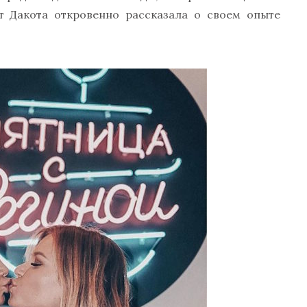
т Дакота откровенно рассказала о своем опыте