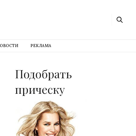
ОВОСТИ
РЕКЛАМА
Подобрать
прическу