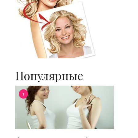
Популярные
1