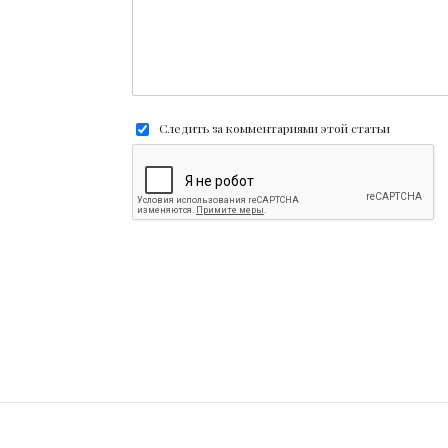
Следить за комментариями этой статьи