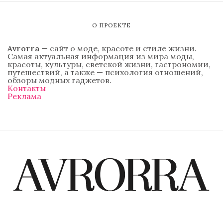
О ПРОЕКТЕ
Avrorra
— сайт о моде, красоте и стиле жизни.
Самая актуальная информация из мира моды,
красоты, культуры, светской жизни, гастрономии,
путешествий, а также — психология отношений,
обзоры модных гаджетов.
Контакты
Реклама