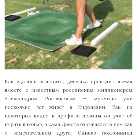
Как удалось выяснить, девушка проводит время
вместе с известным российским миллионером
Александром Росляковым — мужчина уже
несколько лет живёт в Индонезии. Так, на
некоторых видео в профиле певицы он учит её
играть в гольф, а сама Дакота отзывается о нём как
о замечательном друге. Однако поклонники