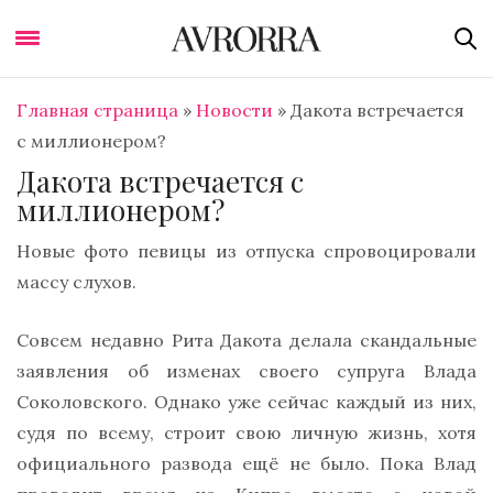
Главная страница
»
Новости
»
Дакота встречается
с миллионером?
Дакота встречается с
миллионером?
Новые фото певицы из отпуска спровоцировали
массу слухов.
Совсем недавно Рита Дакота делала скандальные
заявления об изменах своего супруга Влада
Соколовского. Однако уже сейчас каждый из них,
судя по всему, строит свою личную жизнь, хотя
официального развода ещё не было. Пока Влад