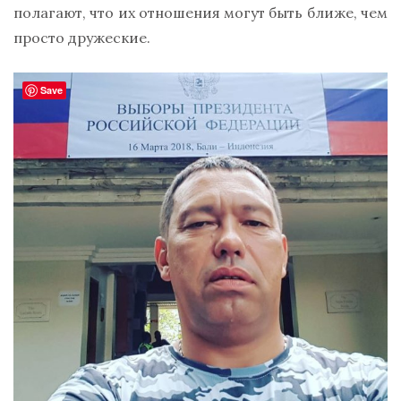
полагают, что их отношения могут быть ближе, чем
просто дружеские.
Save