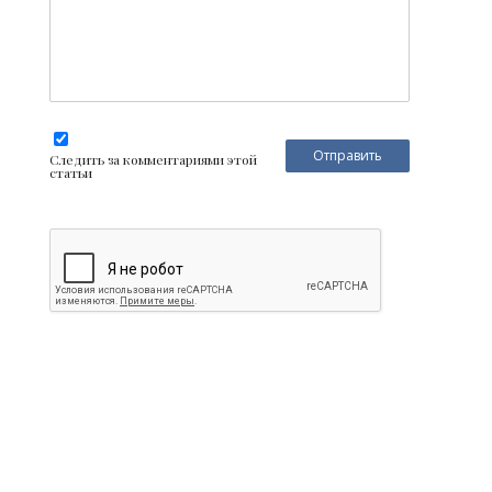
Следить за комментариями этой
статьи