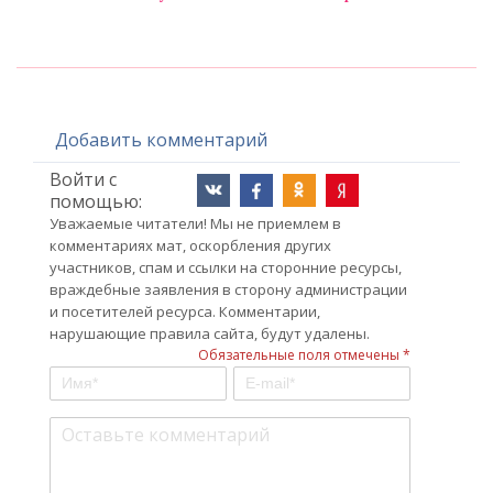
Добавить комментарий
Войти с
помощью:
Уважаемые читатели! Мы не приемлем в
комментариях мат, оскорбления других
участников, спам и ссылки на сторонние ресурсы,
враждебные заявления в сторону администрации
и посетителей ресурса. Комментарии,
нарушающие правила сайта, будут удалены.
Обязательные поля отмечены *