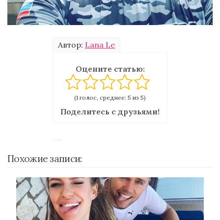
Автор:
Lana Le
Оцените статью:
(1 голос, среднее: 5 из 5)
Поделитесь с друзьями!
Похожие записи: