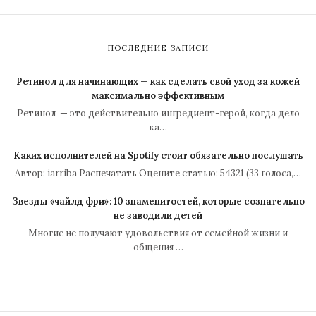
ПОСЛЕДНИЕ ЗАПИСИ
Ретинол для начинающих — как сделать свой уход за кожей
максимально эффективным
Ретинол — это действительно ингредиент-герой, когда дело
ка…
Каких исполнителей на Spotify стоит обязательно послушать
Автор: iarriba Распечатать Оцените статью: 54321 (33 голоса,…
Звезды «чайлд фри»: 10 знаменитостей, которые сознательно
не заводили детей
Многие не получают удовольствия от семейной жизни и
общения …