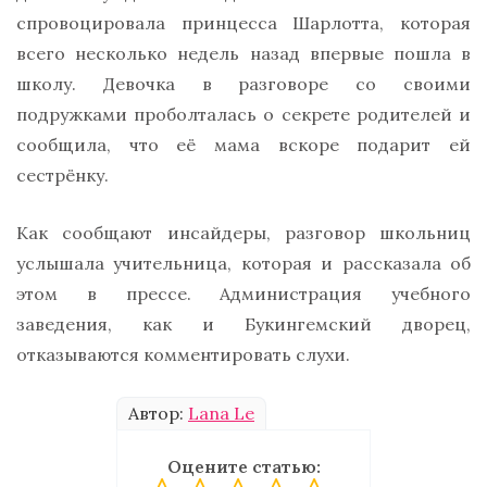
спровоцировала принцесса Шарлотта, которая
всего несколько недель назад впервые пошла в
школу. Девочка в разговоре со своими
подружками проболталась о секрете родителей и
сообщила, что её мама вскоре подарит ей
сестрёнку.
Как сообщают инсайдеры, разговор школьниц
услышала учительница, которая и рассказала об
этом в прессе. Администрация учебного
заведения, как и Букингемский дворец,
отказываются комментировать слухи.
Автор:
Lana Le
Оцените статью: