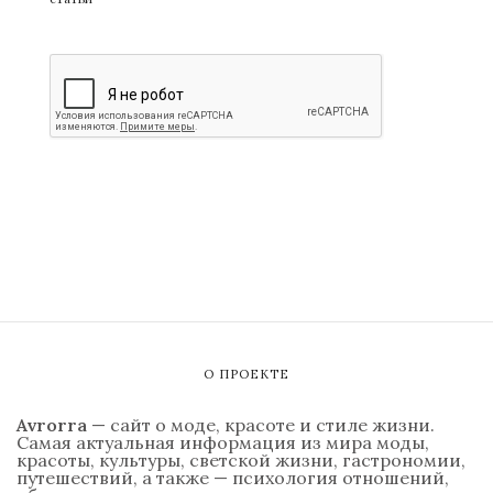
О ПРОЕКТЕ
Avrorra
— сайт о моде, красоте и стиле жизни.
Самая актуальная информация из мира моды,
красоты, культуры, светской жизни, гастрономии,
путешествий, а также — психология отношений,