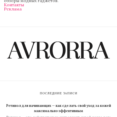
обзоры модных гаджетов.
Контакты
Реклама
ПОСЛЕДНИЕ ЗАПИСИ
Ретинол для начинающих — как сделать свой уход за кожей
максимально эффективным