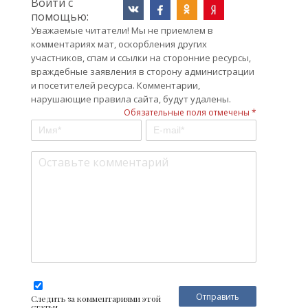
Войти с
помощью:
Уважаемые читатели! Мы не приемлем в
комментариях мат, оскорбления других
участников, спам и ссылки на сторонние ресурсы,
враждебные заявления в сторону администрации
и посетителей ресурса. Комментарии,
нарушающие правила сайта, будут удалены.
Обязательные поля отмечены *
Следить за комментариями этой
статьи