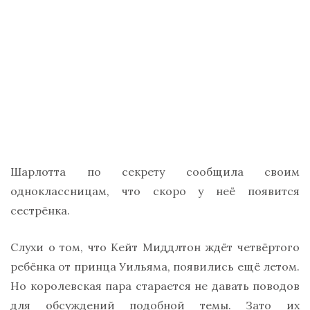
Шарлотта по секрету сообщила своим
одноклассницам, что скоро у неё появится
сестрёнка.
Слухи о том, что Кейт Миддлтон ждёт четвёртого
ребёнка от принца Уильяма, появились ещё летом.
Но королевская пара старается не давать поводов
для обсуждений подобной темы. Зато их