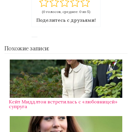
(0 голосов, среднее: 0 из 5)
Поделитесь с друзьями!
Похожие записи:
Кейт Миддлтон встретилась с «любовницей»
супруга