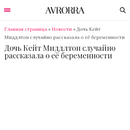
Главная страница
»
Новости
»
Дочь Кейт
Миддлтон случайно рассказала о её беременности
Дочь Кейт Миддлтон случайно
рассказала о её беременности