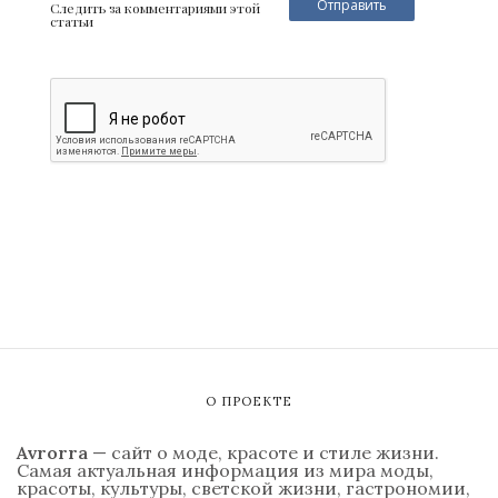
Следить за комментариями этой
статьи
О ПРОЕКТЕ
Avrorra
— сайт о моде, красоте и стиле жизни.
Самая актуальная информация из мира моды,
красоты, культуры, светской жизни, гастрономии,