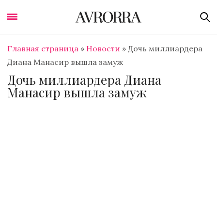
Главная страница
»
Новости
»
Дочь миллиардера
Диана Манасир вышла замуж
Дочь миллиардера Диана
Манасир вышла замуж