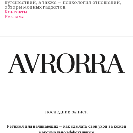
путешествий, а также — психология отношений,
обзоры модных гаджетов.
Контакты
Реклама
ПОСЛЕДНИЕ ЗАПИСИ
Ретинол для начинающих — как сделать свой уход за кожей
максимально эффективным