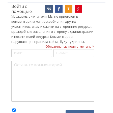
Войти с
помощью:
Уважаемые читатели! Мы не приемлем в
комментариях мат, оскорбления других
участников, спам и ссылки на сторонние ресурсы,
враждебные заявления в сторону администрации
и посетителей ресурса. Комментарии,
нарушающие правила сайта, будут удалены.
Обязательные поля отмечены *