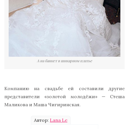
А на банкет в шикарном платье
Компанию на свадьбе ей составили другие
представители «золотой молодёжи» — Стеша
Маликова и Маша Чигиринская.
Автор:
Lana Le