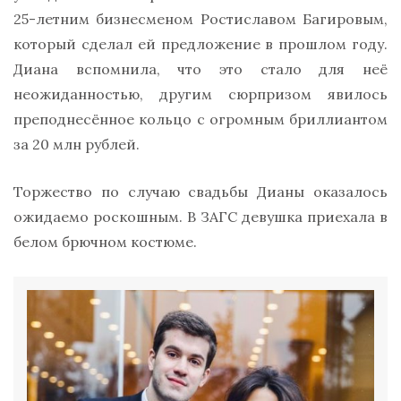
25-летним бизнесменом Ростиславом Багировым,
который сделал ей предложение в прошлом году.
Диана вспомнила, что это стало для неё
неожиданностью, другим сюрпризом явилось
преподнесённое кольцо с огромным бриллиантом
за 20 млн рублей.
Торжество по случаю свадьбы Дианы оказалось
ожидаемо роскошным. В ЗАГС девушка приехала в
белом брючном костюме.