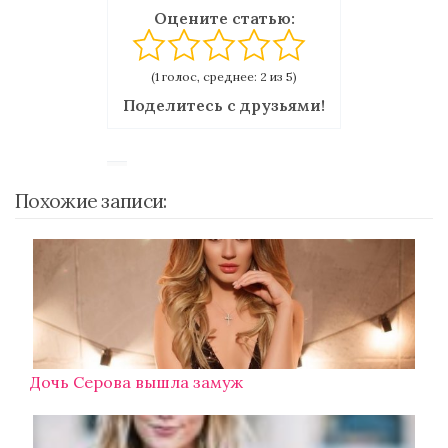
Оцените статью:
(1 голос, среднее: 2 из 5)
Поделитесь с друзьями!
Похожие записи:
Дочь Серова вышла замуж