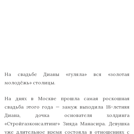
На свадьбе Дианы «гуляла» вся «золотая
молодёжь» столицы.
На днях в Москве прошла самая роскошная
свадьба этого года — замуж выходила 18-летняя
Диана, дочка основателя холдинга
«Стройгазконсалтинг» Зияда Манасира. Девушка
уже длительное время состояла в отношениях с