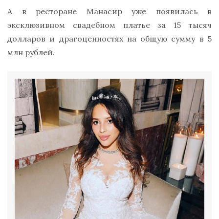
А в ресторане Манасир уже появилась в
эксклюзивном свадебном платье за 15 тысяч
долларов и драгоценностях на общую сумму в 5
млн рублей.