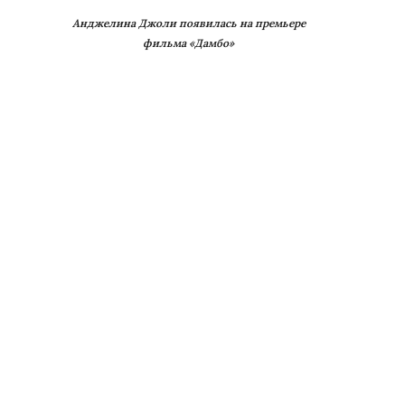
Анджелина Джоли появилась на премьере
фильма «Дамбо»