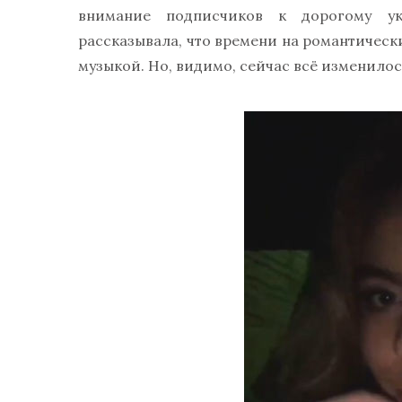
внимание подписчиков к дорогому у
рассказывала, что времени на романтически
музыкой. Но, видимо, сейчас всё изменилос