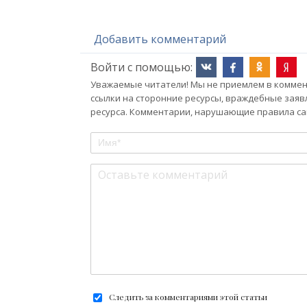
Добавить комментарий
Войти с помощью:
Уважаемые читатели! Мы не приемлем в коммент
ссылки на сторонние ресурсы, враждебные заяв
ресурса. Комментарии, нарушающие правила сай
Следить за комментариями этой статьи