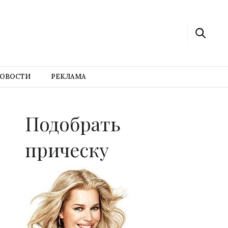
ОВОСТИ
РЕКЛАМА
Подобрать
прическу