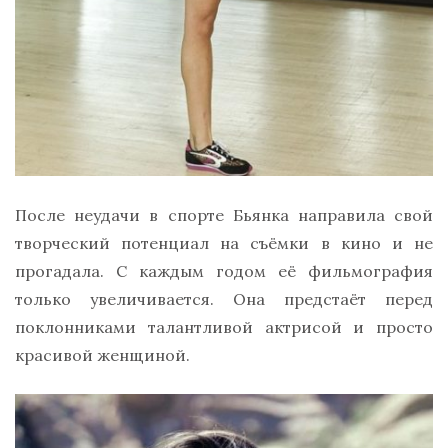
После неудачи в спорте Бьянка направила свой
творческий потенциал на съёмки в кино и не
прогадала. С каждым годом её фильмография
только увеличивается. Она предстаёт перед
поклонниками талантливой актрисой и просто
красивой женщиной.