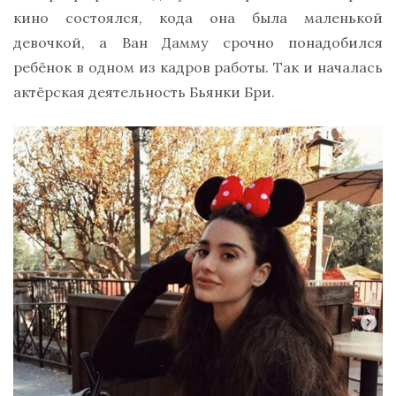
кино состоялся, кода она была маленькой
девочкой, а Ван Дамму срочно понадобился
ребёнок в одном из кадров работы. Так и началась
актёрская деятельность Бьянки Бри.