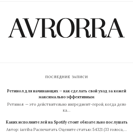
ПОСЛЕДНИЕ ЗАПИСИ
Ретинол для начинающих — как сделать свой уход за кожей
максимально эффективным
Ретинол — это действительно ингредиент-герой, когда дело
ка…
Каких исполнителей на Spotify стоит обязательно послушать
Автор: iarriba Распечатать Оцените статью: 54321 (33 голоса,…