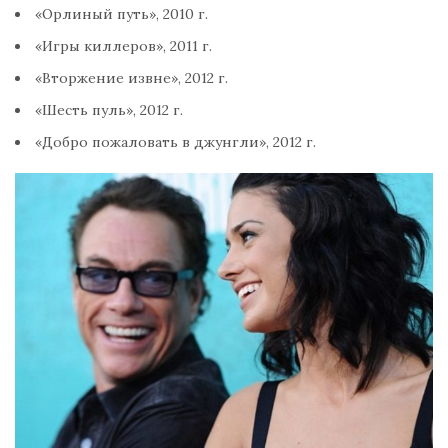
«Орлиный путь», 2010 г.
«Игры киллеров», 2011 г.
«Вторжение извне», 2012 г.
«Шесть пуль», 2012 г.
«Добро пожаловать в джунгли», 2012 г.