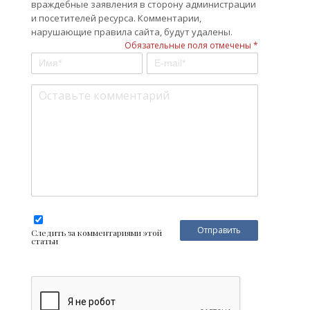
враждебные заявления в сторону администрации
и посетителей ресурса. Комментарии,
нарушающие правила сайта, будут удалены.
Обязательные поля отмечены *
Следить за комментариями этой
статьи