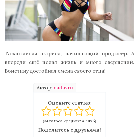
Талантливая актриса, начинающий продюсер. А
впереди ещё целая жизнь и много свершений.
Воистину достойная смена своего отца!
Автор:
cadavru
Оцените статью:
(34 голоса, среднее: 4.7 из 5)
Поделитесь с друзьями!