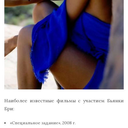
Наиболее известные фильмы с участием Бьянки
Бри:
«Специальное задание», 2008 г.