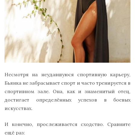
Несмотря на неудавшуюся спортивную карьеру,
Бьянка не забрасывает спорт и часто тренируется в
спортивном зале. Она, как и знаменитый отец,
достигает определённых успехов в боевых
искусствах.
И конечно, прослеживается сходство. Сравните
ещё раз: