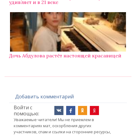
удивляет и в 21 веке
Дочь Абдулова растёт настоящей красавицей
Добавить комментарий
Войти с
помощью:
Уважаемые читатели! Мы не приемлем в
комментариях мат, оскорбления других
участников, спам и ссылки на сторонние ресурсы,