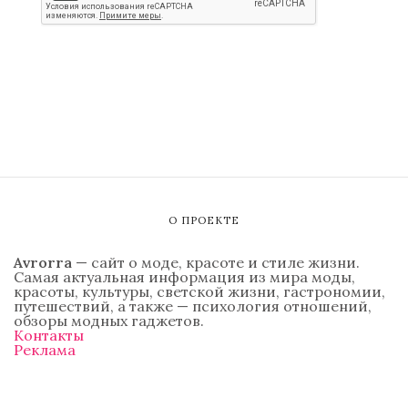
О ПРОЕКТЕ
Avrorra
— сайт о моде, красоте и стиле жизни.
Самая актуальная информация из мира моды,
красоты, культуры, светской жизни, гастрономии,
путешествий, а также — психология отношений,
обзоры модных гаджетов.
Контакты
Реклама