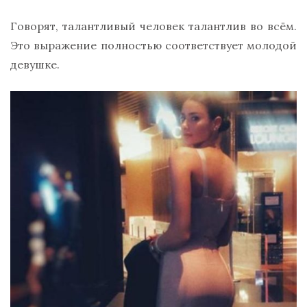
Говорят, талантливый человек талантлив во всём.
Это выражение полностью соответствует молодой
девушке.