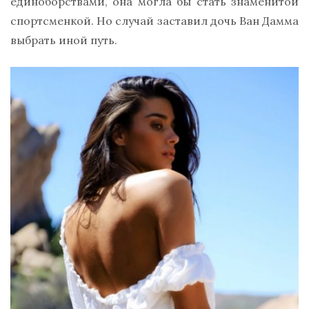
единоборствами, она могла бы стать знаменитой
спортсменкой. Но случай заставил дочь Ван Дамма
выбрать иной путь.