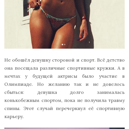
Не обошёл девушку стороной и спорт. Всё детство
она посещала различные спортивные кружки. А в
мечтах у будущей актрисы было участие в
Олимпиаде. Но желанию так и не довелось
сбыться: девушка долго занималась
конькобежным спортом, пока не получила травму
спины. Этот случай перечеркнул её спортивную
карьеру.