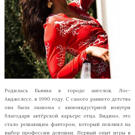
Родилась Бьянка в городе ангелов, Лос-
Анджелесе, в 1990 году. С самого раннего детства
она была знакома с киноиндустрией изнутри
благодаря актёрской карьере отца. Видимо, это
стало решающим фактором, который повлиял на
выбор профессии девушки. Первый опыт игры в