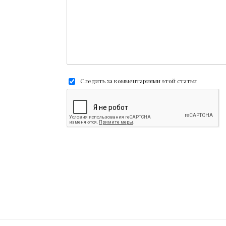
Следить за комментариями этой статьи