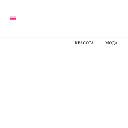
КРАСОТА
МОДА