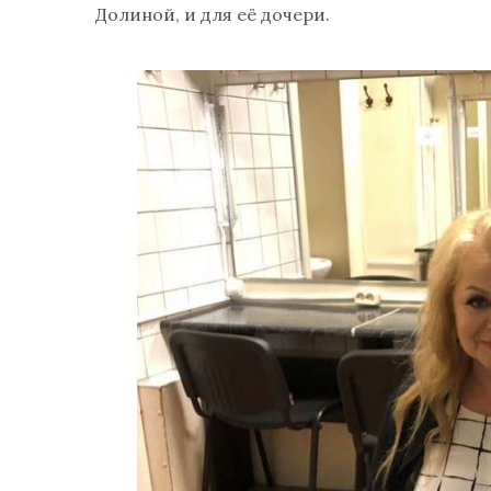
Долиной, и для её дочери.