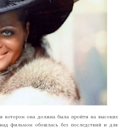
 в котором она должна была пройти на высоких
а над фильмом обошлась без последствий и для