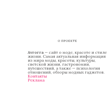
О ПРОЕКТЕ
Avrorra
— сайт о моде, красоте и стиле
жизни. Самая актуальная информация
из мира моды, красоты, культуры,
светской жизни, гастрономии,
путешествий, а также — психология
отношений, обзоры модных гаджетов.
Контакты
Реклама