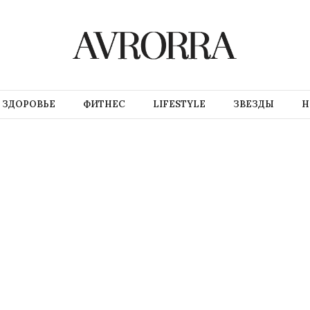
ЗДОРОВЬЕ
ФИТНЕС
LIFESTYLE
ЗВЕЗДЫ
Н