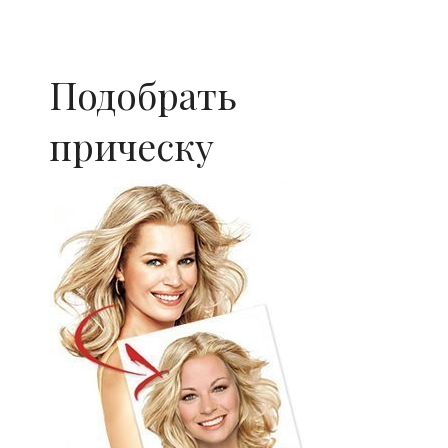
Подобрать
прическу