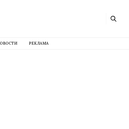
ОВОСТИ
РЕКЛАМА