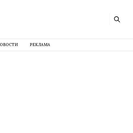
ОВОСТИ
РЕКЛАМА