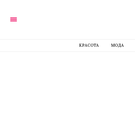
КРАСОТА
МОДА