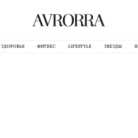
ЗДОРОВЬЕ
ФИТНЕС
LIFESTYLE
ЗВЕЗДЫ
Н