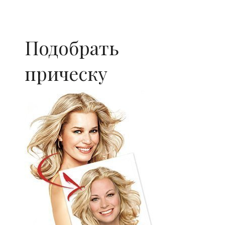
Подобрать
прическу