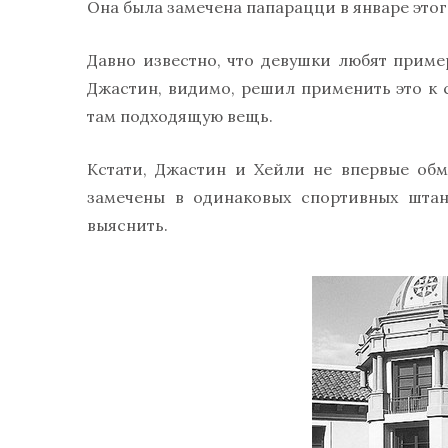
Она была замечена папарацци в январе этог
Давно известно, что девушки любят приме
Джастин, видимо, решил применить это к с
там подходящую вещь.
Кстати, Джастин и Хейли не впервые обм
замечены в одинаковых спортивных штан
выяснить.