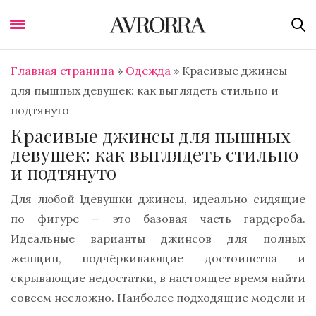
Главная страница
»
Одежда
»
Красивые джинсы
для пышных девушек: как выглядеть стильно и
подтянуто
Красивые джинсы для пышных
девушек: как выглядеть стильно
и подтянуто
Для любой lдевушки джинсы, идеально сидящие
по фигуре — это базовая часть гардероба.
Идеальные варианты джинсов для полных
женщин, подчёркивающие достоинства и
скрывающие недостатки, в настоящее время найти
совсем несложно. Наиболее подходящие модели и