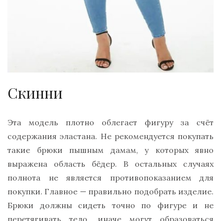
Скинни
Эта модель плотно облегает фигуру за счёт
содержания эластана. Не рекомендуется покупать
такие брюки пышным дамам, у которых явно
выражена область бёдер. В остальных случаях
полнота не является противопоказанием для
покупки. Главное — правильно подобрать изделие.
Брюки должны сидеть точно по фигуре и не
перетягивать тело, иначе могут образоваться