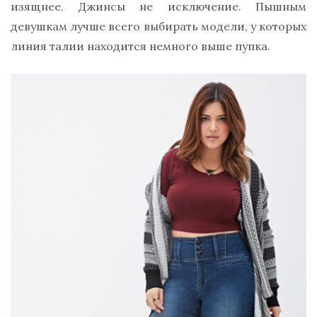
изящнее. Джинсы не исключение. Пышным
девушкам лучше всего выбирать модели, у которых
линия талии находится немного выше пупка.