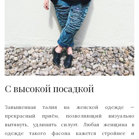
С высокой посадкой
Завышенная талия на женской одежде —
прекрасный приём, позволяющий визуально
вытянуть, удлинить силуэт. Любая женщина в
одежде такого фасона кажется стройнее и