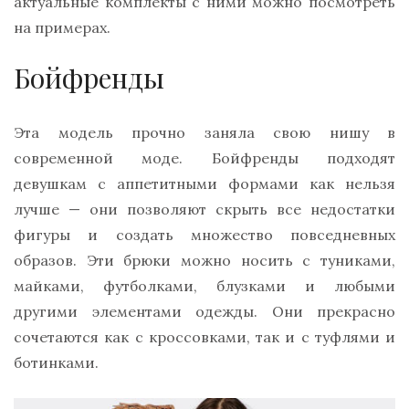
актуальные комплекты с ними можно посмотреть
на примерах.
Бойфренды
Эта модель прочно заняла свою нишу в
современной моде. Бойфренды подходят
девушкам с аппетитными формами как нельзя
лучше — они позволяют скрыть все недостатки
фигуры и создать множество повседневных
образов. Эти брюки можно носить с туниками,
майками, футболками, блузками и любыми
другими элементами одежды. Они прекрасно
сочетаются как с кроссовками, так и с туфлями и
ботинками.