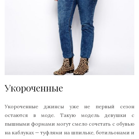
Укороченные
Укороченные джинсы уже не первый сезон
остаются в моде. Такую модель девушки с
пышными формами могут смело сочетать с обувью
на каблуках — туфлями на шпильке, ботильонами и