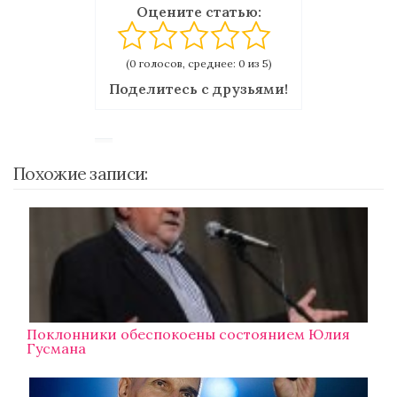
Оцените статью:
(0 голосов, среднее: 0 из 5)
Поделитесь с друзьями!
Похожие записи:
Поклонники обеспокоены состоянием Юлия
Гусмана