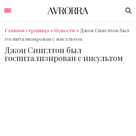
Главная страница
»
Новости
»
Джон Синглтон был
госпитализирован с инсультом
Джон Синглтон был
госпитализирован с инсультом