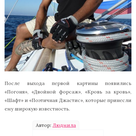
После выхода первой картины появились
«Погоня», «Двойной форсаж», «Кровь за кровь»,
«Шафт» и «Поэтичная Джастис», которые принесли
ему широкую известность.
Автор:
Людмила