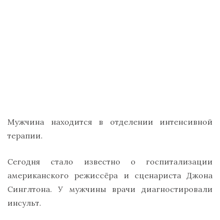
Мужчина находится в отделении интенсивной
терапии.
Сегодня стало известно о госпитализации
американского режиссёра и сценариста Джона
Синглтона. У мужчины врачи диагностировали
инсульт.