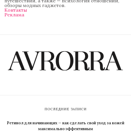
путешествий, а также — психология отношений,
обзоры модных гаджетов.
Контакты
Реклама
ПОСЛЕДНИЕ ЗАПИСИ
Ретинол для начинающих — как сделать свой уход за кожей
максимально эффективным