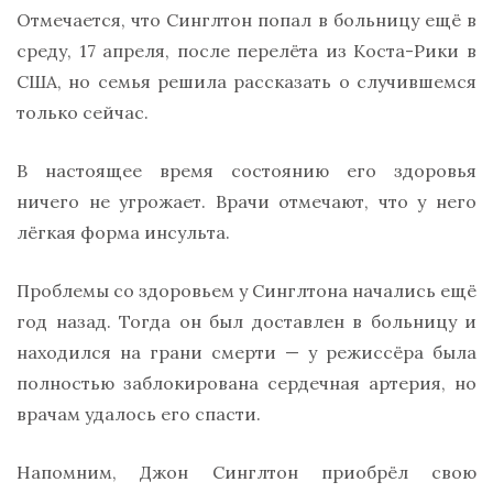
Отмечается, что Синглтон попал в больницу ещё в
среду, 17 апреля, после перелёта из Коста-Рики в
США, но семья решила рассказать о случившемся
только сейчас.
В настоящее время состоянию его здоровья
ничего не угрожает. Врачи отмечают, что у него
лёгкая форма инсульта.
Проблемы со здоровьем у Синглтона начались ещё
год назад. Тогда он был доставлен в больницу и
находился на грани смерти — у режиссёра была
полностью заблокирована сердечная артерия, но
врачам удалось его спасти.
Напомним, Джон Синглтон приобрёл свою