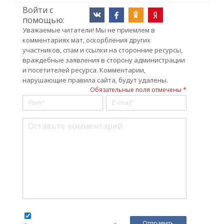
Войти с
помощью:
Уважаемые читатели! Мы не приемлем в
комментариях мат, оскорбления других
участников, спам и ссылки на сторонние ресурсы,
враждебные заявления в сторону администрации
и посетителей ресурса. Комментарии,
нарушающие правила сайта, будут удалены.
Обязательные поля отмечены *