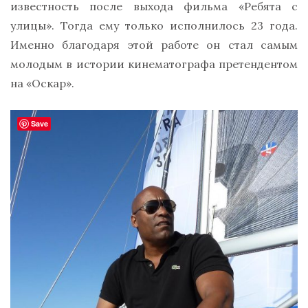
известность после выхода фильма «Ребята с
улицы». Тогда ему только исполнилось 23 года.
Именно благодаря этой работе он стал самым
молодым в истории кинематографа претендентом
на «Оскар».
Save