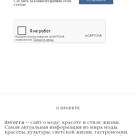
Следить за комментариями этой
статьи
О ПРОЕКТЕ
Avrorra
— сайт о моде, красоте и стиле жизни.
Самая актуальная информация из мира моды,
красоты, культуры, светской жизни, гастрономии,