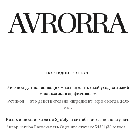
ПОСЛЕДНИЕ ЗАПИСИ
Ретинол для начинающих — как сделать свой уход за кожей
максимально эффективным
Ретинол — это действительно ингредиент-герой, когда дело
ка…
Каких исполнителей на Spotify стоит обязательно послушать
Автор: iarriba Распечатать Оцените статью: 54321 (33 голоса,…