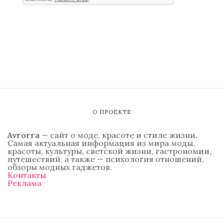
О ПРОЕКТЕ
Avrorra
— сайт о моде, красоте и стиле жизни.
Самая актуальная информация из мира моды,
красоты, культуры, светской жизни, гастрономии,
путешествий, а также — психология отношений,
обзоры модных гаджетов.
Контакты
Реклама