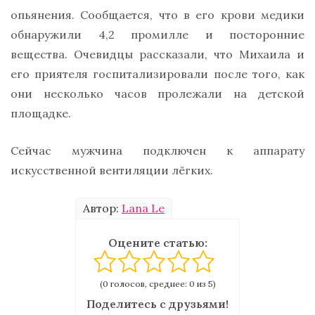
опьянения. Сообщается, что в его крови медики
обнаружили 4,2 промилле и посторонние
вещества. Очевидцы рассказали, что Михаила и
его приятеля госпитализировали после того, как
они несколько часов пролежали на детской
площадке.
Сейчас мужчина подключен к аппарату
искусственной вентиляции лёгких.
Автор:
Lana Le
Оцените статью:
(0 голосов, среднее: 0 из 5)
Поделитесь с друзьями!