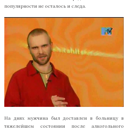
популярности не осталось и следа.
На днях мужчина был доставлен в больницу в
тяжелейшем состоянии после алкогольного