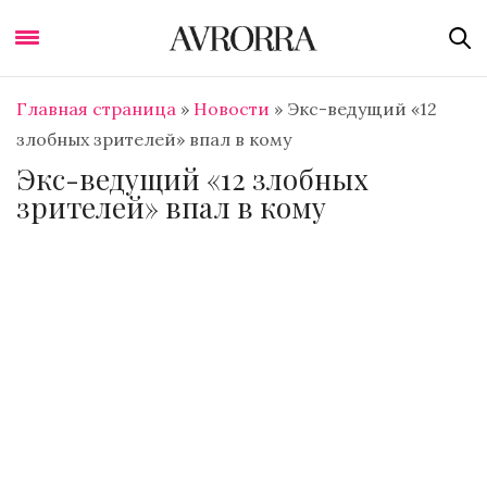
Главная страница
»
Новости
»
Экс-ведущий «12
злобных зрителей» впал в кому
Экс-ведущий «12 злобных
зрителей» впал в кому