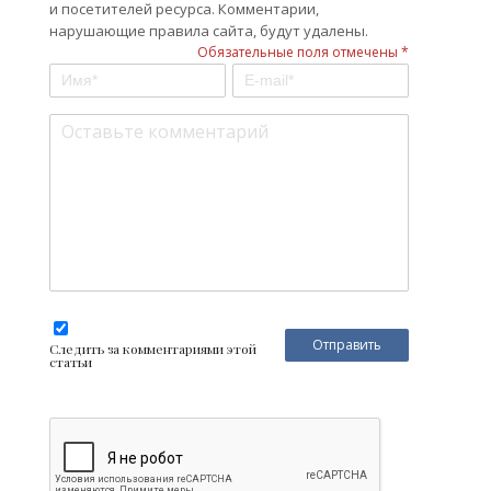
и посетителей ресурса. Комментарии,
нарушающие правила сайта, будут удалены.
Обязательные поля отмечены *
Следить за комментариями этой
статьи