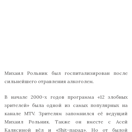
Михаил Рольник был госпитализирован после
сильнейшего отравления алкоголем.
В начале 2000-х годов программа «12 злобных
зрителей» была одной из самых популярных на
канале MTV. Зрителям запомнился её ведущий
Михаил Рольник. Также он вместе с Асей
Калясиной вёл и «Shit-парад». Но от былой