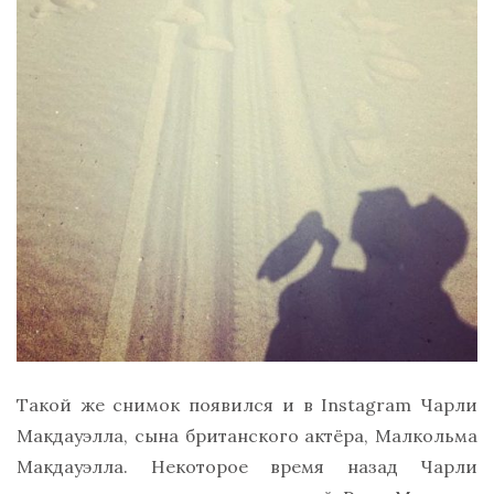
Такой же снимок появился и в Instagram Чарли
Макдауэлла, сына британского актёра, Малкольма
Макдауэлла. Некоторое время назад Чарли