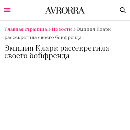
Главная страница
»
Новости
»
Эмилия Кларк
рассекретила своего бойфренда
Эмилия Кларк рассекретила
своего бойфренда