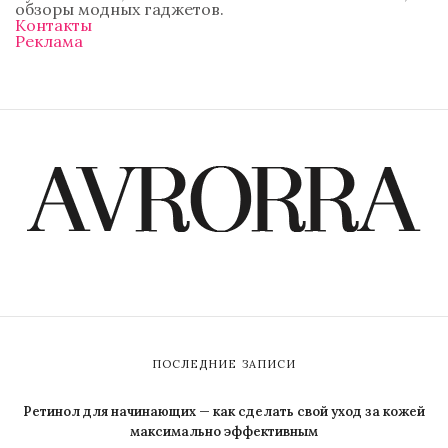
обзоры модных гаджетов.
Контакты
Реклама
ПОСЛЕДНИЕ ЗАПИСИ
Ретинол для начинающих — как сделать свой уход за кожей
максимально эффективным