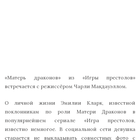
«Матерь драконов» из «Игры престолов»
встречается с режиссёром Чарли Макдауэллом.
О личной жизни Эмилии Кларк, известной
поклонникам по роли Матери Драконов в
популярнейшем сериале «Игра престолов,
известно немногое. В социальной сети девушка
старается не выкладывать совместных фото с