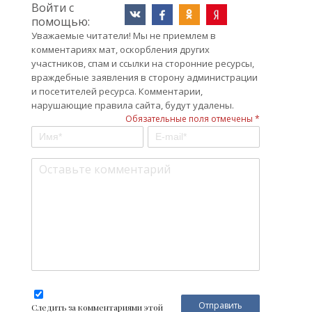
Войти с
помощью:
Уважаемые читатели! Мы не приемлем в
комментариях мат, оскорбления других
участников, спам и ссылки на сторонние ресурсы,
враждебные заявления в сторону администрации
и посетителей ресурса. Комментарии,
нарушающие правила сайта, будут удалены.
Обязательные поля отмечены *
Следить за комментариями этой