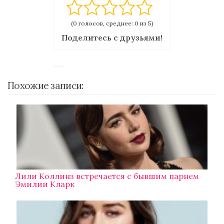
(0 голосов, среднее: 0 из 5)
Поделитесь с друзьями!
Похожие записи:
Лили Коллинз встречается с бывшим парнем
Эмилии Кларк