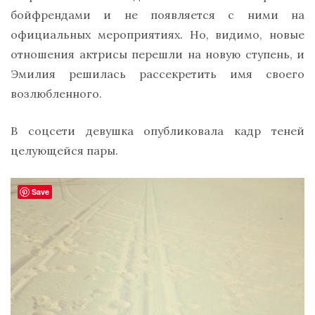
бойфрендами и не появляется с ними на
официальных мероприятиях. Но, видимо, новые
отношения актрисы перешли на новую ступень, и
Эмилия решилась рассекретить имя своего
возлюбленного.
В соцсети девушка опубликовала кадр теней
целующейся пары.
Save