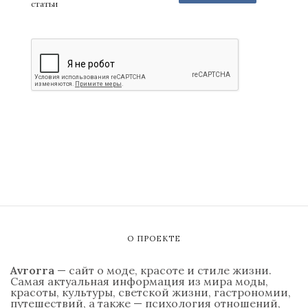
статьи
О ПРОЕКТЕ
Avrorra
— сайт о моде, красоте и стиле жизни.
Самая актуальная информация из мира моды,
красоты, культуры, светской жизни, гастрономии,
путешествий, а также — психология отношений,