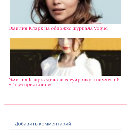
Эмилия Кларк на обложке журнала Vogue
Эмилия Кларк сделала татуировку в память об
«Игре престолов»
Добавить комментарий