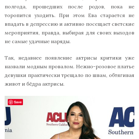
полгода, прошедших после родов, пока не
торопится уходить. При этом Ева старается не
впадать в депрессию и активно посещает светские
мероприятия, правда, выбирая для своих выходов
не самые удачные наряды.
Так, недавнее появление актрисы критики уже
назвали модным провалом. Нежно-розовое платье
девушки практически трещало по швам, обтягивая
живот и бёдра актрисы.
Save