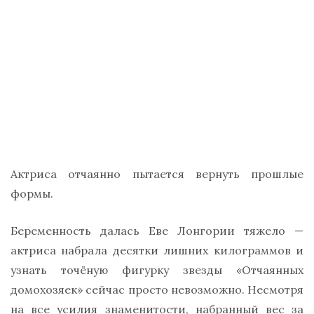
Актриса отчаянно пытается вернуть прошлые
формы.
Беременность далась Еве Лонгории тяжело —
актриса набрала десятки лишних килограммов и
узнать точёную фигурку звезды «Отчаянных
домохозяек» сейчас просто невозможно. Несмотря
на все усилия знаменитости, набранный вес за