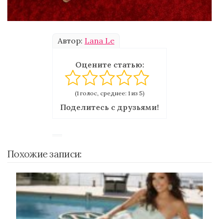
Автор:
Lana Le
Оцените статью:
(1 голос, среднее: 1 из 5)
Поделитесь с друзьями!
Похожие записи: