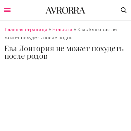
Главная страница
»
Новости
»
Ева Лонгория не
может похудеть после родов
Ева Лонгория не может похудеть
после родов