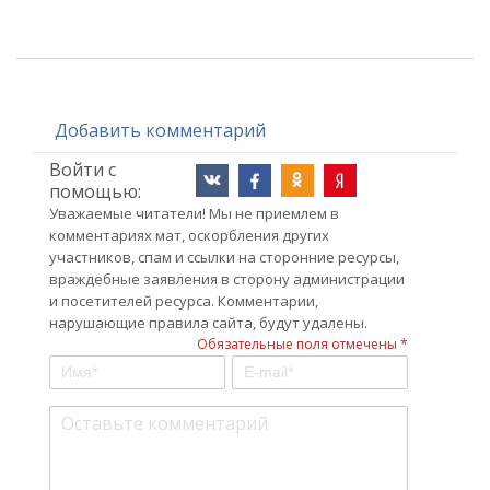
Добавить комментарий
Войти с
помощью:
Уважаемые читатели! Мы не приемлем в
комментариях мат, оскорбления других
участников, спам и ссылки на сторонние ресурсы,
враждебные заявления в сторону администрации
и посетителей ресурса. Комментарии,
нарушающие правила сайта, будут удалены.
Обязательные поля отмечены *