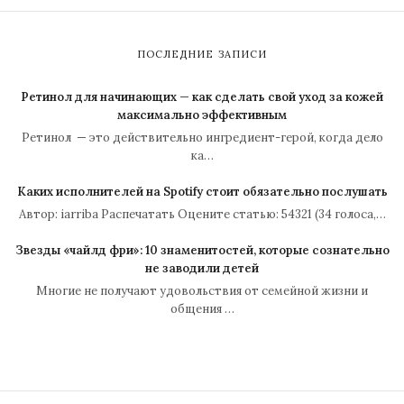
ПОСЛЕДНИЕ ЗАПИСИ
Ретинол для начинающих — как сделать свой уход за кожей
максимально эффективным
Ретинол — это действительно ингредиент-герой, когда дело
ка…
Каких исполнителей на Spotify стоит обязательно послушать
Автор: iarriba Распечатать Оцените статью: 54321 (34 голоса,…
Звезды «чайлд фри»: 10 знаменитостей, которые сознательно
не заводили детей
Многие не получают удовольствия от семейной жизни и
общения …