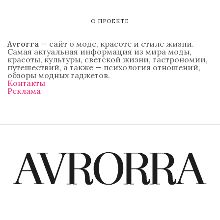
О ПРОЕКТЕ
Avrorra
— сайт о моде, красоте и стиле жизни.
Самая актуальная информация из мира моды,
красоты, культуры, светской жизни, гастрономии,
путешествий, а также — психология отношений,
обзоры модных гаджетов.
Контакты
Реклама