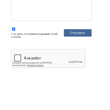
Следить за комментариями этой
статьи