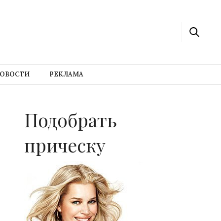
ОВОСТИ
РЕКЛАМА
Подобрать
прическу