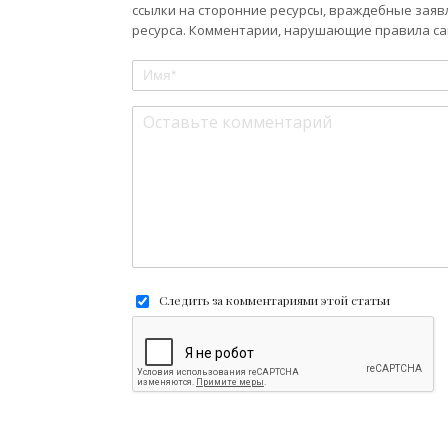
ссылки на сторонние ресурсы, враждебные заяв
ресурса. Комментарии, нарушающие правила сай
Следить за комментариями этой статьи