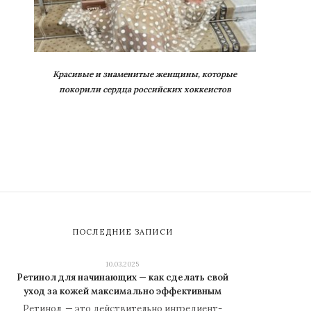
Красивые и знаменитые женщины, которые
покорили сердца российских хоккеистов
ПОСЛЕДНИЕ ЗАПИСИ
10.03.2025
Ретинол для начинающих — как сделать свой
уход за кожей максимально эффективным
Ретинол — это действительно ингредиент-