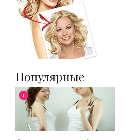
Популярные
1