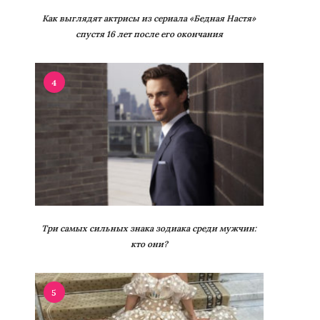
Как выглядят актрисы из сериала «Бедная Настя»
спустя 16 лет после его окончания
4
Три самых сильных знака зодиака среди мужчин:
кто они?
5