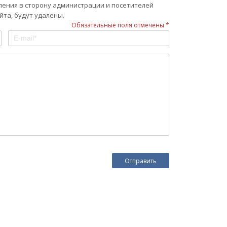
ления в сторону администрации и посетителей
та, будут удалены.
Обязательные поля отмечены *