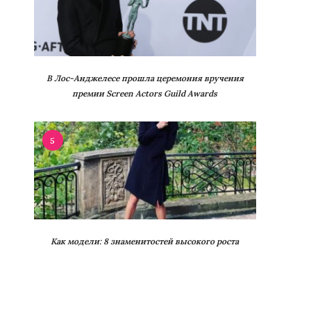
В Лос-Анджелесе прошла церемония вручения
премии Screen Actors Guild Awards
5
Как модели: 8 знаменитостей высокого роста