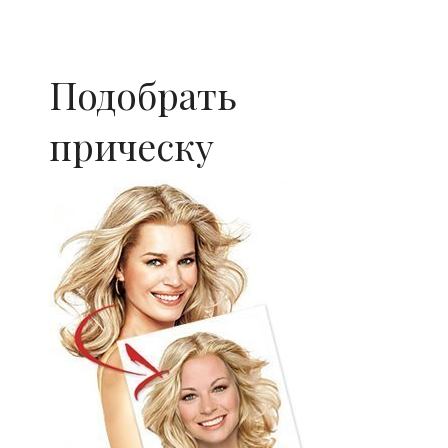
Подобрать
прическу