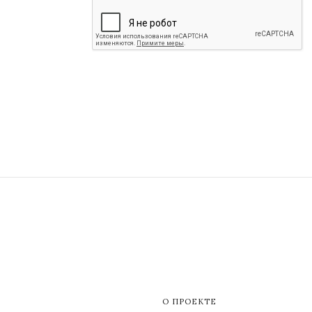
О ПРОЕКТЕ