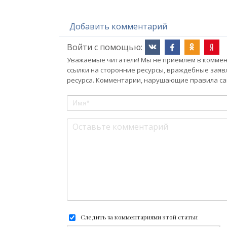
Добавить комментарий
Войти с помощью:
Уважаемые читатели! Мы не приемлем в коммент
ссылки на сторонние ресурсы, враждебные заяв
ресурса. Комментарии, нарушающие правила сай
Следить за комментариями этой статьи