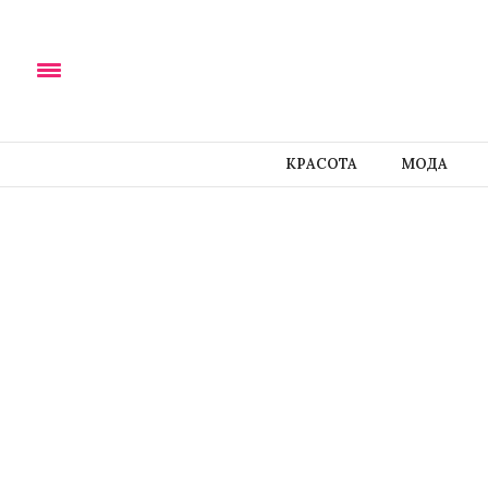
КРАСОТА
МОДА