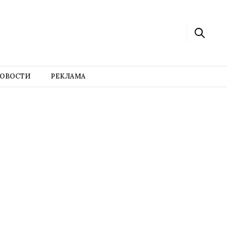
ОВОСТИ
РЕКЛАМА