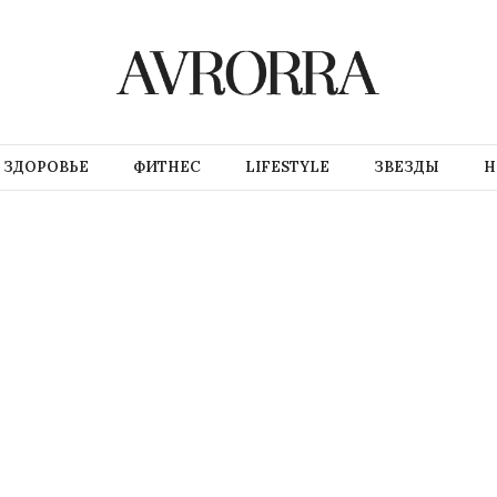
ЗДОРОВЬЕ
ФИТНЕС
LIFESTYLE
ЗВЕЗДЫ
Н