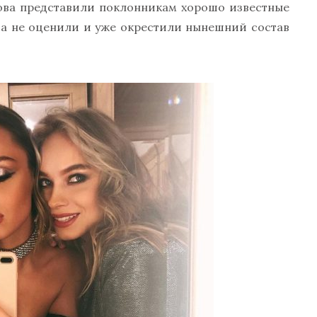
ова представили поклонникам хорошо известные
ва не оценили и уже окрестили нынешний состав