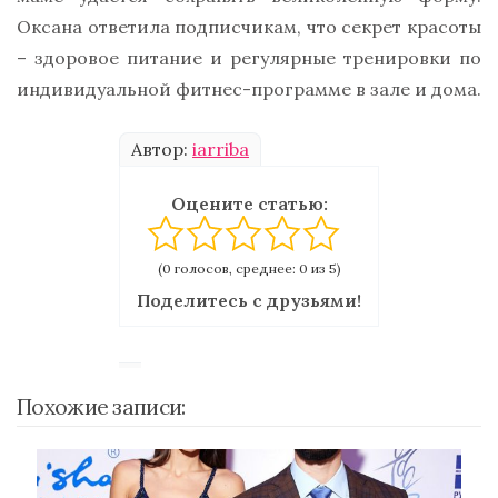
Оксана ответила подписчикам, что секрет красоты
– здоровое питание и регулярные тренировки по
индивидуальной фитнес-программе в зале и дома.
Автор:
iarriba
Оцените статью:
(0 голосов, среднее: 0 из 5)
Поделитесь с друзьями!
Похожие записи: