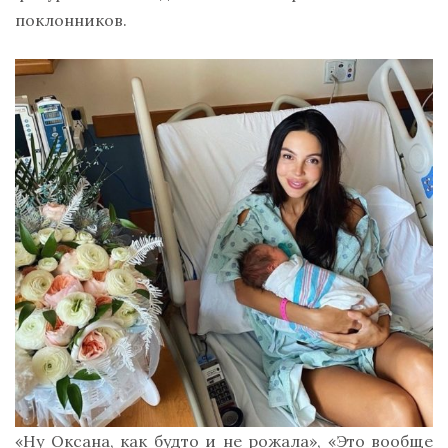
поклонников.
«Ну Оксана, как будто и не рожала», «Это вообще