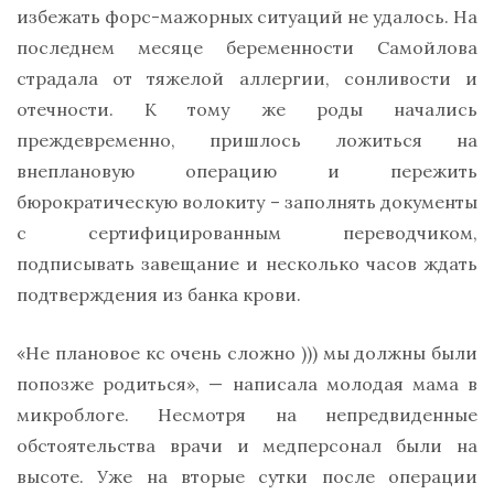
избежать форс-мажорных ситуаций не удалось. На
последнем месяце беременности Самойлова
страдала от тяжелой аллергии, сонливости и
отечности. К тому же роды начались
преждевременно, пришлось ложиться на
внеплановую операцию и пережить
бюрократическую волокиту – заполнять документы
с сертифицированным переводчиком,
подписывать завещание и несколько часов ждать
подтверждения из банка крови.
«Не плановое кс очень сложно ))) мы должны были
попозже родиться», — написала молодая мама в
микроблоге. Несмотря на непредвиденные
обстоятельства врачи и медперсонал были на
высоте. Уже на вторые сутки после операции