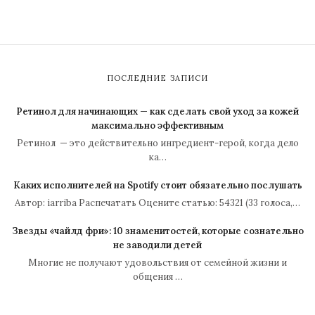
ПОСЛЕДНИЕ ЗАПИСИ
Ретинол для начинающих — как сделать свой уход за кожей
максимально эффективным
Ретинол — это действительно ингредиент-герой, когда дело
ка…
Каких исполнителей на Spotify стоит обязательно послушать
Автор: iarriba Распечатать Оцените статью: 54321 (33 голоса,…
Звезды «чайлд фри»: 10 знаменитостей, которые сознательно
не заводили детей
Многие не получают удовольствия от семейной жизни и
общения …