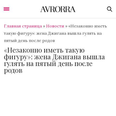
Главная страница
»
Новости
»
«Незаконно иметь
такую фигуру»: жена Джигана вышла гулять на
пятый день после родов
«Незаконно иметь такую
фигуру»: жена Джигана вышла
гулять на пятый день после
родов