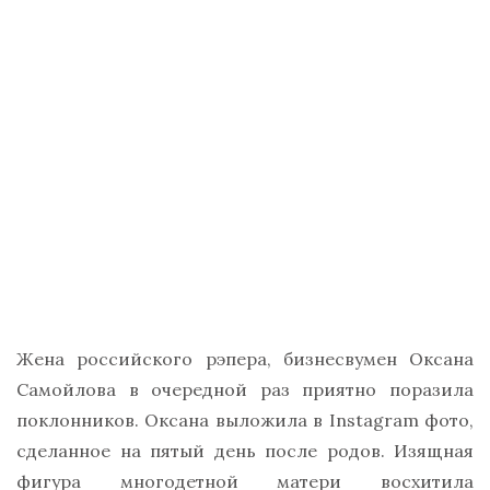
Жена российского рэпера, бизнесвумен Оксана
Самойлова в очередной раз приятно поразила
поклонников. Оксана выложила в Instagram фото,
сделанное на пятый день после родов. Изящная
фигура многодетной матери восхитила