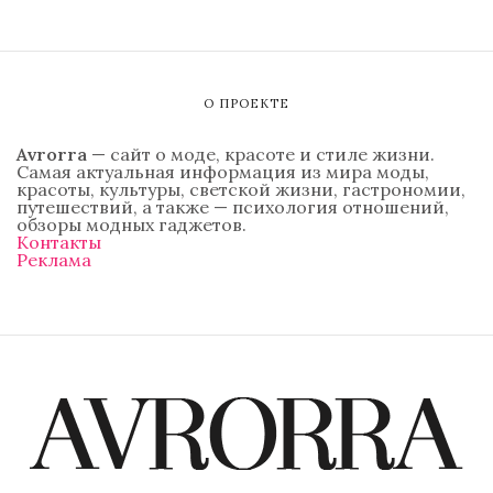
О ПРОЕКТЕ
Avrorra
— сайт о моде, красоте и стиле жизни.
Самая актуальная информация из мира моды,
красоты, культуры, светской жизни, гастрономии,
путешествий, а также — психология отношений,
обзоры модных гаджетов.
Контакты
Реклама