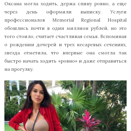
Оксана могла ходить, держа спину ровно, а еще
через день оформили выписку. Услуги
профессионалов Memorial Regional Hospital
обошлись почти в один миллион рублей, но это
того стоило, считает счастливая семья. Вспоминая
о рождении дочерей и трех кесаревых сечениях,
звезда отметила, что впервые она смогла так
быстро начать ходить «ровно» и даже отправиться
на прогулку.