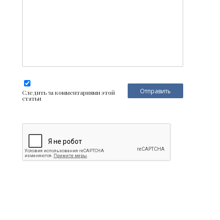
Следить за комментариями этой
статьи