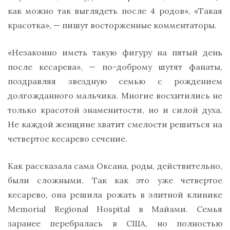
как можно так выглядеть после 4 родов», «Такая
красотка», — пишут восторженные комментаторы.
«Незаконно иметь такую фигуру на пятый день
после кесарева», — по-доброму шутят фанаты,
поздравляя звездную семью с рождением
долгожданного мальчика. Многие восхитились не
только красотой знаменитости, но и силой духа.
Не каждой женщине хватит смелости решиться на
четвертое кесарево сечение.
Как рассказала сама Оксана, роды, действительно,
были сложными. Так как это уже четвертое
кесарево, она решила рожать в элитной клинике
Memorial Regional Hospital в Майами. Семья
заранее перебралась в США, но полностью