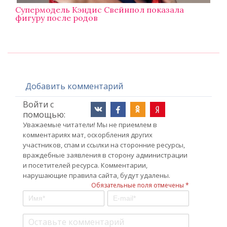
Супермодель Кэндис Свейнпол показала
фигуру после родов
Добавить комментарий
Войти с
помощью:
Уважаемые читатели! Мы не приемлем в
комментариях мат, оскорбления других
участников, спам и ссылки на сторонние ресурсы,
враждебные заявления в сторону администрации
и посетителей ресурса. Комментарии,
нарушающие правила сайта, будут удалены.
Обязательные поля отмечены *