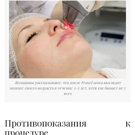
Женщины рассказывают, что после Fraxel кожа выглядит
моложе своего возраста в течение 3–5 лет, хотя так бывает не у
всех
Противопоказания к
процедуре