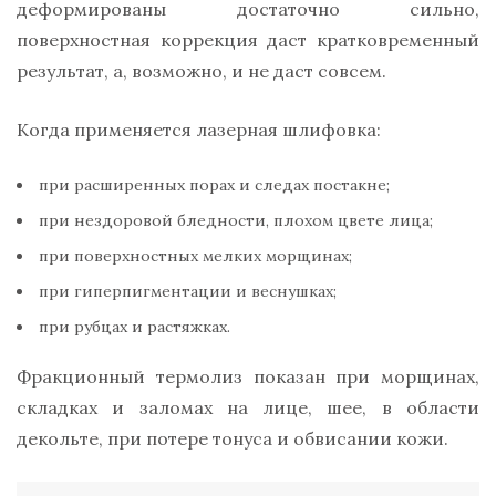
деформированы достаточно сильно,
поверхностная коррекция даст кратковременный
результат, а, возможно, и не даст совсем.
Когда применяется лазерная шлифовка:
при расширенных порах и следах постакне;
при нездоровой бледности, плохом цвете лица;
при поверхностных мелких морщинах;
при гиперпигментации и веснушках;
при рубцах и растяжках.
Фракционный термолиз показан при морщинах,
складках и заломах на лице, шее, в области
декольте, при потере тонуса и обвисании кожи.