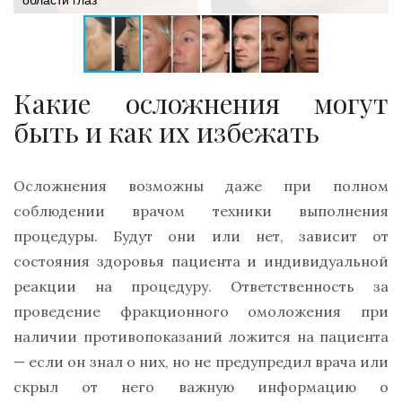
Какие осложнения могут
быть и как их избежать
Осложнения возможны даже при полном
соблюдении врачом техники выполнения
процедуры. Будут они или нет, зависит от
состояния здоровья пациента и индивидуальной
реакции на процедуру. Ответственность за
проведение фракционного омоложения при
наличии противопоказаний ложится на пациента
— если он знал о них, но не предупредил врача или
скрыл от него важную информацию о