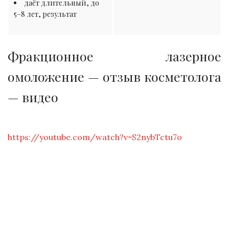
даёт длительный, до
5–8 лет, результат
Фракционное лазерное
омоложение — отзыв косметолога
— видео
https://youtube.com/watch?v=S2nybTctu7o