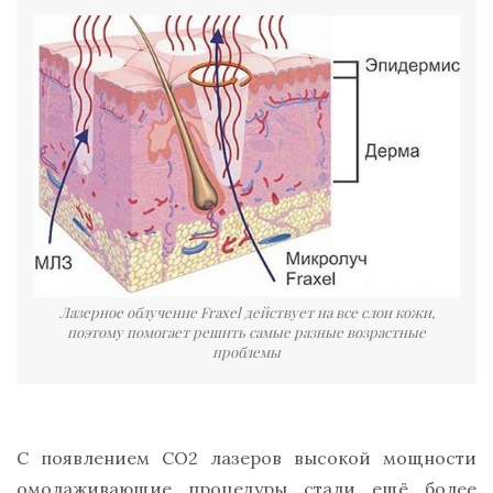
Лазерное облучение Fraxel действует на все слои кожи,
поэтому помогает решить самые разные возрастные
проблемы
С появлением CO2 лазеров высокой мощности
омолаживающие процедуры стали ещё более