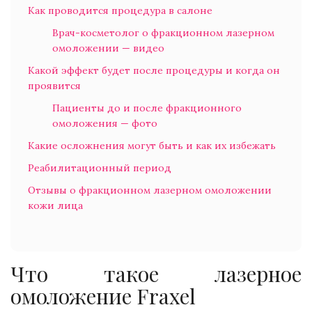
Как проводится процедура в салоне
Врач-косметолог о фракционном лазерном
омоложении — видео
Какой эффект будет после процедуры и когда он
проявится
Пациенты до и после фракционного
омоложения — фото
Какие осложнения могут быть и как их избежать
Реабилитационный период
Отзывы о фракционном лазерном омоложении
кожи лица
Что такое лазерное
омоложение Fraxel