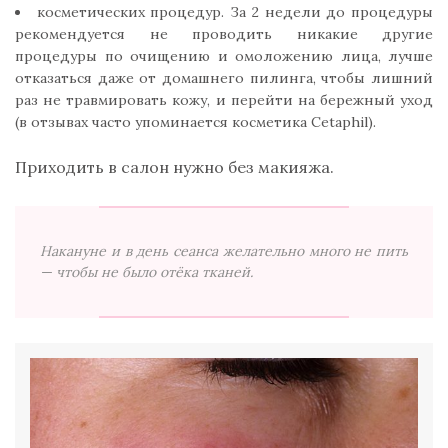
косметических процедур. За 2 недели до процедуры
рекомендуется не проводить никакие другие
процедуры по очищению и омоложению лица, лучше
отказаться даже от домашнего пилинга, чтобы лишний
раз не травмировать кожу, и перейти на бережный уход
(в отзывах часто упоминается косметика Cetaphil).
Приходить в салон нужно без макияжа.
Накануне и в день сеанса желательно много не пить
— чтобы не было отёка тканей.