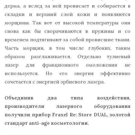
дерма, а вслед за ней провисает и собирается в
складки и верхний слой кожи и появляются
морщины. Так вот от высокой температуры они
снова как бы сворачиваются в пружины и со
временем подтягивают за собой провисшие ткани.
Часть морщин, в том числе глубоких, таким
образом разглаживается. Отдельно тулиевый
лазер для фракционного омоложения не
используется. Но его энергия эффективно
сочетается с энергией эрбиевого лазера.
Объединив два типа воздействия,
производители лазерного оборудования
получили прибор Fraxel Re: Store DUAL, золотой
стандарт anti-age косметологии.