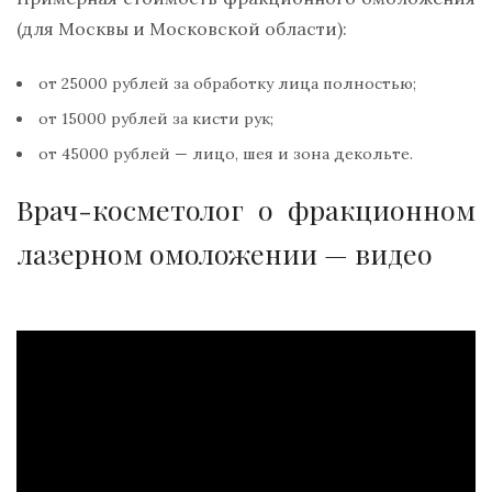
(для Москвы и Московской области):
от 25000 рублей за обработку лица полностью;
от 15000 рублей за кисти рук;
от 45000 рублей — лицо, шея и зона декольте.
Врач-косметолог о фракционном
лазерном омоложении — видео