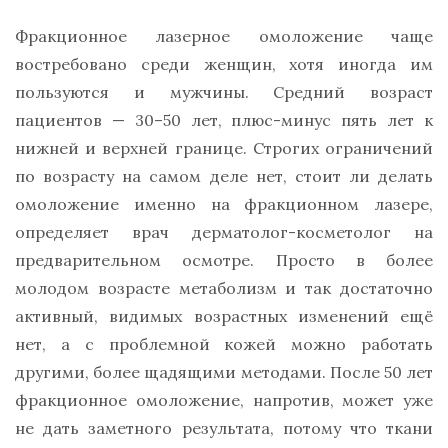
Фракционное лазерное омоложение чаще
востребовано среди женщин, хотя иногда им
пользуются и мужчины. Средний возраст
пациентов — 30–50 лет, плюс-минус пять лет к
нижней и верхней границе. Строгих ограничений
по возрасту на самом деле нет, стоит ли делать
омоложение именно на фракционном лазере,
определяет врач дерматолог-косметолог на
предварительном осмотре. Просто в более
молодом возрасте метаболизм и так достаточно
активный, видимых возрастных изменений ещё
нет, а с проблемной кожей можно работать
другими, более щадящими методами. После 50 лет
фракционное омоложение, напротив, может уже
не дать заметного результата, потому что ткани