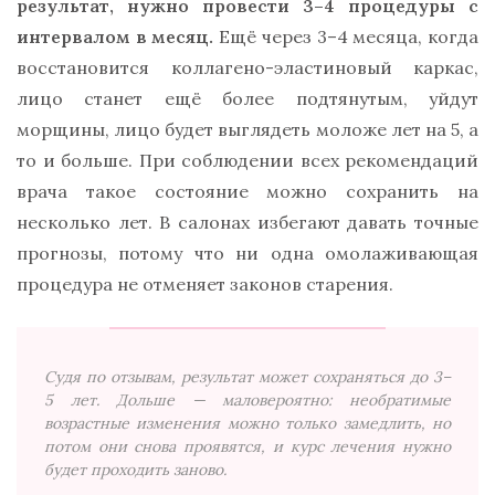
результат, нужно провести 3–4 процедуры с
интервалом в месяц.
Ещё через 3–4 месяца, когда
восстановится коллагено-эластиновый каркас,
лицо станет ещё более подтянутым, уйдут
морщины, лицо будет выглядеть моложе лет на 5, а
то и больше. При соблюдении всех рекомендаций
врача такое состояние можно сохранить на
несколько лет. В салонах избегают давать точные
прогнозы, потому что ни одна омолаживающая
процедура не отменяет законов старения.
Судя по отзывам, результат может сохраняться до 3–
5 лет. Дольше — маловероятно: необратимые
возрастные изменения можно только замедлить, но
потом они снова проявятся, и курс лечения нужно
будет проходить заново.