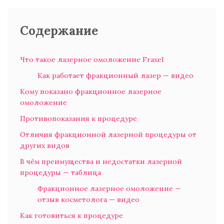
Содержание
Что такое лазерное омоложение Fraxel
Как работает фракционный лазер — видео
Кому показано фракционное лазерное
омоложение
Противопоказания к процедуре
Отличия фракционной лазерной процедуры от
других видов
В чём преимущества и недостатки лазерной
процедуры — таблица
Фракционное лазерное омоложение —
отзыв косметолога — видео
Как готовиться к процедуре