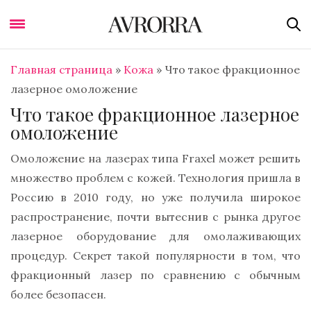
Главная страница
»
Кожа
»
Что такое фракционное
лазерное омоложение
Что такое фракционное лазерное
омоложение
Омоложение на лазерах типа Fraxel может решить
множество проблем с кожей. Технология пришла в
Россию в 2010 году, но уже получила широкое
распространение, почти вытеснив с рынка другое
лазерное оборудование для омолаживающих
процедур. Секрет такой популярности в том, что
фракционный лазер по сравнению с обычным
более безопасен.