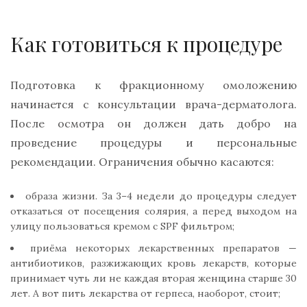
Как готовиться к процедуре
Подготовка к фракционному омоложению
начинается с консультации врача-дерматолога.
После осмотра он должен дать добро на
проведение процедуры и персональные
рекомендации. Ограничения обычно касаются:
образа жизни. За 3–4 недели до процедуры следует
отказаться от посещения солярия, а перед выходом на
улицу пользоваться кремом с SPF фильтром;
приёма некоторых лекарственных препаратов —
антибиотиков, разжижающих кровь лекарств, которые
принимает чуть ли не каждая вторая женщина старше 30
лет. А вот пить лекарства от герпеса, наоборот, стоит;