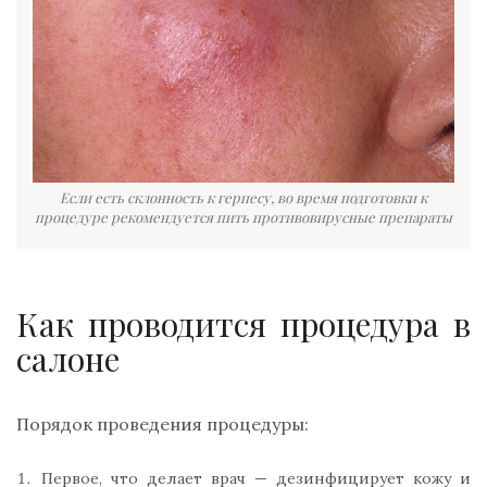
Если есть склонность к герпесу, во время подготовки к
процедуре рекомендуется пить противовирусные препараты
Как проводится процедура в
салоне
Порядок проведения процедуры:
Первое, что делает врач — дезинфицирует кожу и