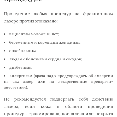
Проведение любых процедур на фракционном
лазере противопоказано:
пациентам моложе 18 лет;
беременным и кормящим женщинам;
онкобольным;
людям с болезнями сердца и сосудов;
диабетикам;
аллергикам (врача надо предупреждать об аллергии
на сам лазер или на лекарственные препараты-
анестетики).
Не рекомендуется подвергать себя действию
лазера, если кожа в области проведения
процедуры травмирована, воспалена или покрыта