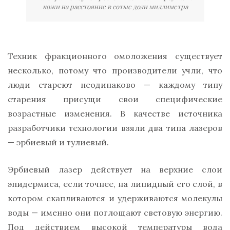
кожи на расстояние в сотые доли миллиметра
Техник фракционного омоложения существует
несколько, потому что производители учли, что
люди стареют неодинаково — каждому типу
старения присущи свои специфические
возрастные изменения. В качестве источника
разработчики технологии взяли два типа лазеров
— эрбиевый и тулиевый.
Эрбиевый лазер действует на верхние слои
эпидермиса, если точнее, на липидный его слой, в
котором скапливаются и удерживаются молекулы
воды — именно они поглощают световую энергию.
Под действием высокой температуры вода