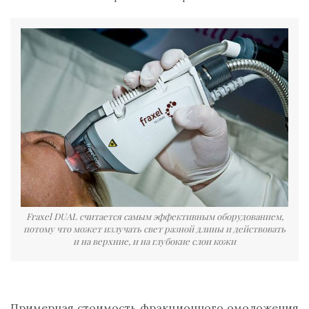
Fraxel DUAL считается самым эффективным оборудованием,
потому что может излучать свет разной длины и действовать
и на верхние, и на глубокие слои кожи
Примерная стоимость фракционного омоложения