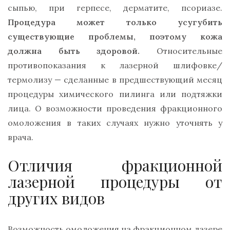
сыпью, при герпесе, дерматите, псориазе.
Процедура может только усугубить
существующие проблемы, поэтому кожа
должна быть здоровой.
Относительные
противопоказания к лазерной шлифовке/
термолизу — сделанные в предшествующий месяц
процедуры химического пилинга или подтяжки
лица. О возможности проведения фракционного
омоложения в таких случаях нужно уточнять у
врача.
Отличия фракционной
лазерной процедуры от
других видов
Возможность омоложения на фракционном лазере