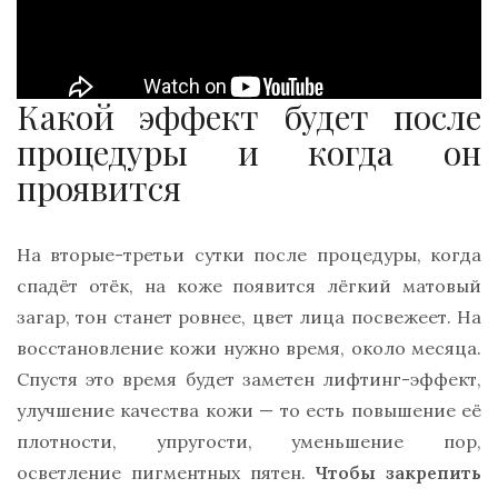
Какой эффект будет после
процедуры и когда он
проявится
На вторые-третьи сутки после процедуры, когда
спадёт отёк, на коже появится лёгкий матовый
загар, тон станет ровнее, цвет лица посвежеет. На
восстановление кожи нужно время, около месяца.
Спустя это время будет заметен лифтинг-эффект,
улучшение качества кожи — то есть повышение её
плотности, упругости, уменьшение пор,
осветление пигментных пятен.
Чтобы закрепить