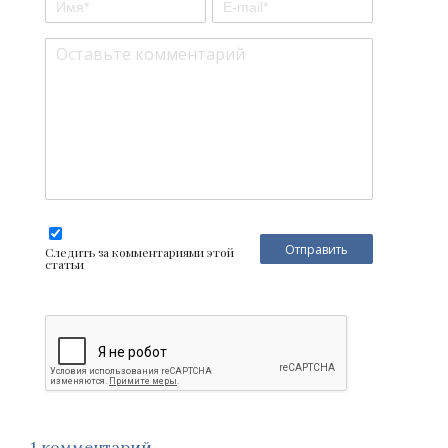
Следить за комментариями этой
статьи
1 комментарий