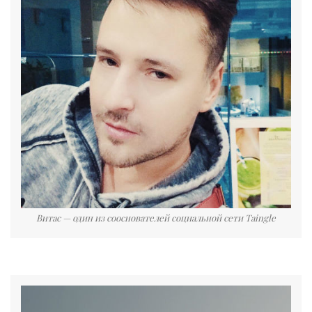
Витас — один из сооснователей социальной сети Taingle