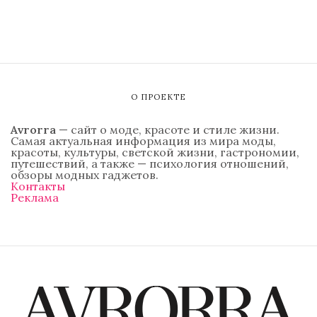
О ПРОЕКТЕ
Avrorra
— сайт о моде, красоте и стиле жизни.
Самая актуальная информация из мира моды,
красоты, культуры, светской жизни, гастрономии,
путешествий, а также — психология отношений,
обзоры модных гаджетов.
Контакты
Реклама