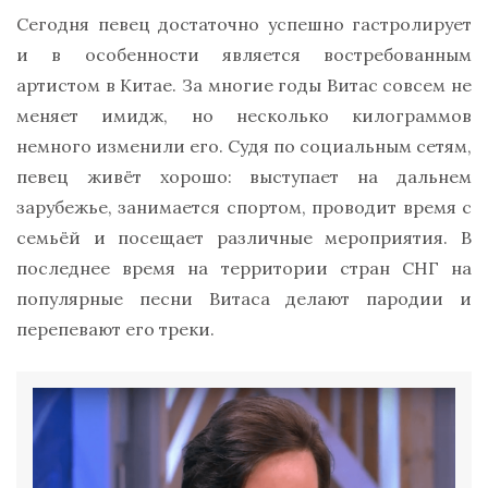
Сегодня певец достаточно успешно гастролирует
и в особенности является востребованным
артистом в Китае. За многие годы Витас совсем не
меняет имидж, но несколько килограммов
немного изменили его. Судя по социальным сетям,
певец живёт хорошо: выступает на дальнем
зарубежье, занимается спортом, проводит время с
семьёй и посещает различные мероприятия. В
последнее время на территории стран СНГ на
популярные песни Витаса делают пародии и
перепевают его треки.