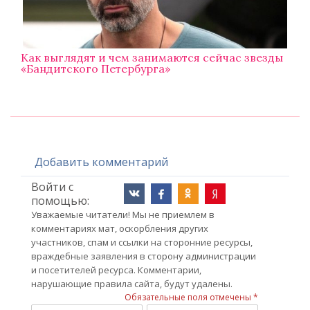
Как выглядят и чем занимаются сейчас звезды
«Бандитского Петербурга»
Добавить комментарий
Войти с
помощью:
Уважаемые читатели! Мы не приемлем в
комментариях мат, оскорбления других
участников, спам и ссылки на сторонние ресурсы,
враждебные заявления в сторону администрации
и посетителей ресурса. Комментарии,
нарушающие правила сайта, будут удалены.
Обязательные поля отмечены *