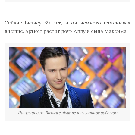
Сейчас Витасу 39 лет, и он немного изменился
внешне. Артист растит дочь Аллу и сына Максима.
Популярность Витаса сейчас велика лишь за рубежом