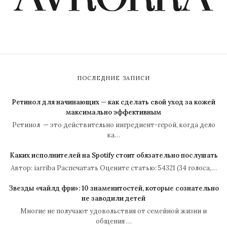
ПОСЛЕДНИЕ ЗАПИСИ
Ретинол для начинающих — как сделать свой уход за кожей
максимально эффективным
Ретинол — это действительно ингредиент-герой, когда дело
ка…
Каких исполнителей на Spotify стоит обязательно послушать
Автор: iarriba Распечатать Оцените статью: 54321 (34 голоса,…
Звезды «чайлд фри»: 10 знаменитостей, которые сознательно
не заводили детей
Многие не получают удовольствия от семейной жизни и
общения …