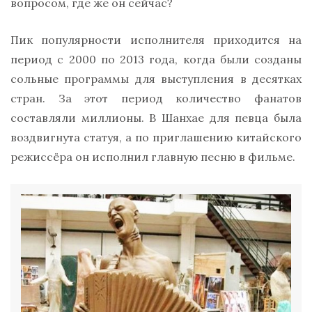
вопросом, где же он сейчас?
Пик популярности исполнителя приходится на
период с 2000 по 2013 года, когда были созданы
сольные программы для выступления в десятках
стран. За этот период количество фанатов
составляли миллионы. В Шанхае для певца была
воздвигнута статуя, а по приглашению китайского
режиссёра он исполнил главную песню в фильме.