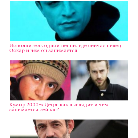
Исполнитель одной песни: где сейчас певец
Оскар и чем он занимается
Кумир 2000-х Децл: как выглядит и чем
занимается сейчас?