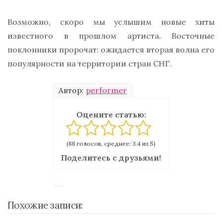
Возможно, скоро мы услышим новые хиты
известного в прошлом артиста. Восточные
поклонники пророчат: ожидается вторая волна его
популярности на территории стран СНГ.
Автор:
performer
Оцените статью:
(88 голосов, среднее: 3.4 из 5)
Поделитесь с друзьями!
Похожие записи: