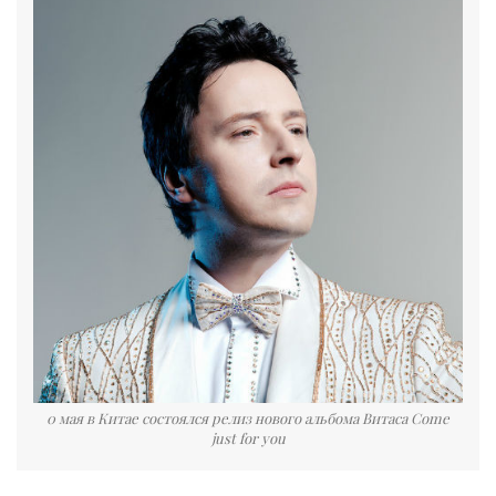
0 мая в Китае состоялся релиз нового альбома Витаса Come
just for you